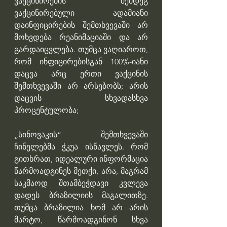
ვაქცინირების შემდეგ 
ვაქცინირებული ადამიანი 
დაინფიცირების შემთხვევაში არ 
მოხვდება რეანიმაციაში და არ 
გარდაიცვლება. თუმცა ვაღიაროთ, 
რომ ინფიცირებისგან 100%-იანი 
დაცვა არც ერთი ვაქცინის 
შემთხვევაში არ არსებობს; არის 
დაცვის სხვადასხვა 
პროცენტულობა;
„სინოვაკის“ შემთხვევაში 
ჩინელებმა ჭკუა ისწავლეს. რომ 
გითხრათ, იდეალური ინფორმაცია 
წარმოადგინეს-მეთქი, არა, მაგრამ 
საკმაოდ შთამბეჭდავი კვლევა 
დადეს ბრაზილიის მაგალითზე. 
თუმცა ბრაზილია ხომ არ არის 
მარტო, წარმოადგინონ სხვა 