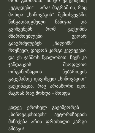
რომ გითხრათ, ჩინურ ვაქცინებზე 
„ვგიჟდები“ – არა! მაგრამ ის, რაც 
მოხდა „სინოვაკის“ შემთხვევაში, 
წინგადადგმული ნაბიჯია და 
გვიჩვენებს, რომ ვაქცინის 
მწარმოებლები ვეღარ 
გააგრძელებენ „ჩალიჩს“ – 
მოუწევთ, დადონ კარგი კვლევები. 
და ეს ჯანმოს წყალობით. ჩვენ კი 
ჯანდაცვის მსოფლიო 
ორგანოზაციის ნებართვის 
გაცემამდე დავიწყეთ „სინოვაკით“ 
ვაქცინაცია, რაც არასწორი იყო, 
მაგრამ რაც მოხდა – მოხდა!
კიდევ ერთხელ გავიმეორებ – 
„სინოვაკისთვის“ ავტორიზაციის 
მინიჭება არის ფრთხილი კარგი 
ამბავი!