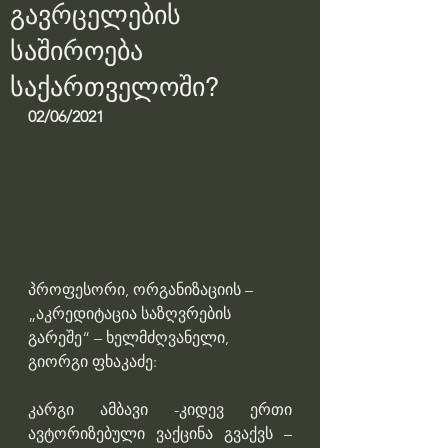
გავრცელების
საშიროება
საქართველოში?
02/06/2021
პროფესორი, ორგანიზაციის – 
„აკრედიტაცია საზღვრების 
გარეშე“ – ხელმძღვანელი, 
გიორგი ფხაკაძე:
კარგი ამბავი -კიდევ ერთი 
ავტორიზებული ვაქცინა გვაქვს – 