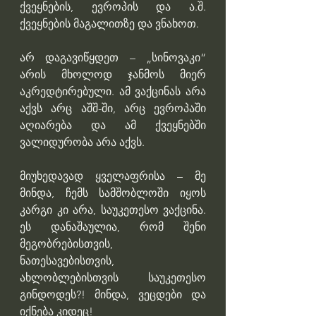
ქვეყნების, ევროპის და ა.შ. 
ქვეყნების მაგალითზე და ვნახოთ.
არ დაგავიწყდეთ – „სინოვაკი“ 
არის მხოლოდ ჯანმოს მიერ 
აკრედტირებული. ამ ვაქცინას არა 
აქვს არც აშშ-ში, არც ევროპაში 
აღიარება და ამ ქვეყნებში 
ვალიდურობა არა აქვს.
მიუხედავად ყველაფრისა – მე 
მინდა, ჩემს სამშობლოში იყოს 
კარგი კი არა, საუკეთესო ვაქცინა. 
ეს დანაშაულია, რომ შენი 
მეგობრებისთვის, 
ნათესავებისთვის, 
ახლობლებისთვის საუკეთესო 
გინდოდეს?! მინდა, ვეცდები და 
იქნება კიდეც!