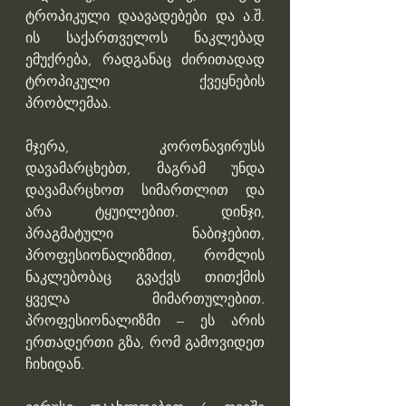
ტროპიკული დაავადებები და ა.შ. 
ის საქართველოს ნაკლებად 
ემუქრება, რადგანაც ძირითადად 
ტროპიკული ქვეყნების 
პრობლემაა.
მჯერა, კორონავირუსს 
დავამარცხებთ, მაგრამ უნდა 
დავამარცხოთ სიმართლით და 
არა ტყუილებით. დინჯი, 
პრაგმატული ნაბიჯებით, 
პროფესიონალიზმით, რომლის 
ნაკლებობაც გვაქვს თითქმის 
ყველა მიმართულებით. 
პროფესიონალიზმი – ეს არის 
ერთადერთი გზა, რომ გამოვიდეთ 
ჩიხიდან.