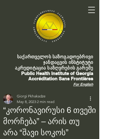
საქართველოს საზოგადოებრივი
ჯანდაცვის ინსტიტუტი
აკრედიტაცია საზღვრების გარეშე
Public Health Institute of Georgia
Accréditation Sans Frontières
For English
Giorgi Pkhakadze
May 8, 2023
2 min read
“კორონავირუსი 6 თვეში
მორჩება” – არის თუ
არა “შავი სოკოს”