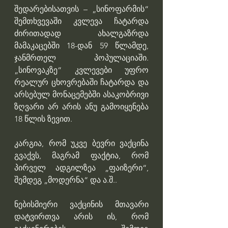
შედარებისათვის – „სინოფარმის“ 
შემთხვევაში კვლევა ჩატარდა 
ძირითადად ახალგაზრდა 
მამაკაცებში 18-დან 59 წლამდე, 
ჯანმრთელ პოპულაციაში. 
„სინოვაკზე“ კვლევები უფრო 
რეალურ ცხოვრებაში ჩატარდა და 
არსებულ მონაცემებში ასაკობრივი 
ზღვარი არ არის ანუ გამოიყენება 
18 წლის ზევით.
კარგია, რომ უკვე ბევრი ვაქცინა 
გვაქვს, მაგრამ ფაქტია, რომ 
პირველ ადგილზეა „ფაიზერი“, 
შემდეგ „მოდერნა“ და ა.შ..
ნებისმიერი ვაქცინის მთავარი 
დატვირთვა არის ის, რომ 