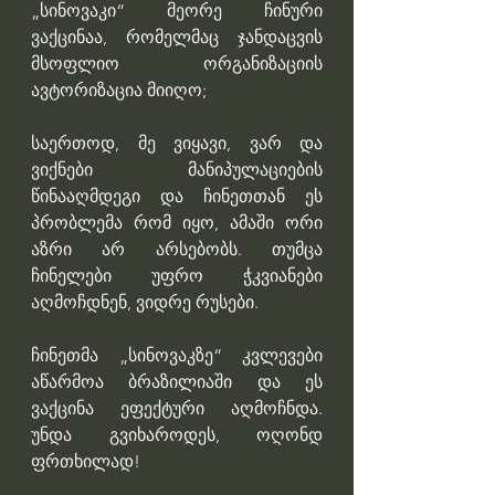
„სინოვაკი“ მეორე ჩინური 
ვაქცინაა, რომელმაც ჯანდაცვის 
მსოფლიო ორგანიზაციის 
ავტორიზაცია მიიღო;
საერთოდ, მე ვიყავი, ვარ და 
ვიქნები მანიპულაციების 
წინააღმდეგი და ჩინეთთან ეს 
პრობლემა რომ იყო, ამაში ორი 
აზრი არ არსებობს. თუმცა 
ჩინელები უფრო ჭკვიანები 
აღმოჩდნენ, ვიდრე რუსები.
ჩინეთმა „სინოვაკზე“ კვლევები 
აწარმოა ბრაზილიაში და ეს 
ვაქცინა ეფექტური აღმოჩნდა. 
უნდა გვიხაროდეს, ოღონდ 
ფრთხილად!