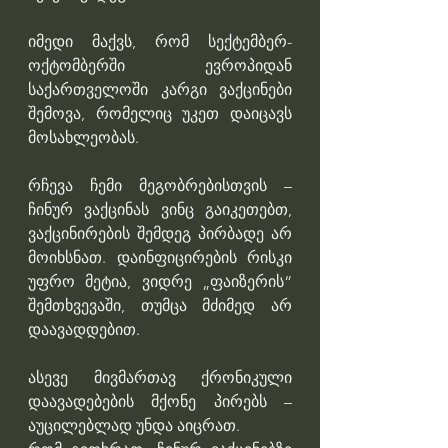
იმედი მაქვს, რომ სექტემბერ-
ოქტომბერში ევროპიდან 
საქართველოში კარგი ვაქცინები 
შემოვა, რომელიც უკეთ დაიცავს 
მოსახლეობას.
რჩევა ჩემი მეგობრებისთვის – 
ჩინურ ვაქცინას ვინც გაიკეთებთ, 
ვაქცინირების შემდეგ პირბადე არ 
მოიხსნათ. დაინფიცირების რისკი 
უფრო მეტია, ვიდრე „ფაიზერის“ 
შემთხვევაში, თუმცა მძიმედ არ 
დაავადდებით.
ასევე მივმართავ ქრონიკული 
დაავადებების მქონე პირებს – 
აუცილებლად უნდა აიცრათ.