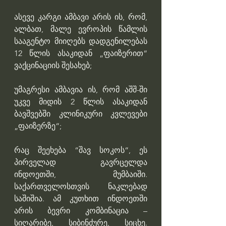
ასევე კარგი ამბავი არის ის, რომ, 
ალბათ, მალე ევროპის წამლის 
სააგენტო მიიღებს დადგენილებას 
12 წლის ასაკიდან „ფაიზერით“ 
ვაქცინაციის შესახებ;
უმაგრესი ამბავია ის, რომ აშშ-ში 
უკვე მიდის 2 წლის ასაკიდან 
ბავშვებში კლინიკური კვლევები 
„ფაიზერზე“;
რაც შეეხება “შავ სოკოს“, ეს 
პირველად გავრცელდა 
ინდოეთში, მუმბაიში. 
საქართველოსთვის ნაკლებად 
საშიშია. ამ კუთხით ინდოეთში 
არის ბევრი კომბინაცია – 
სიღარიბე, სიბინძურე, სიცხე. 