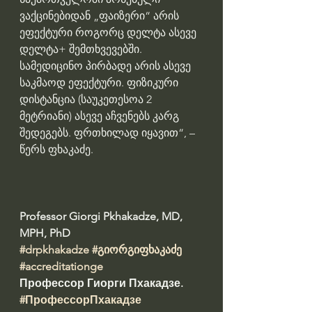
ვაქცინებიდან „ფაიზერი“ არის 
ეფექტური როგორც დელტა ასევე 
დელტა+ შემთხვევებში. 
სამედიცინო პირბადე არის ასევე 
საკმაოდ ეფექტური. ფიზიკური 
დისტანცია (საუკეთესოა 2 
მეტრიანი) ასევე აჩვენებს კარგ 
შედეგებს. ფრთხილად იყავით“, – 
წერს ფხაკაძე.
Professor Giorgi Pkhakadze, MD, 
MPH, PhD 
#drpkhakadze
#გიორგიფხაკაძე
#accreditationge
Профессор Гиорги Пхакадзе. 
#ПрофессорПхакадзе