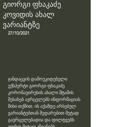
გიორგი ფხაკაძე
კოვიდის ახალ
ვარიანტზე
27/10/2021
ჯანდაცვის დამოუკიდებელი 
ექსპერტი გიორგი ფხაკაძე 
კორონავირუსის ახალი შტამის 
შესახებ ავრცელებს ინფორმაციას. 
მისი თქმით, ის აქამდე არსებულ 
ვარიანტებთან შედარებით მეტად 
გავრცელებადია და ფილტვებს 
უფრო მეტად აზიანებს.