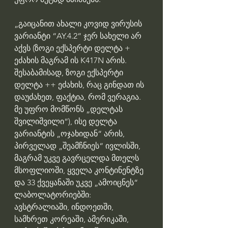
„გაიცანით ახალი კოვიდ ვირუსის 
ვარიანტი “AY.4.2“ ჯერ სახელი არ 
აქვს (ზოგი ექსპერტი დელტა + 
ეძახის მაგრამ ის K417N არის. 
შესაბამისად, ზოგი ექსპერტი 
დელტა ++ ეძახის, რაც გინდათ ის 
დაუძახეთ, ფაქტია, რომ ვერაგია. 
მე უფრო მომწონს „დელტას 
შვილიშვილი“), ისე დელტა 
ვარიანტის „ოჯახიდან“ არის, 
პირველად „შეამჩნიეს“ ივლისში, 
მაგრამ უკვე გავრცელდა მთელს 
მსოფლიოში, ყველა კონტინენტზე 
და 33 ქვეყანაში უკვე „ამოიცნეს“ 
ლაბოლატორიებში: 
ავსტრალიაში, ინდოეთში, 
სამხრეთ კორეაში, ამერიკაში, 