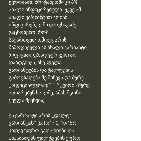
ევროპაში, ბრიტანეთში კი 6% 
ახალი ინფიცირებული. უკვე ამ 
ახალი ვარიანტით არიან 
ინფიცირებულნი და ფხაკაძე 
გაცნობებთ, რომ 
საქართველომდეც არის 
ჩამოღწეული ეს ახალი ვარიანტი 
(ოფიციალურად ჯერ ვერ) არ 
დაადგინეს, ისე ყველა 
ვარიანტების და ტალღების 
გამოცხადება მე მიწევს და მერე 
„ოფიციალურად“ 1-2 კვირის მერე 
აღიარებენ ხოლმე, ამას მგონი 
ყველა შეეჩვია).
ეს ვარიანტი არის „დელტა 
ვარიანტის“ (B.1.617.2) 10-15% 
კიდევ უფრო გადამდები და 
ახასიათებს ფილტვების უფრო 