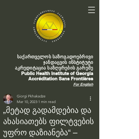
საქართველოს საზოგადოებრივი
ჯანდაცვის ინსტიტუტი
აკრედიტაცია საზღვრების გარეშე
Public Health Institute of Georgia
Accréditation Sans Frontières
For English
Giorgi Pkhakadze
Mar 10, 2023
1 min read
„მეტად გადამდებია და
ახასიათებს ფილტვების
უფრო დაზიანება“ –