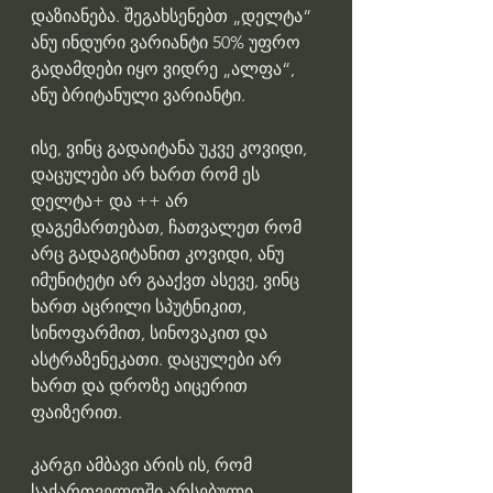
დაზიანება. შეგახსენებთ „დელტა“ 
ანუ ინდური ვარიანტი 50% უფრო 
გადამდები იყო ვიდრე „ალფა“, 
ანუ ბრიტანული ვარიანტი.
ისე, ვინც გადაიტანა უკვე კოვიდი, 
დაცულები არ ხართ რომ ეს 
დელტა+ და ++ არ 
დაგემართებათ, ჩათვალეთ რომ 
არც გადაგიტანით კოვიდი, ანუ 
იმუნიტეტი არ გააქვთ ასევე, ვინც 
ხართ აცრილი სპუტნიკით, 
სინოფარმით, სინოვაკით და 
ასტრაზენეკათი. დაცულები არ 
ხართ და დროზე აიცერით 
ფაიზერით.
კარგი ამბავი არის ის, რომ 
საქართველოში არსებული 