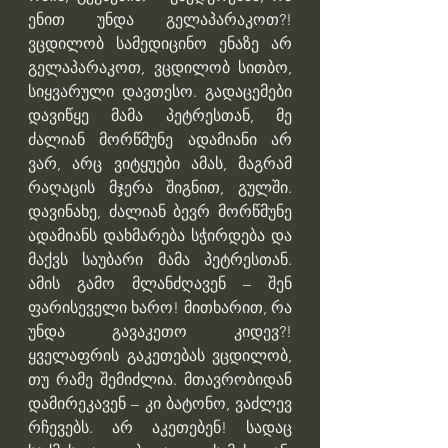
ენით უნდა გელაპარაკოთ?! 
ვცდილობ სამედიცინო ენაზე არ 
გელაპარაკოთ, ვცდილობ სითბო, 
სიყვარული დავთესო. გადაცემები 
დავიწყე მამა პეტრესთან, მე 
ძალიან მორწმუნე ადამიანი არ 
ვარ, არც ვიტყუები ამას, მაგრამ 
რაღაცის მჯერა შიგნით, გულში. 
დავინახე, ძალიან ბევრ მორწმუნე 
ადამიანს დახმარება სჭირდება და 
მაქვს საუბარი მამა პეტრესთან. 
ამის გამო მლანძღავენ – შენ 
ფარისეველი ხარო! მითხარით, რა 
უნდა გავაკეთო კიდევ?! 
ყველაფრის გაკეთებას ვცდილობ, 
თუ რამე შემიძლია. მთავრობიდან 
დამირეკავენ – კი ბატონო, ვაძლევ 
რჩევებს. არ აკეთებენ! სადაც 