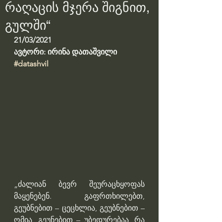
რაღაცის მჯერა შიგნით,
გულში“
21/03/2021
ავტორი: ირინა დათაშვილი
#datashvil
„ძალიან ბევრ შეურაცხყოფას 
მაყენებენ. გაფრთხილებთ, 
გეუბნებით – ცეცხლია, გეუბნებით – 
ომია, გეუნებით – უბედურებაა, რა 