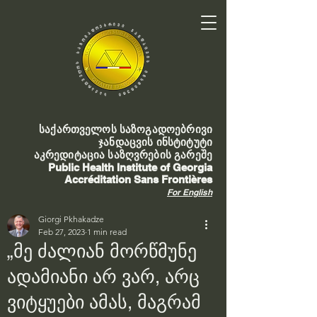
საქართველოს საზოგადოებრივი
ჯანდაცვის ინსტიტუტი
აკრედიტაცია საზღვრების გარეშე
Public Health Institute of Georgia
Accréditation Sans Frontières
For English
Giorgi Pkhakadze
Feb 27, 2023
1 min read
„მე ძალიან მორწმუნე
ადამიანი არ ვარ, არც
ვიტყუები ამას, მაგრამ