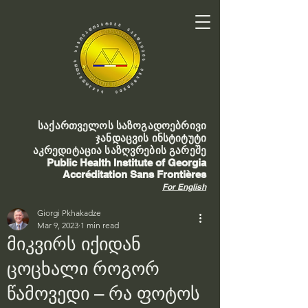
საქართველოს საზოგადოებრივი
ჯანდაცვის ინსტიტუტი
აკრედიტაცია საზღვრების გარეშე
Public Health Institute of Georgia
Accréditation Sans Frontières
For English
Giorgi Pkhakadze
Mar 9, 2023
1 min read
მიკვირს იქიდან
ცოცხალი როგორ
წამოვედი – რა ფოტოს