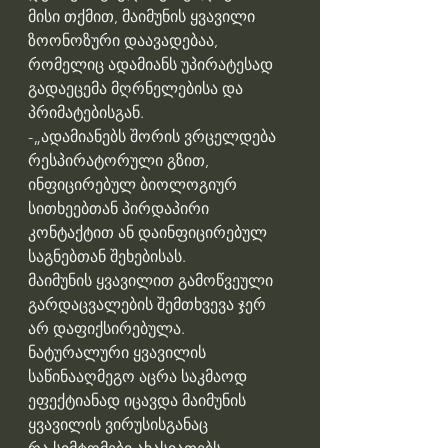
მისი თქმით, მაიმუნის ყვავილი 
ზოონოზური დაავადებაა, 
რომელიც ადამიანს უპირატესად 
გადაეცემა მღრნელებისა და 
პრიმატებისგან. 
-„ადამიანებს შორის ვრცელდება 
რესპირატორული გზით, 
ინფიცირებულ ბიოლოგიურ 
სითხეებთან პირდაპირი 
კონტაქტით ან დაინფიცირებულ 
საგნებთან შეხებისას.
მაიმუნის ყვავილით გამოწვეული 
გარდაცვალების შემთხვევა ჯერ 
არ დაფიქსირებულა.
ნატურალური ყვავილის 
საწინააღმეგო აცრა საკმაოდ 
ეფექტიანად იცავდა მაიმუნის 
ყვავილის ვირუსისგანაც