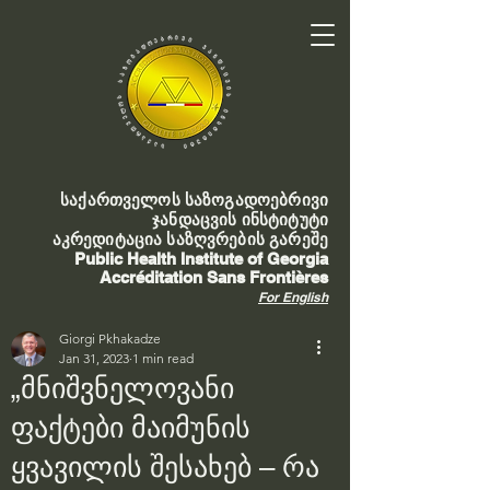
საქართველოს საზოგადოებრივი
ჯანდაცვის ინსტიტუტი
აკრედიტაცია საზღვრების გარეშე
Public Health Institute of Georgia
Accréditation Sans Frontières
For English
Giorgi Pkhakadze
Jan 31, 2023
1 min read
„მნიშვნელოვანი
ფაქტები მაიმუნის
ყვავილის შესახებ – რა