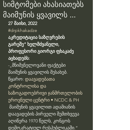
სიმტომები ახასიათებს
მაიმუნის ყვავილს ...
27 მაისი, 2022
#drpkhakadze
აკრედიტაცია საზღვრების 
გარეშე“ ხელმძვანელი, 
პროფესორი გიორგი ფხაკაძე 
აცხადებს:
-„მნიშვნელოვანი ფაქტები 
მაიმუნის ყვავილის შესახებ. 
წყარო: 
დაავადებათა 
კონტროლისა და 
საზოგადოებრივი ჯანმრთელობის 
ეროვნული ცენტრი • NCDC & PH
 მაიმუნის ყვავილით ადამიანის 
დაავადების პირველი შემთხვევა 
აღიწერა 1970 წელს, კონგოს 
დემოკრატიულ რესპუბლიკაში.“