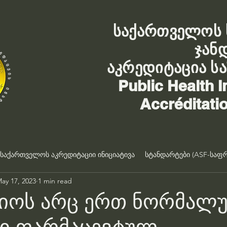
საქართველოს 
ჯან
აკრედიტაცია ს
Public Health I
Accréditati
საქართველოს აკრედიტაციი ინიციატივა
სტანდარტები (ASF-საფრ
ay 17, 2023
1 min read
იოს არც ერთ ნორმალ