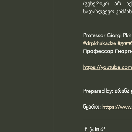
(გენერიკი) არ ა
სადაზღვევო კამპანი
Professor Giorgi Pk
#drpkhakadze
#გიო
Профессор Гиорги
https://youtube.co
Prepared by: ირინ
წყარო: 
https://www.