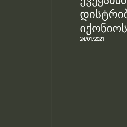
ქვეყანა
დისტრიბ
იქონიოს
24/01/2021