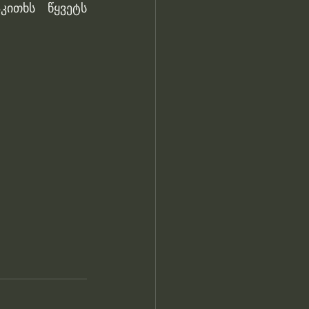
კითხს წყვეტს 