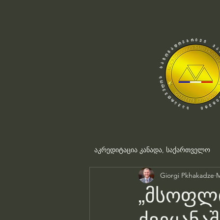
აკრედიტაცია კანადა, საქართველო
Giorgi Pkhakadze
M
„მსოფლ