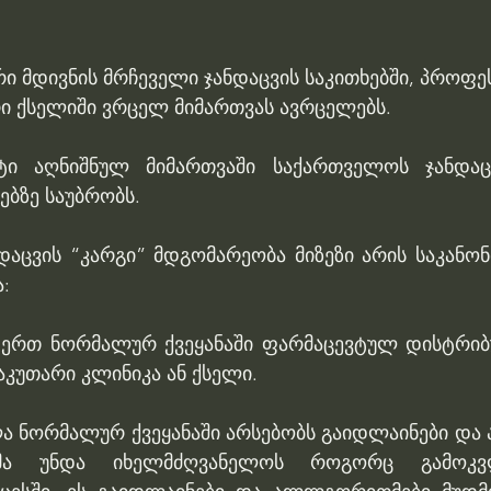
ი მდივნის მრჩეველი ჯანდაცვის საკითხებში, პროფე
ი ქსელიში ვრცელ მიმართვას ავრცელებს.
რტი აღნიშნულ მიმართვაში საქართველოს ჯანდაცვ
ბზე საუბრობს.
დაცვის “კარგი” მდგომარეობა მიზეზი არის საკანონ
:
ერთ ნორმალურ ქვეყანაში ფარმაცევტულ დისტრიბუ
აკუთარი კლინიკა ან ქსელი.
ა ნორმალურ ქვეყანაში არსებობს გაიდლაინები და 
მა უნდა იხელმძღვანელოს როგორც გამოკვლე