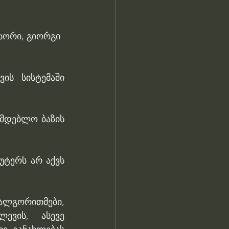
სორი, გიორგი 
ის სისტემაში 
მდებლო ბაზის 
ტერს არ აქვს 
ალგორითმები, 
ვის, ასევე 