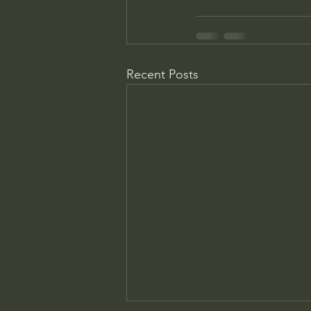
Recent Posts