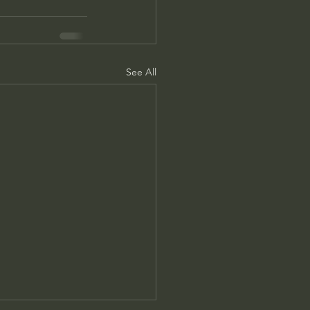
See All