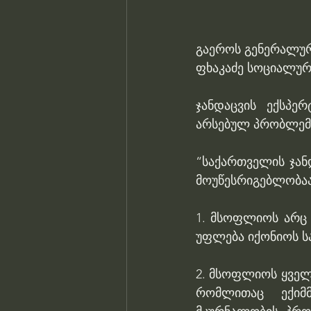
გაეროს გენერალურ
ფხაკაძე სოციალურ
ჯანდაცვის ექსპე
არსებულ პრობლემე
“საქართველის ჯან
მოუწესრიგებლობაა
1. მსოფლიოს არც 
უფლება იქონიოს ს
2. მსოფლიოს ყველ
რომლითაც ექიმ