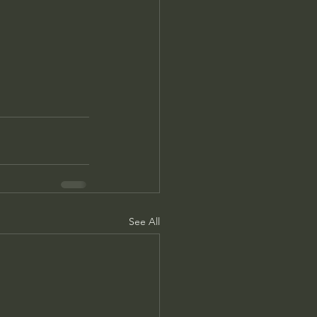
See All