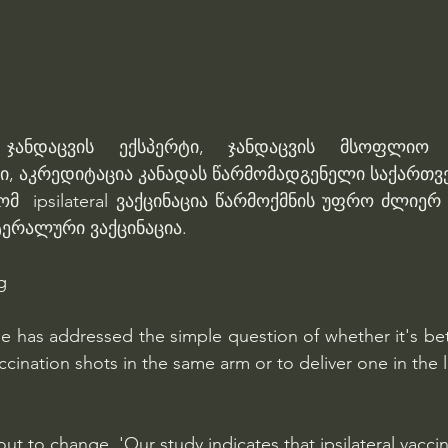
 ჯანდაცვის ექსპერტი, ჯანდაცვის მსოფლიო ო
მი, აკრედიტაცია კანადას წარმომადგენელი საქართვ
მ  ipsilateral ვაქცინაცია წარმოქმნის უფრო ძლიერ ი
ერალური ვაქცინაცია.
g 
 has addressed the simple question of whether it's bett
ccination shots in the same arm or to deliver one in the 
t to change. 'Our study indicates that ipsilateral vaccin