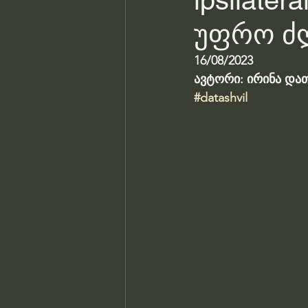
ipsilate
უფრო ძლ
16/08/2023
ავტორი: ირინა და
#datashvil