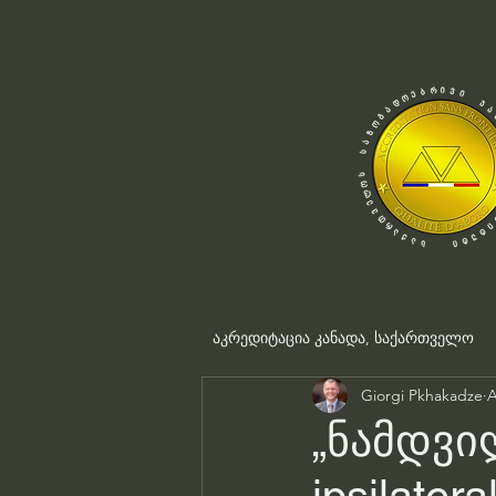
აკრედიტაცია კანადა, საქართველო
Giorgi Pkhakadze
A
„ნამდვი