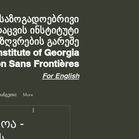
საზოგადოებრივი
დაცვის ინსტიტუტი
აზღვრების გარეშე
nstitute of Georgia
on Sans Frontières
For English
ანგეთი)
More
ოა -