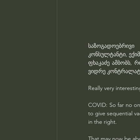
საზოგადოებრივი
კონსულტანტი, ექი
ფხაკაძე ამბობს, რო
ვიდრე კონტრალატ
Really very interestin
COVID: So far no one
to give sequential va
in the right.
That may now be abou