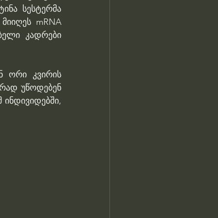
ინა სესტერმა 
 მიიღეს mRNA 
ბელი კადრები 
 ორი კვირის 
რად უწოდებენ 
ინდივიდებში, 