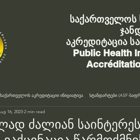
საქართველოს 
ჯან
აკრედიტაცია ს
Public Health I
Accréditati
საქართველოს აკრედიტაციი ინიციატივა
სტანდარტები (ASF-საფრ
ug 16, 2023
2 min read
ლად ძალიან საინტერეს