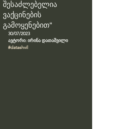
შესაძლებელია
ვაქცინების
გამოყენებით“
30/07/2023
ავტორი: ირინა დათაშვილი
#datashvil