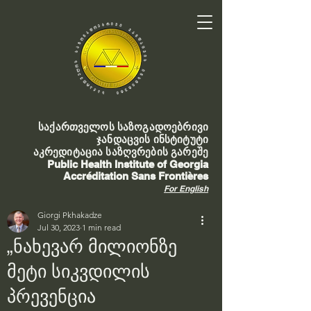
საქართველოს საზოგადოებრივი
ჯანდაცვის ინსტიტუტი
აკრედიტაცია საზღვრების გარეშე
Public Health Institute of Georgia
Accréditation Sans Frontières
For English
Giorgi Pkhakadze
Jul 30, 2023
1 min read
„ნახევარ მილიონზე
მეტი სიკვდილის
პრევენცია