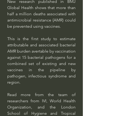
New research published in BMJ 
Global Health shows that more than 
half a million deaths associated with 
antimicrobial resistance (AMR) could 
be prevented using vaccines. 
This is the first study to estimate 
attributable and associated bacterial 
AMR burden avertable by vaccination 
against 15 bacterial pathogens for a 
combined set of existing and new 
vaccines in the pipeline by 
pathogen, infectious syndrome and 
region.
Read more from the team of 
researchers from IVI, World Health 
Organization, and the London 
School of Hygiene and Tropical 