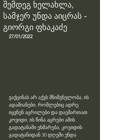
შემდეგ ხელახლა,
სამჯერ უნდა აიცრას -
გიორგი ფხაკაძე
27/01/2022
ვაქცინას არ აქვს მნიშვნელობა, ის 
ადამიანები, რომლებიც ადრე 
იყვნენ აცრილები და დაემართათ 
კოვიდი, ის წინა აცრები ამის 
გადატანაში ეხმარება, კოვიდის 
გადატანიდან 30 დღეში უნდა 