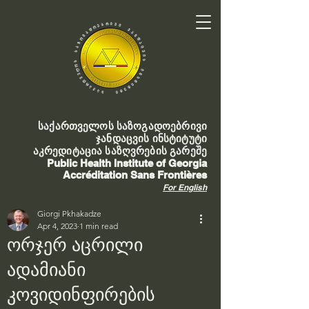
საქართველოს საზოგადოებრივი
ჯანდაცვის ინსტიტუტი
აკრედიტაცია საზღვრების გარეშე
Public Health Institute of Georgia
Accréditation Sans Frontières
For English
Giorgi Pkhakadze
Apr 4, 2023
1 min read
ორჯერ აცრილი
ადამიანი
კოვიდინფირების