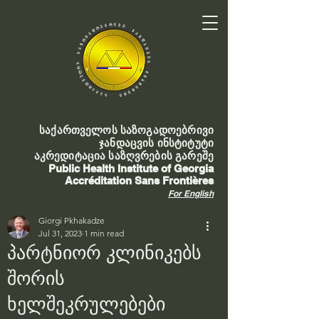
საქართველოს საზოგადოებრივი
ჯანდაცვის ინსტიტუტი
აკრედიტაცია საზღვრების გარეშე
Public Health Institute of Georgia
Accréditation Sans Frontières
For English
Giorgi Pkhakadze
Jul 31, 2023
1 min read
პარტნიორ კლინიკებს
შორის
ხელშეკრულებები