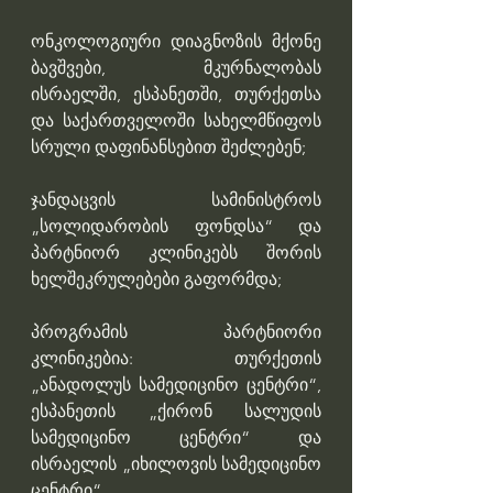
ონკოლოგიური დიაგნოზის მქონე 
ბავშვები, მკურნალობას 
ისრაელში, ესპანეთში, თურქეთსა 
და საქართველოში სახელმწიფოს 
სრული დაფინანსებით შეძლებენ;
ჯანდაცვის სამინისტროს 
„სოლიდარობის ფონდსა“ და 
პარტნიორ კლინიკებს შორის 
ხელშეკრულებები გაფორმდა;
პროგრამის პარტნიორი 
კლინიკებია: თურქეთის 
„ანადოლუს სამედიცინო ცენტრი“, 
ესპანეთის „ქირონ სალუდის 
სამედიცინო ცენტრი“ და 
ისრაელის „იხილოვის სამედიცინო 
ცენტრი“.