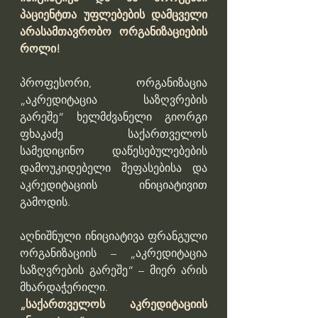
პაციენტთა უფლებების დამცველი 
არასამთავრობო ორგანიზაციების 
როლი!
პროფესორი, ორგანიზაცია 
„აკრედიტაცია საზღვრების 
გარეშე“ ხელმძვანელი გიორგი 
ფხაკაძე  საქართველოს 
სამედიცინო დაწესებულებების 
დამოუკიდებელი შეფასებისა და 
აკრედიტაციის ინიციატივით 
გამოდის.
აღნიშნული ინიციატივა ფრანგული 
ორგანიზაციის – „აკრედიტაცია 
საზღვრების გარეშე“ – მიერ არის 
მხარდაჭერილი.
„საქართველოს აკრედიტაციის 