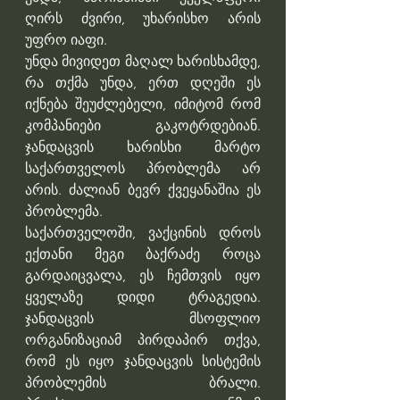
ღირს ძვირი, უხარისხო არის 
უფრო იაფი.
უნდა მივიდეთ მაღალ ხარისხამდე, 
რა თქმა უნდა, ერთ დღეში ეს 
იქნება შეუძლებელი, იმიტომ რომ 
კომპანიები გაკოტრდებიან. 
ჯანდაცვის ხარისხი მარტო 
საქართველოს პრობლემა არ 
არის. ძალიან ბევრ ქვეყანაშია ეს 
პრობლემა.
საქართველოში, ვაქცინის დროს  
ექთანი მეგი ბაქრაძე როცა 
გარდაიცვალა, ეს ჩემთვის იყო 
ყველაზე დიდი ტრაგედია. 
ჯანდაცვის მსოფლიო 
ორგანიზაციამ პირდაპირ თქვა, 
რომ ეს იყო ჯანდაცვის სისტემის 
პრობლემის ბრალი. 