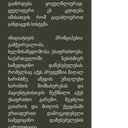
გაიზრდება ყოველწლიურად. 
ყველაფერი ეს კეთდება 
იმისათვის, რომ გავაძლიეროთ 
ჯანდაცვის სისტემა.
ინიციატივის პრინციპებია: 
გამჭვირვალობა, 
ხელმისაწვდომობა, უსაფრთხოება.
საქართველოში ნებისმიერ 
სამედიცინო დაწესებულებას, 
რომელსაც აქვს პრეტენზია მაღალ 
ხარისხზე, აწვდის უმაღლესი 
ხარისხის მომსახურებას და 
პაციენტებისთვის შექმნილი აქვს 
უსაფრთხო გარემო, შეუძლია 
გაიაროს და მიიღოს ქვეყანაში 
ერთადერთი დამოუკიდებელი 
სამედიცინო დაწესებულების 
აკრედიტაცია.