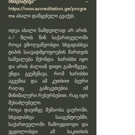
ინიციატივა“ – 
https://www.accreditation.ge/progra
ms 
ახალი დაწყებული გვაქვს.
იდეა ახალი ნამდვილად არ არის. 
6-7 წლის წინ საქართველოში 
როცა ვმოღვაწეობდი, სხვადასხვა 
ტიპის საავადმყოფოების მართვის 
საშუალება მქონდა. ხარისხი იყო 
და არის ძალიან დიდი გამოწვევა, 
უნდა გვემუშავა, რომ ხარისხი 
აგვეწია და ამ კუთხით ბევრი 
რაღაც გამიკეთებია იმ 
მინიმალური რესურსებით, რაც იყო 
შესაძლებელი.
როცა დავიწყე მუშაობა გაეროში, 
სხვადასხვა სააგენტოებში, 
საქართველოში ჩამოვდიოდი და 
ვცდილობდი ამ საკითხის 