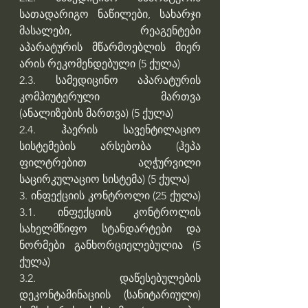
სათადარიგო ნაწილები, სახარჯი 
მასალები, რეაგენტები 
აპარატურის მწარმოებლის მიერ 
არის რეკომენდებული (5 ქულა)
2.3. სამედიცინო აპარატურის 
კომპიუტერული მართვა 
(ანალიზების მართვა) (5 ქულა)
2.4. ჰაერის სავენტილაციო 
სისტემების არსებობა (ჰეპა 
ფილტრებით აღჭურვილი 
საცირკულაციო სისტემა) (5 ქულა) 
3. ინფექციის კონტროლი (25 ქულა) 
3.1. ინფექციის კონტროლის 
სახელმწიფო სტანდარტები და 
ნორმები განხორციელებულია (5 
ქულა)
3.2. დაწესებულების 
დეკონტამინაციის (სანიტარიული) 