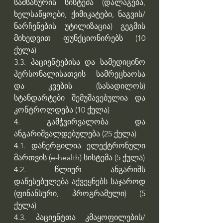
სამსახურის სისტემა (დალაგება, 
ხელსაწყოები, ქიმიკატები, ნაგვის/
ნარჩენების უტილიზაცია) გეგმის 
მიხედვით ფუნქციონირებს (10 
ქულა)
3.3. პაციენტებისა და სამედიცინო 
პერსონალისათვის სამრეცხაოსა 
და კვების (სასადილოს) 
სტანდარტები შემუშავებულია და 
კონტროლდება (10 ქულა)
4. გამჭვირვალობა და 
ანგარიშვალდებულება (25 ქულა)
4.1. დანერგილია ელექტრონული 
მართვის (e-health) სისტემა (5 ქულა)
4.2. წლიურ ანგარიშს 
დაწესებულება აქვეყნებს საჯაროდ 
(ფინანსური, პროგრამული) (5 
ქულა)
4.3. პაციენტთა კმაყოფილების/