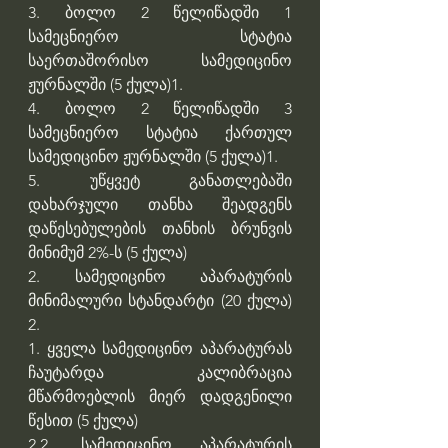
3. ბოლო 2 წელიწადში 1 
სამეცნიერო სტატია 
საერთაშორისო სამედიცინო 
ჟურნალში (5 ქულა)1.
4. ბოლო 2 წელიწადში 3 
სამეცნიერო სტატია ქართულ 
სამედიცინო ჟურნალში (5 ქულა)1.
5. უწყვეტ განათლებაში 
დახარჯული თანხა შეადგენს 
დაწესებულების თანხის ბრუნვის 
მინიმუმ 2%-ს (5 ქულა)
2. სამედიცინო აპარატურის 
მინიმალური სტანდარტი (20 ქულა) 
2.
1. ყველა სამედიცინო აპარატურას 
ჩაუტარდა კალიბრაცია 
მწარმოებლის მიერ დადგენილი 
წესით (5 ქულა)
2.2. სამედიცინო აპარატურის 