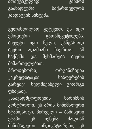
პრაქტიკულად, ჯანმომ 
გაანადგურა საქართველოს 
ჯანდაცვის სისტემა.
გულახდილად გეტყვით, ეს იყო 
ემოციური გადაწყვეტილება. 
ბიუჯეტი იყო ნული, უანგაროდ 
ბევრი ადამიანი ჩაერთო ამ 
საქმეში და მეხმარება ბევრი 
მიმართულებით.
პროფესორი, ორგანიზაცია 
„აკრედიტაცია საზღვრების 
გარეშე“ ხელმძვანელი გიორგი 
ფხაკაძე:
„საავადმყოფოების ხარისხის 
კონტროლი, ეს არის მინიმალური 
სტანდარტი, პირველი – ბაზისური 
ეტაპი. ეს იქნება ძალიან 
მინიმალური ინდიკატორები, ეს 