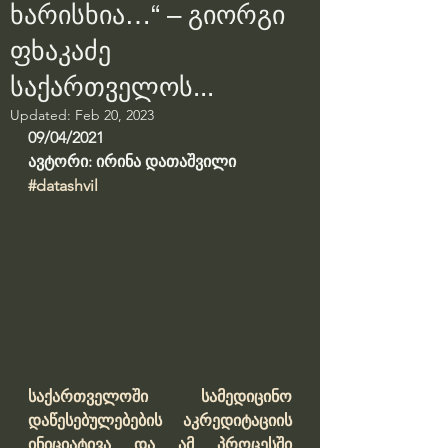
ხარისხია…“ – გიორგი
ფხაკაძე
საქართველოს...
Updated:
Feb 20, 2023
09/04/2021
ავტორი: ირინა დათაშვილი
#datashvil
საქართველოში სამედიცინო 
დაწესებულებების აკრედიტაციის 
ინიციატივა და ამ პროცესში 