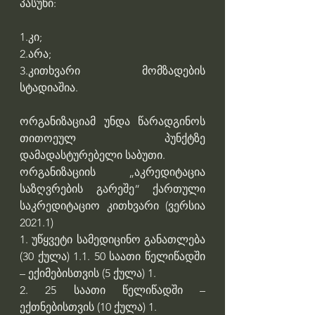
პასუხი:
1.კი;
2.არა;
3.კითხვარი მომზადების 
სტადიაშია.
ორგანიზაციამ უნდა წარადგინოს 
თითოეულ პუნქტზე 
დამადასტურებელი საბუთი.
ორგანიზაციის „აკრედიტაცია 
საზღვრების გარეშე“ ქართული 
საკრედიტაციო კითხვარი (ვერსია 
2021.1)
1. უწყვეტი სამედიცინო განათლება 
(30 ქულა) 1.1. 50 საათი წელიწადში 
– ექიმებისთვის (5 ქულა) 1.
2. 25 საათი წელიწადში – 
ექთნებისთვის (10 ქულა) 1.