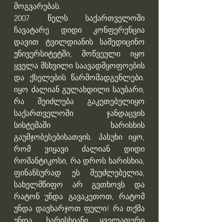
მოგვარებას.
2007 წელს საქართველოში 
ჩავატარე დიდი კონფერენცია 
დავით ტვილდიანის სამედიცინო 
უნივერსიტეტში, მოწვეული იყო 
ყველა მსხვილი საავადმყოფოების 
და ქსელების წარმომადგენლები. 
იყო ძალიან გულახდილი საუბარი, 
რა შეიძლება გაკეთებულიყო 
საქართველოში ჯანდაცვის 
სისტემაში ხარისხის 
გაუმჯობესებისათვის. პასუხი იყო, 
რომ ვიყავი ძალიან დიდი 
რომანტიკოსი, რა დროს ხარისხია, 
ფინანსურად ეს შეუძლებელია, 
სახელმწიფო არ გვთხოვს და 
რატონ უნდა გავაკეთოთ, რატომ 
უნდა დავხარჯოთ ფული! რა თქმა 
უნდა, ხარისხიანი ყველაფერი 