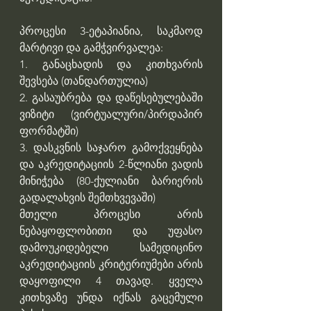
პროცესი 3-ეტაპიანია, საკმაოდ 
მარტივი და გამჭვირვალეა:
1. განაცხადის და კითხვარის 
შევსება (თანდართულია)
2. გასაუბრება და დაწესებულებაში 
ვიზიტი (ვირტუალური/პირდაპირ 
ფორმატში)
3. დასკვნის საჯარო გამოქვეყნება 
და აკრედიტაციის 2-წლიანი ვადის 
მინიჭება (80-ქულიანი ბარიერის 
გადალახვის შემთხვევაში)
მთელი პროცესი არის 
ნებაყოფლობითი და უფასო 
დამოუკიდებელი სამედიცინო 
აკრედიტაციის კრიტერიუმები არის 
დაყოფილი 4 თავად. ყველა 
კითხვაზე უნდა იქნას გაცემული 