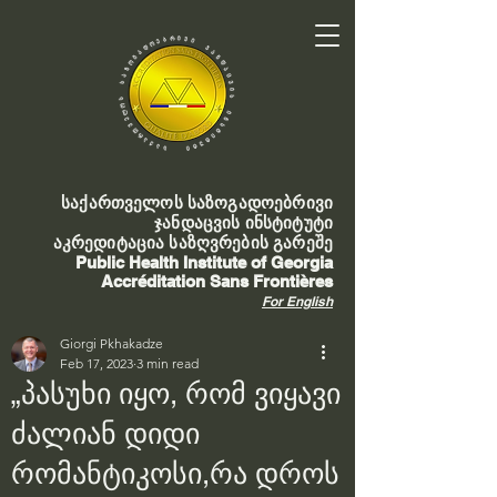
საქართველოს საზოგადოებრივი
ჯანდაცვის ინსტიტუტი
აკრედიტაცია საზღვრების გარეშე
Public Health Institute of Georgia
Accréditation Sans Frontières
For English
Giorgi Pkhakadze
Feb 17, 2023
3 min read
„პასუხი იყო, რომ ვიყავი
ძალიან დიდი
რომანტიკოსი,რა დროს