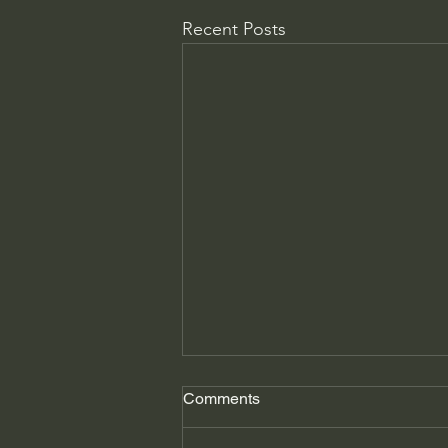
Recent Posts
Comments