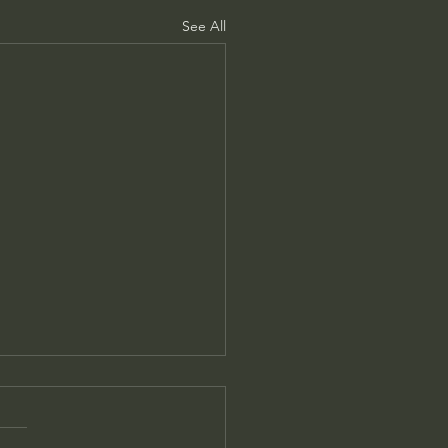
See All