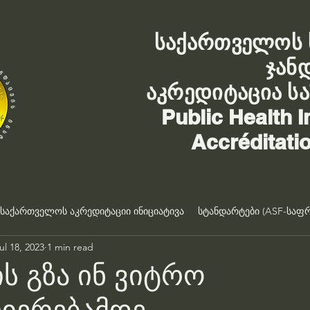
საქართველოს 
ჯან
აკრედიტაცია ს
Public Health I
Accréditati
საქართველოს აკრედიტაციი ინიციატივა
სტანდარტები (ASF-საფრ
ul 18, 2023
1 min read
ის გზა ინ ვიტრო