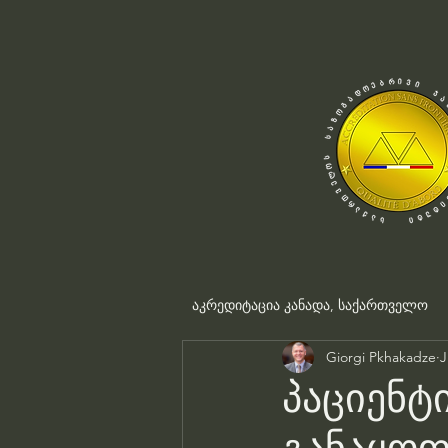
აკრედიტაცია კანადა, საქართველო
Giorgi Pkhakadze
J
პაციენტ