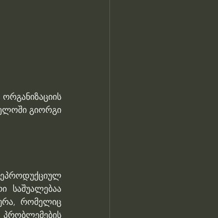
რგანიზაციის 
ელოში გიორგი 
ეპროდუქციულ 
 საშუალებაა 
რა, რომელიც 
პრობლემების 