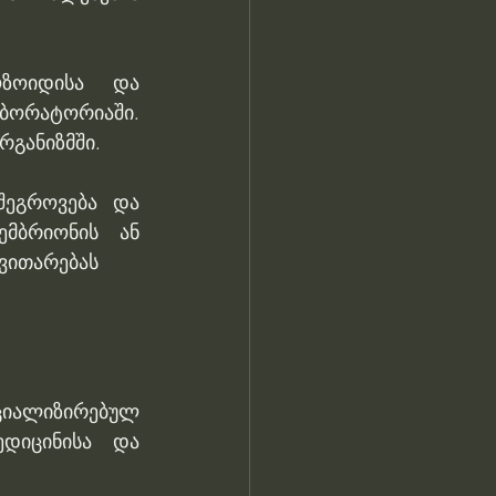
ზოიდისა და 
ბორატორიაში. 
რგანიზმში. 
ეგროვება და 
მბრიონის ან 
ვითარებას 
ციალიზირებულ 
დიცინისა და 