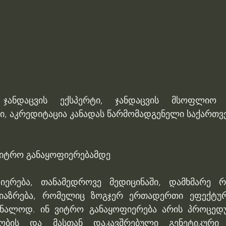
 ჯანდაცვის ექსპერტი, ჯანდაცვის მსოფლიო ო
მი, აკრედიტაცია კანადას წარმომადგენელი საქართვ
 ვიტრო განაყოფიერებამდე
იერება, თანამედროვე მედიცინაში, დამხმარე რ
აზრება, რომელიც ზოგჯერ ერთადერთი ეფექტური
რნალოდ. ინ ვიტრო განაყოფიერება არის პროცედუ
ობის და მასთან დაკავშრებული გენეტიკური 