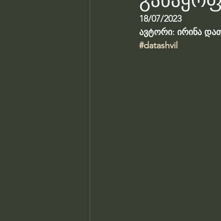
განაყოფ
18/07/2023
ავტორი: ირინა და
#datashvil