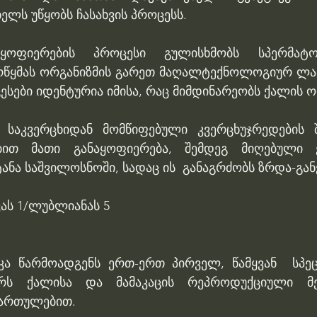
ელს უწყობს ჩასახვის პროცესს.
ყოფიერების პროცესი გულისხმობს სპერმატო
რწყმას ორგანიზმის გარეთ მაღალტექნოლოგიურ ლა
ესები იდენტურია იმისა, რაც მიმდინარეობს ქალის ო
საკვერცხიდან მომწიფებული კვერცხუჯრედების შ
ბით მათი განაყოფიერება, შემდეგ მიღებული ე
ანა საშვილოსნოში, სადაც ის  განაგრძობს ზრდა-გან
ვას 1/ლუბლიანას 5 
კა წარმოადგენს ერთ-ერთ პირველ, წამყვან  სპე
ტრს ქალისა და მამაკაცის რეპროდუქციული მე
ართულებით. 