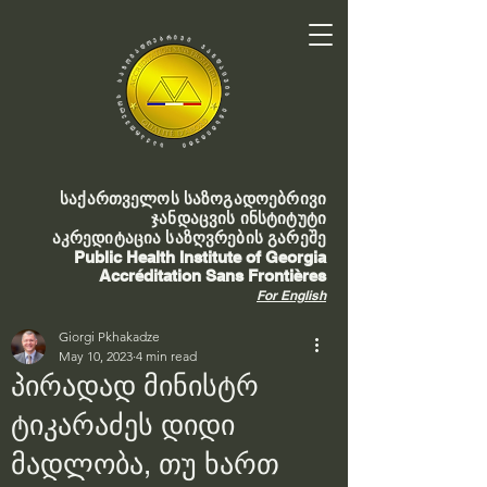
საქართველოს საზოგადოებრივი
ჯანდაცვის ინსტიტუტი
აკრედიტაცია საზღვრების გარეშე
Public Health Institute of Georgia
Accréditation Sans Frontières
For English
Giorgi Pkhakadze
May 10, 2023
4 min read
პირადად მინისტრ
ტიკარაძეს დიდი
მადლობა, თუ ხართ