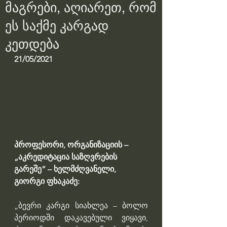
მაგრები, აღიარეთ, რომ
ეს საქმე კარგად
კეთდება
21/05/2021
პროფესორი, ორგანიზაციის – 
„აკრედიტაცია საზღვრების 
გარეშე“ – ხელმძღვანელი, 
გიორგი ფხაკაძე:
„ბევრი კარგი სიახლეა – ბოლო 
პერიოდში დაკავებული ვიყავი, 