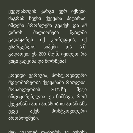
ყველასთვის კარგი ვერ იქნები, 
მაგრამ ჩვენი ქვეყანა პატარაა, 
იმდენი პრობლემა გვაქვს და ამ 
დროს მილიონები წყალში 
გადაყარეს. იქ კორუფცია, იქ 
უსარგებლო სიპები და ა.შ. 
გადადეთ ეს 200 მლნ, იყიდეთ რა 
ვიცი ვაქცინა და მორჩება!
კოვიდი ვერაგია, პოსტკოვიდური 
მდგომარეობა ქვეყანაში რთულია. 
მოსახლეობის 30%-ზე მეტი 
ინფიცირებულია. ეს ნიშნავს, რომ 
ქვეყანაში ათი ათასობით ადამიანს 
უკვე აქვს პოსტკოვიდური 
პრობლემები.
მეც ვიკეთებ ფაიზერს 14 ივნისს 