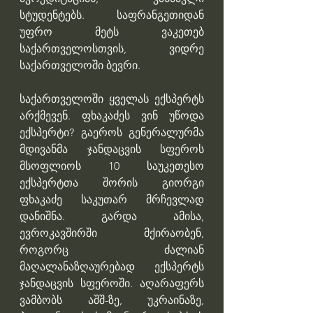
სტუდენტებს. საფრანგეთიდან 
უფრო მეტს ვაკეთებ 
საქართველოსთვის, ვიდრე 
საქართველოში ბევრი.
საქართველოში ყველას ექსპერტს 
არქმევენ. ფხაკაძეს ვინ უწოდა 
ექსპერტი? გაეროს გენერალურმა 
მდივანმა ჯანდაცვის სფეროს 
მსოფლიოს 10 საუკეთესო 
ექსპერტთა შორის გიორგი 
ფხაკაძე საკუთარ მრჩევლად 
დანიშნა. გარდა ამისა, 
ევროკავშირში მქირაობენ, 
როგორც ძალიან 
მაღალანაზღაურებად ექსპერტს 
ჯანდაცვის სფეროში. აღარაფერს 
ვამბობს აშშ-ზე, უკრაინაზე, 