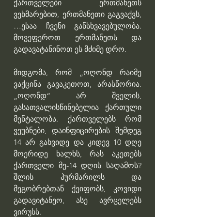
ქართველები ერთმანეთს 
ვეხმარებით, ერთმანეთი გაგვაქვს,
…ესაა ჩვენი განსხვავებულობა. 
მოვეფეროთ ერთმანეთს და 
გადავატანინოთ ეს მძიმე დრო.
მიდგომა, რომ „ოღონდ რაიმე 
ვაქცინა გავაკეთოთ, არასწორია. 
„ოღონდ“ არ შველის, 
გასათვალისწინებელია ქართული 
მენტალობა. ქართველებს რომ 
ვეუბნები, დაინფიცირების შემდეგ 
14 არ გახვიდე და კიდევ 10 დღე 
მოერიდე ხალხს, რას აკეთებს 
ქართველი მე-14 დღის საღამოს? 
შლის პურმარილს და 
მეგობრებთან ქეიფობს, კოვიდი 
გადავიტანეო, ასე ავრცელებს 
ვირუსს.