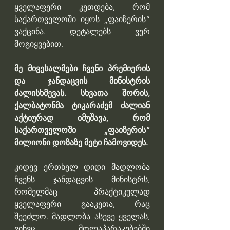
ყველაფერი კეთდება, რომ 
საქართველოში იყოს „ფაიზერის“ 
ვაქცინა. დეტალებს ვერ 
მოგიყვებით.
მე მივესალმები ჩვენი პრემიერის 
და ჯანდაცვის მინისტრის 
ძალისხმევას. სხვათა შორის, 
ქალბატონმა ტიკარაძემ ძალიან 
აქტიურად იმუშავა, რომ 
საქართველოში „ფაიზერის“ 
მილიონი დოზაზე მეტი ჩამოვიდეს.
კიდევ ერთხელ დიდი მადლობა 
ჩვენს ჯანდაცვის მინისტრს, 
რომელმაც პრაქტიკულად 
ყველაფერი გააკეთა, რაც 
შეეძლო. მადლობა ასევე ყველას, 
ვინვც მოლაპარაკებებში 