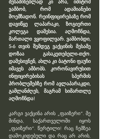
შესაშინებლად კი არა, იმიტომ 
ვამბობ, რომ ადამიანები 
მოემზადონ. რეინფიცირებაზე რომ 
დავიწყე ლაპარაკი, ზოგიერთი 
კოლეგა დამესია. აღმოჩნდა, 
მართალი ვყოფილვარ. ვამბობდი, 
5-6 თვის შემდეგ ვაქცინის მესამე 
დოზაა გასაკეთებელი-თქო. 
დამესივნენ, ახლა კი ბატონი ფაუჩი 
იმავეს ამბობს. კორონავირუსით 
ინფიცირებისას სპერმის 
პრობლემებზე რომ ავლაპარაკდი, 
გამლანძღეს, მაგრამ სიმართლე 
აღმოჩნდა!
კარგი ვაქცინა არის „ფაიზერი“. მე 
მინდა, საქართველოში იყოს 
„ფაიზერი“. წერტილი! რაც ჩემზეა 
დამოკიდებული და რაც არ არის, 