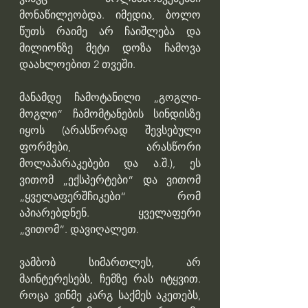
მონაწილეობდა. იმედია, ბოლო 
წუთს რაიმე არ ჩაიშლება და 
მილიონზე მეტი დოზა ჩამოვა 
დაახლოებით 2 თვეში.
მანამდე ჩამოტანილი „გოგლი-
მოგლი“ ჩამომტანების სინდისზე 
იყოს (არასწორად შევსებული 
ფორმები, არასწორი 
მოლაპარაკებები და ა.შ.), ეს 
ვითომ „ექსპერტები“ და ვითომ 
„ყველაფერშჩიკები“ რომ 
აპიარებდნენ. ყველაფერი 
„ვითომ“. დავიღალეთ.
ვამბობ სიმართლეს, არ 
მაინტერესებს, ჩემზე რას იტყვით. 
როცა ვინმე კარგ საქმეს აკეთებს, 