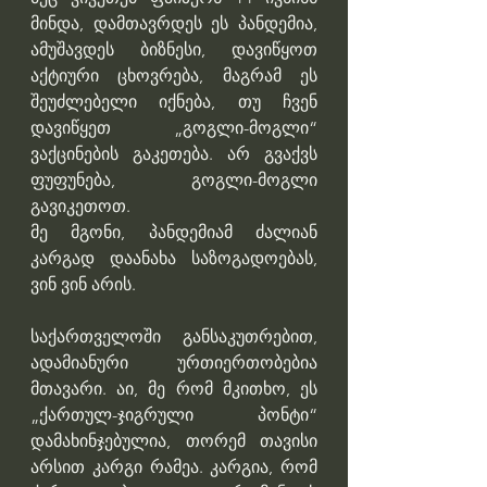
მინდა, დამთავრდეს ეს პანდემია, 
ამუშავდეს ბიზნესი, დავიწყოთ 
აქტიური ცხოვრება, მაგრამ ეს 
შეუძლებელი იქნება, თუ ჩვენ 
დავიწყეთ „გოგლი-მოგლი“ 
ვაქცინების გაკეთება. არ გვაქვს 
ფუფუნება, გოგლი-მოგლი 
გავიკეთოთ.
მე მგონი, პანდემიამ ძალიან 
კარგად დაანახა საზოგადოებას, 
ვინ ვინ არის.
საქართველოში განსაკუთრებით, 
ადამიანური ურთიერთობებია 
მთავარი. აი, მე რომ მკითხო, ეს 
„ქართულ-ჯიგრული პონტი“ 
დამახინჯებულია, თორემ თავისი 
არსით კარგი რამეა. კარგია, რომ 