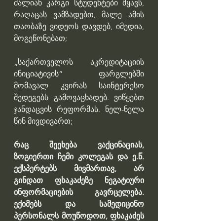
ძალიან კარგი სტუდენტები მყავს, 
რაღაცას ვამზადებთ, მალე ამის 
თაობაზე ვიდეოს დავდებ, იმედია, 
მოგეწონებათ;
„საქართველოს აკრედიტაციის 
ინიციატივის“ ფარგლებში 
მომავალ კვირას საინტერესო 
შედეგებს გამოვაცხადებ. ვიწყებთ 
ჯანდაცვის რეფორმას. ნელ-ნელა 
წინ მივდივართ;
რაც შეეხება ვაქცინაციას, 
ზოგიერთი ჩემი კოლეგას და ე.წ. 
ექსპერტებს მივმართავ, არ 
გინდათ ფხაკაძეზე ნეგატიური 
ინფორმაციების გავრცელება. 
ექიმებს და სამედიცინო 
პერსონალს მოუწოდოთ, ფხაკაძეს 