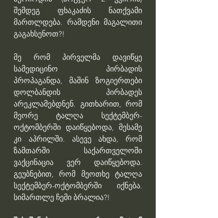
შემდეგ ფხაკაძის ნათქვამი 
მართლდება. რამდენი მაგალითი 
გაგახსენოთ?!
მე რომ პირველმა დავიწყე 
სამედიცინო პირბადის 
პროპაგანდა, მაშინ ზოგიერთები 
დოლბანდის პირბადეს 
არეკლამებდნენ. გითხარით, რომ 
მეორე ტალღა სექტემბერ-
ოქტომბერში დაიწყებოდა, მესამე 
კი აპრილში. ასევე ახდა, რომ 
ზამთარში საქართველოში 
ვაქცინაცია ვერ დაიწყებოდა. 
გეუბნებით, რომ მეოთხე ტალღა 
სექტემბერ-ოქტომბერში იქნება. 
სიმართლე ჩემი ბრალია?!