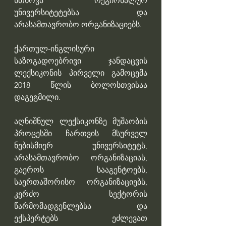
სთხოვა რეგიონალურ 
უნივერსიტეტებსა და 
არასამთავრობო ორგანიზაციებს.
ქართულ-ინგლისური 
საზოგადოებრივი ჯანდაცვის 
ლექსიკონის პირველი გამოცემა 
2018 წლის ბოლოსთვისაა 
დაგეგმილი.
აღნიშნულ ლექსიკონზე მუშაობის 
პროცესში ჩართვის მსურველ 
ნებისმიერ უნივერსიტეტს, 
არასამთავრობო ორგანიზაციას, 
გაეროს სააგენტოებს, 
საერთაშორისო ორგანიზაციებს, 
კერძო სექტორის 
წარმომადგენლებსა და 
ექსპერტებს ეძლევათ 