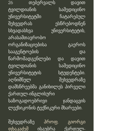
26 თებერვალს დავით 
ტვილდიანის სამედიცინო 
უნივერსიტეტში ჩატარებულ 
შეხვედრას ესწრებოდნენ 
სხვადასხვა უნივერსიტეტის, 
არასამთავრობო 
ორგანიზაციებისა გაეროს 
სააგენტოების და 
წარმომადგენლები და დავით 
ტვილდიანის სამედიცინო 
უნივერსიტეტის სტუდენტები. 
აღნიშნულ შეხვედრაზე 
დამსწრეებმა განიხილეს პირველი 
ქართულ-ინგლისური 
საზოგადოებრივი ჯანდაცვის 
ლექსიკონის ტექნიკური მხარეები.
შეხვედრაზე 
პროფ. გიორგი 
ფხაკაძემ
 ისაუბრა ქართულ-