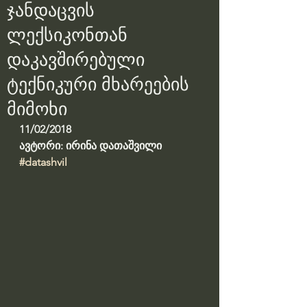
ჯანდაცვის
ლექსიკონთან
დაკავშირებული
ტექნიკური მხარეების
მიმოხი
11/02/2018
ავტორი: ირინა დათაშვილი
#datashvil