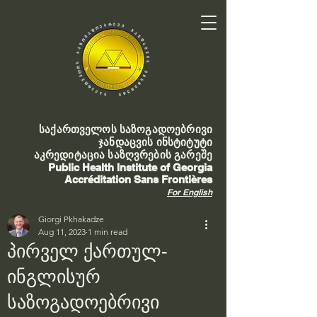
საქართველოს საზოგადოებრივი
ჯანდაცვის ინსტიტუტი
აკრედიტაცია საზღვრების გარეშე
Public Health Institute of Georgia
Accréditation Sans Frontières
For English
Giorgi Pkhakadze
Aug 11, 2023
1 min read
პირველ ქართულ-
ინგლისურ
საზოგადოებრივი