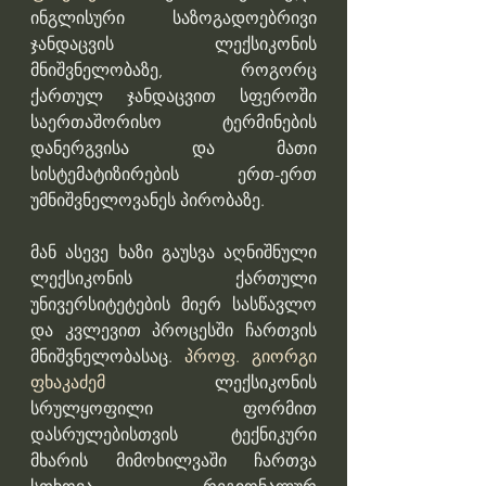
ინგლისური საზოგადოებრივი 
ჯანდაცვის ლექსიკონის 
მნიშვნელობაზე, როგორც 
ქართულ ჯანდაცვით სფეროში 
საერთაშორისო ტერმინების 
დანერგვისა და მათი 
სისტემატიზირების ერთ-ერთ 
უმნიშვნელოვანეს პირობაზე. 
მან ასევე ხაზი გაუსვა აღნიშნული 
ლექსიკონის ქართული 
უნივერსიტეტების მიერ სასწავლო 
და კვლევით პროცესში ჩართვის 
მნიშვნელობასაც. 
პროფ. გიორგი 
ფხაკაძემ
 ლექსიკონის 
სრულყოფილი ფორმით 
დასრულებისთვის ტექნიკური 
მხარის მიმოხილვაში ჩართვა 