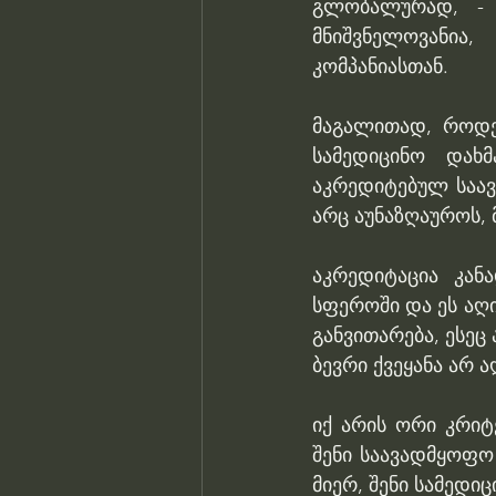
გლობალურად, - 
მნიშვნელოვანია
კომპანიასთან. 
მაგალითად, როდეს
სამედიცინო დახმ
აკრედიტებულ საავ
არც აუნაზღაუროს, 
აკრედიტაცია კან
სფეროში და ეს აღ
განვითარება, ესე
ბევრი ქვეყანა არ 
იქ არის ორი კრიტე
შენი საავადმყოფო
მიერ, შენი სამედი