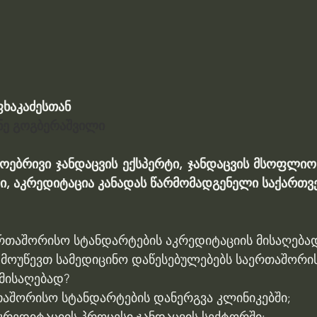
ფხაკაძესთან
ნე გოგბერაშვილი
ოებრივი ჯანდაცვის ექსპერტი, ჯანდაცვის მსოფლიო 
მი, აკრედიტაცია კანადას წარმომადგენელი საქართვ
რთაშორისო სტანდარტების აკრედიტაციის მისაღებად
 მოუწევთ სამედიცინო დაწესებულებებს საერთაშორი
მისაღებად?
თაშორისო სტანდარტების დანერგვა კლინიკებში;