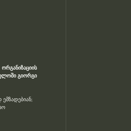
ორგანიზაციის 
ელოში გიორგი 
 ემზადებიან;
სო 