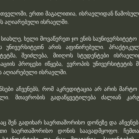
რთველოში, ერთი მაგალითია, ისრაელიდან წამოსული
ს აღიარებული ისრაელში.
 სიახლე, ხელი მოვაწერეთ ჯო ენის საუნივერსიტეტო
 უნივერსიტეთნ არის აფინირებული. პრაქტიკულ
ტეტმა, შეიძლება, მიიღოს სტუდენტები ისრაელიდ
ციის პროცესი იწყება, ევროპის უნივერსიტეტის მ
ს აღიარებული ისრაელში. 
ანსები აჩვენებს, რომ აკრედიტაცია არ არის მარტო
ილი. მთავრობის გადაწყვეტილება ძალიან კარ
აც შენ გადიხარ საერთაშორისო დონეზე და აჩვენებ 
ი საერთაშორისო დონის საავადმყოფო. ჩემთან