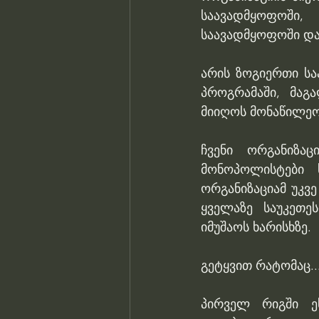
საავადმყოფოში,
საავადმყოფოში და 
არის ზოგიერთი ს
პროგრამაში, მაგ
მიიღოს მონაწილეობ
ჩვენი ორგანიზაც
მონოპოლისტები ს
ორგანიზაციამ უკვე
ყველაზე საუკეთე
იმუშაოს ხარისხზე.
გეტყვით რატომაც..
პირველ რიგში ე