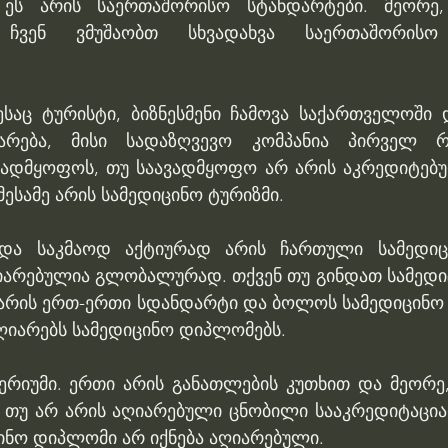
ეს არის საერთაშორისო სტანდარტები. მეორე,
, ჩვენ ვმუშაობთ სხვადახვა საერთაშორისო 
აც ტურისტი, ბიზნესმენი ჩამოვა საქართველოში 
არება, მისი სადაზღვევო კომპანია პირველ რი
ადმყოფოს, თუ საავადმყოფო არ არის აკრედიტებულ
მესამე არის სამედიცინო ტურიზმი. 
ადა საკმაოდ აქტიურად არის ჩართული სამედიცი
იარებულია გლობალურად. თქვენ თუ გინდათ სამედიც
ც არის ერთ-ერთი სდანდარტი და ბოლოს სამედიცინო 
აღიარებს სამედიცინო დიპლომებს. 
რიუმი. ერთი არის განათლების კუთხით და მეორე, -
 თუ არ არის აღიარებული ცნობილი სააკრედიტაცია
ცინო დიპლომი არ იქნება აღიარებული.