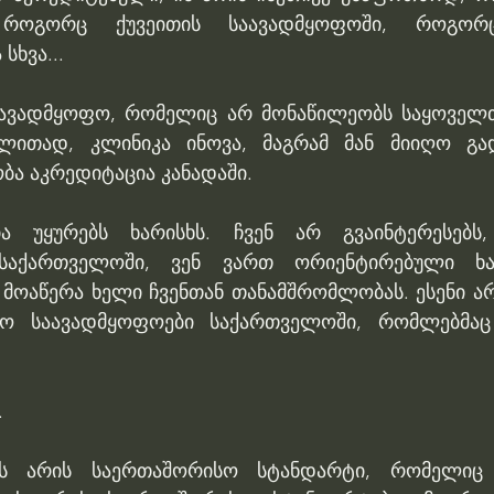
 როგორც ქუვეითის საავადმყოფოში, როგორც
სხვა...
აავადმყოფო, რომელიც არ მონაწილეობს საყოველთ
ალითად, კლინიკა ინოვა, მაგრამ მან მიიღო გად
ა აკრედიტაცია კანადაში. 
ია უყურებს ხარისხს. ჩვენ არ გვაინტერესებს
აქართველოში, ვენ ვართ ორიენტირებული ხარი
 მოაწერა ხელი ჩვენთან თანამშრომლობას. ესენი არ
სო საავადმყოფოები საქართველოში, რომლებმაც გ
.
ს არის საერთაშორისო სტანდარტი, რომელიც 