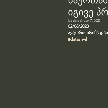
საერთაშ
იგივე პ
Updated:
Jun 7, 2023
02/06/2023
ავტორი: ირინა და
#datashvil