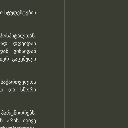
 სტუდენტების 
 ჰოსპიტალთან, 
ად, დღეიდან 
ან, ვინაიდან 
იერ გაცემული 
 საქართველოს 
გი და სწორი 
პარტნიორებს, 
 არის იგივე 