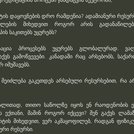
კრედიტაციის პროცესი ჯანდაცვის სექტორში;
ნტის დაყოვნების დრო რამდენია? ადამიანური რესურსი,
წოლების მიხედვით როგორ არის გადანაწილებ
პის საკითებს უყურებს?
ზაცია პროცესებს უყურებს გლობალურად. ვაღ
ქვს გამოწვევები. კანადაში რაც არსებობს, საქა
 იმუშავებს. 
ა შეიძლება გაკეთდეს არსებული რესურსებით, რა ა
გალითად, თითო საწოლზე იყოს ენ რაოდენობის ექ
 ექთანი, მაშინ როგორ იქცევი? შენ გაქვს ლამაზ
რტის მიხედვით, ვერ აკმაყოფილებ, რადგან ფიზიკუ
ნური რესურსი.