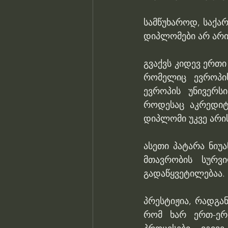
სამწუხაროდ, საქა
დიპლომები არ არი
გვაქვს კიდევ ერთი
რომელიც ევროპის
ევროპის უნივერსი
როდესაც აკრედიტა
დიპლომი უკვე არი
ასეთი პატარა ნიუ
მთავრობის სურვ
გადაწყვეტილებაა. 
პრესტიჟია, რადგან
რომ ხარ ერთ-ერთ