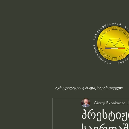
აკრედიტაცია კანადა, საქართველო
Giorgi Pkhakadze
J
პრესტიჟ