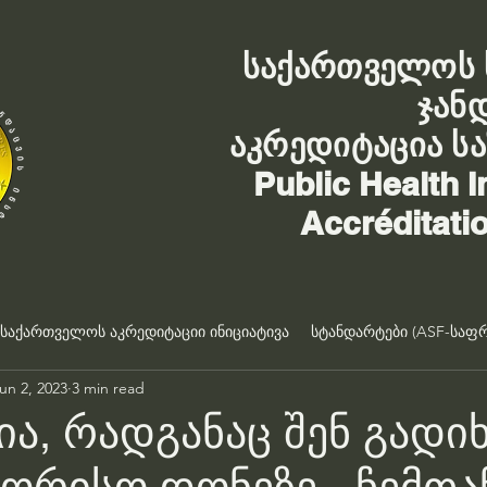
საქართველოს 
ჯან
აკრედიტაცია ს
Public Health I
Accréditati
საქართველოს აკრედიტაციი ინიციატივა
სტანდარტები (ASF-საფრ
un 2, 2023
3 min read
ია, რადგანაც შენ გადი