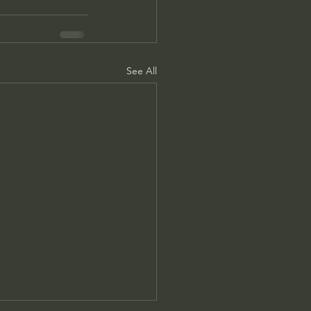
See All