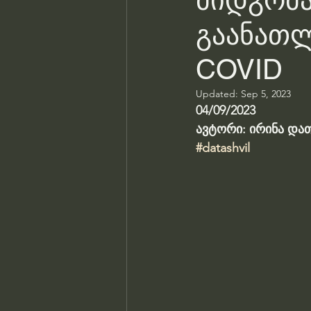
მიდგომა
გაანათ
COVID
Updated:
Sep 5, 2023
04/09/2023
ავტორი: ირინა და
#datashvil