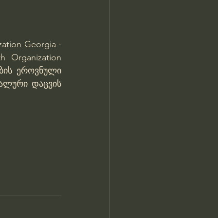
ation Georgia · 
h Organization 
ის ეროვნული 
ალური დაცვის 