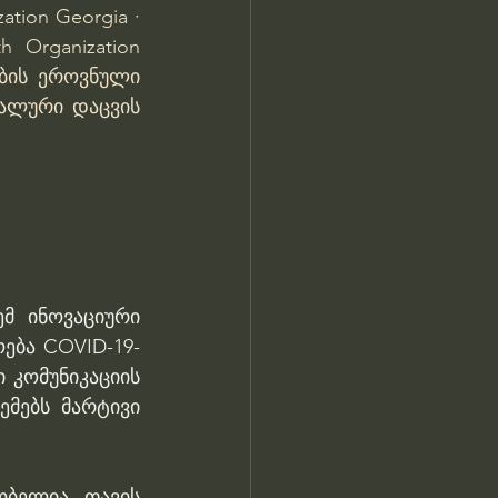
ation Georgia · 
h Organization 
ის ეროვნული 
ალური დაცვის 
მ ინოვაციური 
ება COVID-19-
კომუნიკაციის 
მებს მარტივი 
ბელია თავის 