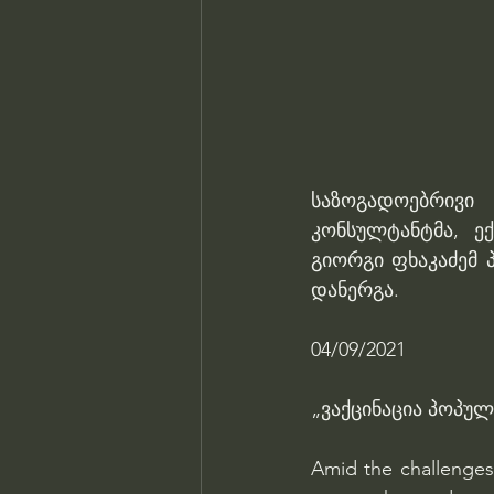
საზოგადოებრივი 
კონსულტანტმა, ე
გიორგი ფხაკაძემ 
დანერგა.
04/09/2021 
„ვაქცინაცია პოპუ
Amid the challenges