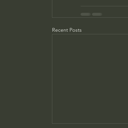
Recent Posts