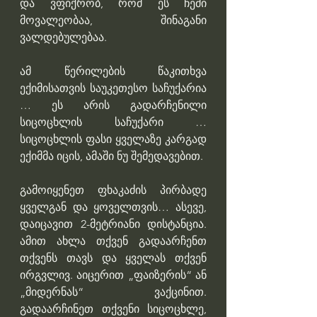
და ვფიქრობ, რომ ეს ჩემი 
მოვალეობაა, შინაგანი 
ვალდებულებაა.
ამ წერილების წაკითხვა 
ექიმისათვის საუკეთესო საჩუქარია 
… ეს არის გადარჩენილი 
სიცოცხლის საჩუქარი … 
სიცოცხლის ფასი ყველაზე კარგად 
ექიმმა იცის, ამაში ნუ შემედავებით.
გამოიყენეთ ფხაკაძის პირბადე 
ყველგან და ყოველთვის… ასევე, 
დაიცავით 2-მეტრიანი დისტანცია. 
ამით ახლა თქვენ გადაარჩენთ 
თქვენს თავს და ყველას თქვენ 
ირგვლივ. აიცერით „ფაიზერის“ ან 
„მიდერნას“ ვაქცინით. 
გადაარჩინეთ თქვენი სიცოცხლე, 