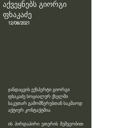
აქვეყნებს გიორგი
ფხაკაძე
12/08/2021
ჯანდაცვის ექსპერტი გიორგი 
ფხაკაძე სოციალურ ქსელში 
საკუთარ გამომწერებთან საკმაოდ 
აქტიურ კონტაქტშია.
ის პირდაპირი ეთერის მეშვეობით 