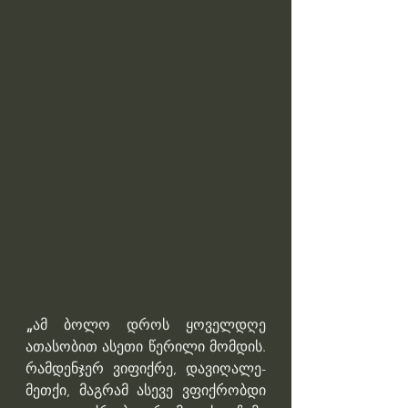
„
ამ ბოლო დროს ყოველდღე 
ათასობით ასეთი წერილი მომდის. 
რამდენჯერ ვიფიქრე, დავიღალე-
მეთქი, მაგრამ ასევე ვფიქრობდი 