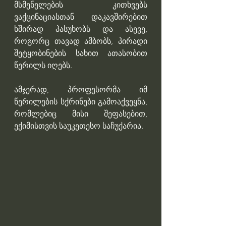
მსმენელების კითხვებს 
ვაქცინაციასთან დაკავშირებით 
ხშირად პასუხობს და ასევე, 
როგორც თავად ამბობს, პირადი 
შეტყობინების სახით ათასობით 
წერილს იღებს.
ამჯერად, პროფესორმა იმ 
წერილების სქრინები გამოაქვეყნა, 
რომლებიც მისი შეფასებით, 
ექიმისთვის საუკეთესო საჩუქარია.