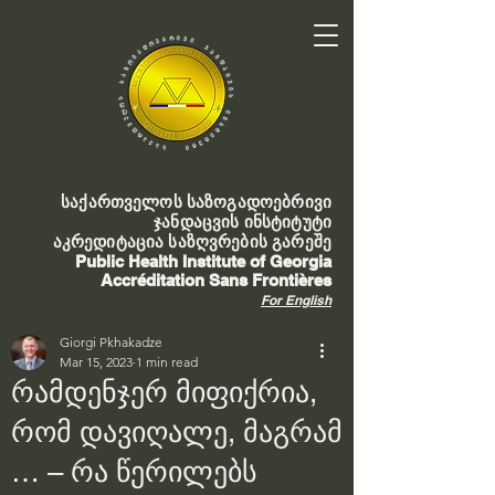
საქართველოს საზოგადოებრივი
ჯანდაცვის ინსტიტუტი
აკრედიტაცია საზღვრების გარეშე
Public Health Institute of Georgia
Accréditation Sans Frontières
For English
Giorgi Pkhakadze
Mar 15, 2023
1 min read
რამდენჯერ მიფიქრია,
რომ დავიღალე, მაგრამ
… – რა წერილებს