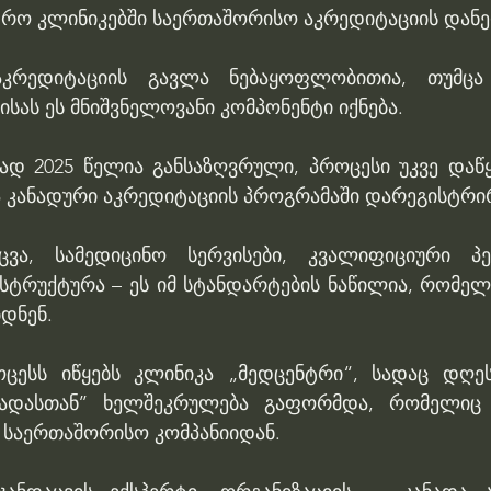
აკრედიტაციის გავლა ნებაყოფლობითია, თუმცა
სას ეს მნიშვნელოვანი კომპონენტი იქნება. 
ად 2025 წელია განსაზღვრული, პროცესი უკვე დაწყ
აა კანადური აკრედიტაციის პროგრამაში დარეგისტრი
აცვა, სამედიცინო სერვისები, კვალიფიციური პ
ტრუქტურა – ეს იმ სტანდარტების ნაწილია, რომელს
დნენ.
ცესს იწყებს კლინიკა „მედცენტრი“, სადაც დღეს
ნადასთან’’ ხელშეკრულება გაფორმდა, რომელიც 
საერთაშორისო კომპანიიდან.