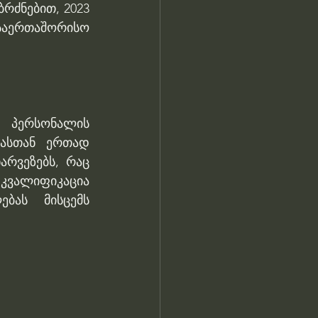
რძნებით, 2023 
საერთაშორისო 
 პერსონალის 
ასთან ერთად 
რვეზებს, რაც 
კვალიფიკაცია 
ას მისცემს 