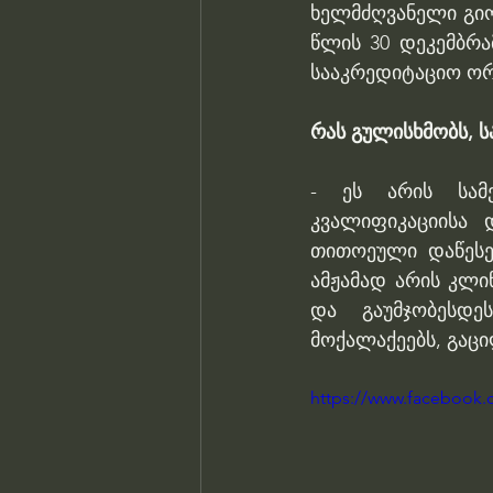
ხელმძღვანელი გიორ
წლის 30 დეკემბრ
სააკრედიტაციო ორ
რას გულისხმობს, 
- ეს არის სამე
კვალიფიკაციისა 
თითოეული დაწესებ
ამჟამად არის კლი
და გაუმჯობესდე
მოქალაქეებს, გაცი
https://www.facebook