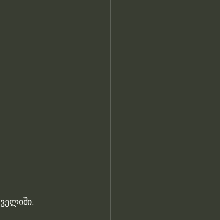
ველიში. 