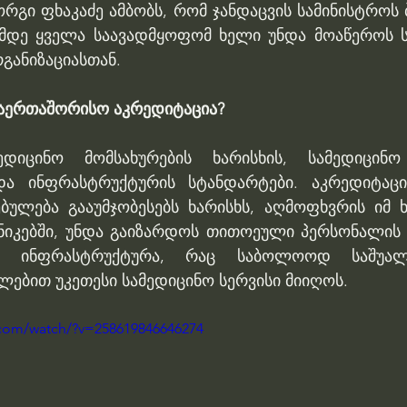
გი ფხაკაძე ამბობს, რომ ჯანდაცვის სამინისტროს ბ
ამდე ყველა საავადმყოფომ ხელი უნდა მოაწეროს 
განიზაციასთან. 
საერთაშორისო აკრედიტაცია? 
დიცინო მომსახურების ხარისხის, სამედიცინო
და ინფრასტრუქტურის სტანდარტები. აკრედიტაცი
ულება გააუმჯობესებს ხარისხს, აღმოფხვრის იმ ხა
ნიკებში, უნდა გაიზარდოს თითოეული პერსონალის 
ს ინფრასტრუქტურა, რაც საბოლოოდ საშუალებ
ლებით უკეთესი სამედიცინო სერვისი მიიღოს.
.com/watch/?v=258619846646274