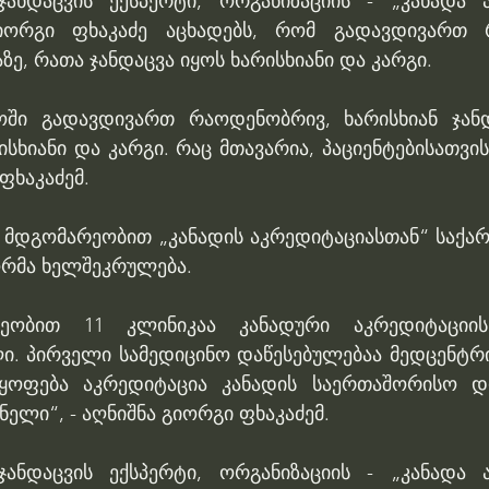
ანდაცვის ექსპერტი, ორგანიზაციის - „კანადა ა
ორგი ფხაკაძე აცხადებს, რომ გადავდივართ რ
ზე, რათა ჯანდაცვა იყოს ხარისხიანი და კარგი.
ოში გადავდივართ რაოდენობრივ, ხარისხიან ჯანდ
ისხიანი და კარგი. რაც მთავარია, პაციენტებისათვის
ფხაკაძემ.
ს მდგომარეობით „კანადის აკრედიტაციასთან“ საქარ
ორმა ხელშეკრულება.
ეობით 11 კლინიკაა კანადური აკრედიტაციის
. პირველი სამედიცინო დაწესებულებაა მედცენტრი
ყოფება აკრედიტაცია კანადის საერთაშორისო დ
ელი“, - აღნიშნა გიორგი ფხაკაძემ.
ანდაცვის ექსპერტი, ორგანიზაციის - „კანადა ა