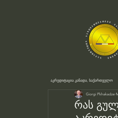
აკრედიტაცია კანადა, საქართველო
Giorgi Pkhakadze
M
რას გულ