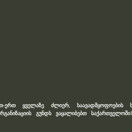
-ერთ ყველაზე ძლიერ, საავადმყოფოების სა
რგანიზაციის გუნდს ვაყალიბებთ საქართველოში!“