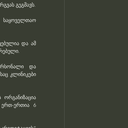
ჯანდაცვის სამინისტრო კლინიკებში საერთაშორისო აკრედიტაციის დანერგვას გეგმავს. 
 საყოველთაო 
ებულია და ამ 
რებული. 
ერსონალი და 
აც კლინიკები 
 ორგანიზაცია 
ერთ-ერთია 6 