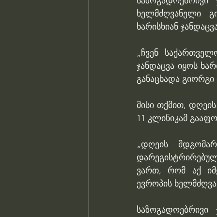
საზოგადოებრივი ჯ
ხელმძღვანელი გი
ხარისხიან ჯანდაცვა
„ჩვენ საქართველ
ჯანდაცვა იყოს ხარ
განაცხადა გიორგი 
მისი თქმით, დღეი
11 კლინიკამ გააფ
„დღეის მდგომარ
დარეგისტრირებული
ვართ, რომ აქ იმ
ევროპის ხელმძღვან
საზოგადოებრივი ჯ