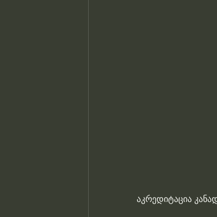
აკრედიტაცია კანა