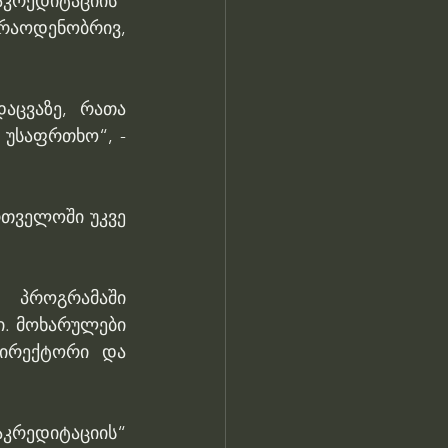
კრედიტაციის“ 
აოდენობრივ, 
აცვაზე, რათა 
 უსაფრთხო“, - 
თველოში უკვე 
 პროგრამაში 
. მოხარულები 
ირექტორი და 
კრედიტაციის“ 