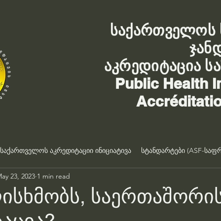
საქართველოს 
ჯან
აკრედიტაცია ს
Public Health I
Accréditati
საქართველოს აკრედიტაციი ინიციატივა
სტანდარტები (ASF-საფრ
ay 23, 2023
1 min read
ისხმობს, საერთაშორი