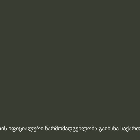
დის იფიციალური წარმომადგენლობა გაიხსნა საქართ