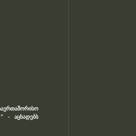
ერთაშორისო 
 - აცხადებს 