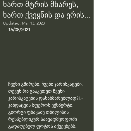
ხართ მტრის მხარეს,
ხართ ქვეყნის და ერის...
Updated:
Mar 13, 2023
16/08/2021
ჩვენი გმირები, ჩვენი ჯარისკაცები, 
თქვენ რა გააკეთეთ ჩვენი 
ჯარისკაცების დასახმარებლად?!,-
ჯანდაცვის სფეროს ექსპერტი, 
გიორგი ფხაკაძე თბილისის 
რესპუბლიკურ საავადმყოფოში 
გადაღებულ ფოტოს აქვეყნებს.