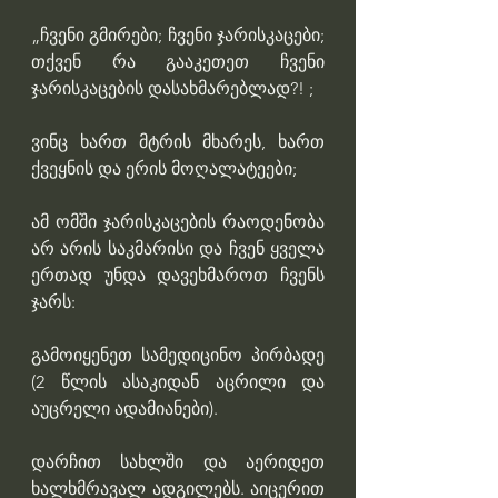
„ჩვენი გმირები; ჩვენი ჯარისკაცები; 
თქვენ რა გააკეთეთ ჩვენი 
ჯარისკაცების დასახმარებლად?! ;
ვინც ხართ მტრის მხარეს, ხართ 
ქვეყნის და ერის მოღალატეები;
ამ ომში ჯარისკაცების რაოდენობა 
არ არის საკმარისი და ჩვენ ყველა 
ერთად უნდა დავეხმაროთ ჩვენს 
ჯარს:
გამოიყენეთ სამედიცინო პირბადე 
(2 წლის ასაკიდან აცრილი და 
აუცრელი ადამიანები).
დარჩით სახლში და აერიდეთ 
ხალხმრავალ ადგილებს. აიცერით 