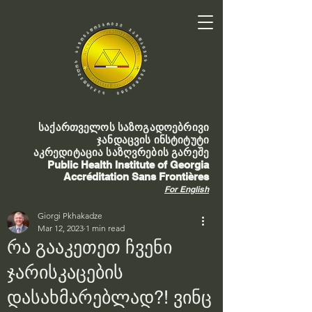
საქართველოს საზოგადოებრივი
ჯანდაცვის ინსტიტუტი
აკრედიტაცია საზღვრების გარეშე
Public Health Institute of Georgia
Accréditation Sans Frontières
For English
Giorgi Pkhakadze
Mar 12, 2023
1 min read
რა გააკეთეთ ჩვენი
ჯარისკაცების
დასახმარებლად?! ვინც