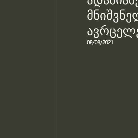
ადამიან
მნიშვნე
ავრცელ
08/08/2021