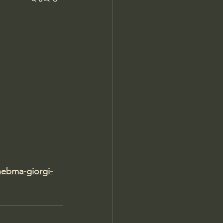
nebma-giorgi-