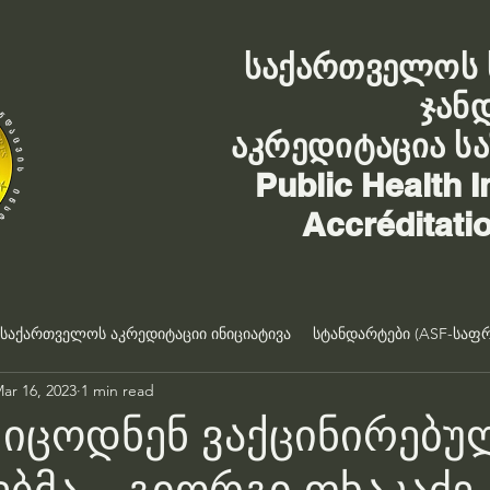
საქართველოს 
ჯან
აკრედიტაცია ს
Public Health I
Accréditati
საქართველოს აკრედიტაციი ინიციატივა
სტანდარტები (ASF-საფრ
ar 16, 2023
1 min read
 იცოდნენ ვაქცინირებუ