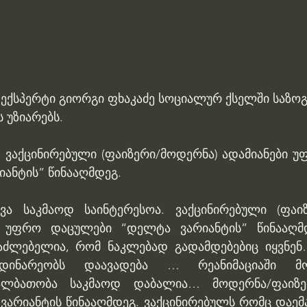
 ექსპერტი გიორგი ფხაკაძე სოციალურ ქსელში საზო
 უზიარებს.
, ვაქცინირებული (ფაიზერი/მოდერნა) ადამიანები უ
იანტის” წინააღმდეგ.
ვა საკმაოდ საინტერესოა. ვაქცინირებული (ფაიზ
ნ უფრო დაცულები “დელტა ვარიანტის” წინააღმდე
აძლებელია, რომ ნაკლებად გადამდებებიც იყვნენ…
მდინარეობს დაავადება … რეანიმაციაში მო
ალბათობა საკმაოდ დაბალია… მოდერნა/ფაიზე
 ვარიანტის წინააღმდეგ.​ ვაქცინირებულს რომც დაე