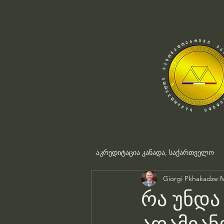
აკრედიტაცია კანადა, საქართველო
Giorgi Pkhakadze
M
რა უნდა