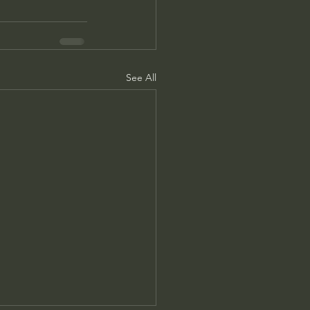
See All