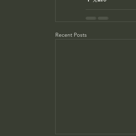
Recent Posts