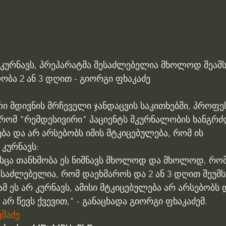
 კურნავს, პრეპარატმა შესაძლებელია მხოლოდ შეამს
ობა 2 ან 3 დღით - გიორგი ფხაკაძე
ი მდივნის მრჩეველი ჯანდაცვის საკითხებში, პროფე
 რომ "რემდესივირი" პაციენტს მკურნალობის ხანგრძ
ება და არ არსებობს იმის მტკიცებულება, რომ ის 
კურნავს:
ისცა თანხმობა ეს ნიშნავს მხოლოდ და მხოლოდ, რომ
ესაძლებელია, რომ დაეხმაროს და 2 ან 3 დღით შეუმს
მ ეს არ კურნავს, ამისი მტკიცებულება არ არსებობს 
არ წევს ქვევით," - განაცხადა გიორგი ფხაკაძემ.
შაძე