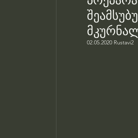
პრეპარ
შეამსუბ
მკურნალ
02.05.2020 Rustavi2