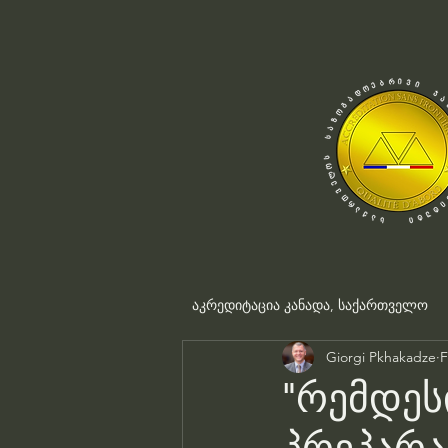
აკრედიტაცია კანადა, საქართველო
Giorgi Pkhakadze
F
"რემდეს