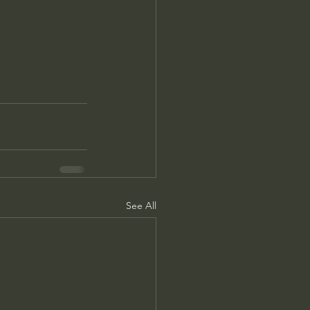
See All