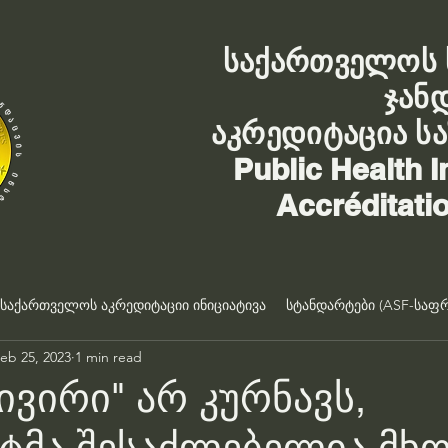
საქართველოს 
ჯან
აკრედიტაცია ს
Public Health I
Accréditati
საქართველოს აკრედიტაციი ინიციატივა
სტანდარტები (ASF-საფრ
eb 25, 2023
1 min read
ივირი" არ კურნავს,