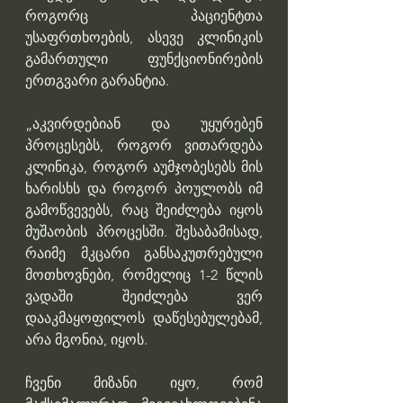
როგორც პაციენტთა 
უსაფრთხოების, ასევე კლინიკის 
გამართული ფუნქციონირების 
ერთგვარი გარანტია.
„აკვირდებიან და უყურებენ 
პროცესებს, როგორ ვითარდება 
კლინიკა, როგორ აუმჯობესებს მის 
ხარისხს და როგორ პოულობს იმ 
გამოწვევებს, რაც შეიძლება იყოს 
მუშაობის პროცესში. შესაბამისად, 
რაიმე მკცარი განსაკუთრებული 
მოთხოვნები, რომელიც 1-2 წლის 
ვადაში შეიძლება ვერ 
დააკმაყოფილოს დაწესებულებამ, 
არა მგონია, იყოს.
ჩვენი მიზანი იყო, რომ  