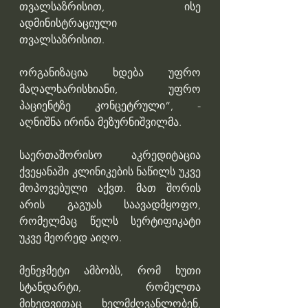
თვალსაზრისით, ისე 
ადმინისტრაციული 
თვალსაზრისით.
ორგანიზაცია ხდება უფრო 
მაღალხარისხიანი, უფრო 
პაციენტზე კონცეტრული“, - 
აღნიშნა ირინა მეზურნიშვილმა. 
საერთაშორისო აკრედიტაცია 
ქვეყანაში კლინიკების ნაწილს უკვე 
მოპოვებული აქვთ. მათ შორის 
არის გაგუას საავადმყოფო, 
რომელმაც წელს სერტიფიკატი 
უკვე მეორედ აიღო. 
მენეჯმეტი ამბობს, რომ ხუთი 
სტანდარტი, რომელთა 
მიხედვითაც ხელმძღვანლობენ, 