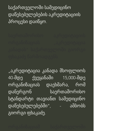
საქართველოში სამედიცინო 
დაწესებულებების აკრედიტაციის 
პროცესი დაიწყო. 
საერთაშორისო აკრედიტაციის 
ორგანიზაციას  „აკრედიტაცია 
კანადას“ საქართველოში გიორგი 
ფხაკაძე წარმოადგენს. 
„აკრედიტაცია კანადა მსოფლიოს 
40-მდე ქვეყანაში 15,000-მდე 
ორგანიზაციას დაეხმარა, რომ 
დანერგონ საერთაშორისო 
სტანდარტი თავიანთ სამედიცინო 
დაწესებულებებში“, - ამბობს 
გიორგი ფხაკაძე.
ორგანიზაციამ საქართველოში 