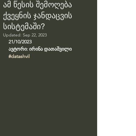
ამ წესის შემოღება
ქვეყნის ჯანდაცვის
სისტემაში?
Updated:
Sep 22, 2023
21/10/2023
ავტორი: ირინა დათაშვილი
#datashvil