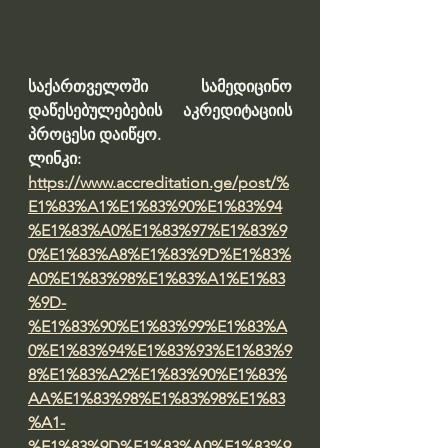
საქართველოში სამედიცინო 
დაწესებულებების აკრედიტაციის 
პროცესი დაიწყო. 
ლინკი: 
https://www.accreditation.ge/post/%
E1%83%A1%E1%83%90%E1%83%94
%E1%83%A0%E1%83%97%E1%83%9
0%E1%83%A8%E1%83%9D%E1%83%
A0%E1%83%98%E1%83%A1%E1%83
%9D-
%E1%83%90%E1%83%99%E1%83%A
0%E1%83%94%E1%83%93%E1%83%9
8%E1%83%A2%E1%83%90%E1%83%
AA%E1%83%98%E1%83%98%E1%83
%A1-
%E1%83%9D%E1%83%A0%E1%83%9