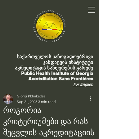
საქართველოს საზოგადოებრივი
ჯანდაცვის ინსტიტუტი
აკრედიტაცია საზღვრების გარეშე
Public Health Institute of Georgia
Accréditation Sans Frontières
For English
Giorgi Pkhakadze
Sep 21, 2023
3 min read
როგორია
კრიტერიუმები და რას
შეცვლის აკრედიტაციის