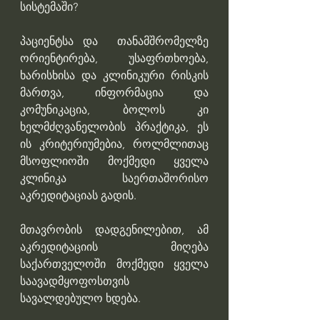
სისტემაში?
პაციენტსა და  თანამშრომელზე 
ორიენტირება, უსაფრთხოება, 
ხარისხისა და კლინიკური რისკის 
მართვა, ინფორმაცია და 
კომუნიკაცია, ბოლოს კი 
ხელმძღვანელობის პრაქტიკა, ეს 
ის კრიტერიუმებია, როლმლითაც 
მსოფლიოში მოქმედი ყველა 
კლინიკა საერთაშორისო 
აკრედიტაციას გადის. 
მთავრობის დადგენილებით, ამ 
აკრედიტაციის მიღება 
საქართველოში მოქმედი ყველა 
საავადმყოფოსთვის 
სავალდებულო ხდება.