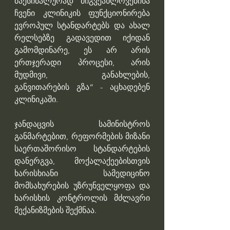
მაქსიმალურად მიგვეახლოვებინა 
ჩვენი კლინიკის ფუნქციონირება 
ევროპულ სტანდარტებს და ახალ 
რელსებზე გადავედით იქიდან 
გამომდინარე, ეს არ არის 
ერთჯერადი პროცესი, არის 
მუდმივი, განახლების, 
განვითარების გზა“ - აცხადებენ 
კლინიკაში.
ჯანდაცვის სამინისტროს 
განმარტებით, რეფორმების მიზანი 
საერთაშორისო სტანდარტების 
დანერგვა, მოქალაქეებისთვის 
ხარისხიანი სამედიცინო 
მომსახურების უზრუნველყოფა და 
ხარისხის კონტროლის მძლავრი 
მექანიზმების შექმნაა. 