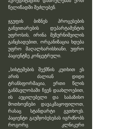
აკრედიტაციის დასრულებას ერთ 
წელიწადში შეძლებენ.
ჯგუფის ბიზნეს პროცესების 
განვითარების დეპარტამენტის 
უფროსის, ირინა მეზურნიშვილის 
განცხადებით, ორგანიზაცია ხდება 
უფრო მაღალხარისხიანი, უფრო 
პაციენტზე კონცეტრული.
„სისტემების შექმნის კუთხით ეს 
არის ძალიან დიდი 
ტრანსფორმაცია, ერთი წლის 
განმავლობაში ჩვენ დაახლოებით, 
ის აუცილებელი და საბაზისო 
მოთხოვნები დავაკმაყოფილოთ, 
რასაც სტანდარტი გვთხოვს. 
პაციენტი გაუმჯობესებას იგრძნობს 
როგორც კლნიკური 