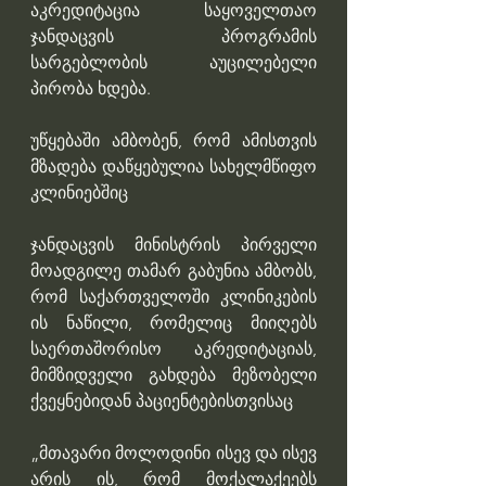
აკრედიტაცია საყოველთაო 
ჯანდაცვის პროგრამის 
სარგებლობის აუცილებელი 
პირობა ხდება. 
უწყებაში ამბობენ, რომ ამისთვის 
მზადება დაწყებულია სახელმწიფო 
კლინიებშიც
ჯანდაცვის მინისტრის პირველი 
მოადგილე თამარ გაბუნია ამბობს, 
რომ საქართველოში კლინიკების 
ის ნაწილი, რომელიც მიიღებს 
საერთაშორისო აკრედიტაციას, 
მიმზიდველი გახდება მეზობელი 
ქვეყნებიდან პაციენტებისთვისაც
„მთავარი მოლოდინი ისევ და ისევ 
არის ის, რომ მოქალაქეებს 