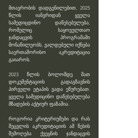
მთავრობის დადგენილებით, 2025 
წლის იანვრიდან ყველა 
სამედიცდინო დაწესებულება, 
რომელიც საყოველთაო 
ჯანდაცვის პროგრამაში 
მონაწილეობს, ვალდებული იქნება 
საერთაშორისო აკრედიტაცია 
გაიაროს.
2023 წლის ბოლომდე მათ 
დოკუმენტაციის გადაგზავნის 
პირველი ეტაპის ვადა ეწურებათ. 
ყველა სამედიცინო დაწესებულება 
მზადების აქტიურ ფაზაშია.
როგორია კრიტერიუმები და რას 
შეცვლის აკრედიტაციის ამ წესის 
შემოღება ქვეყნის ჯანდაცვის 