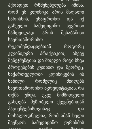
ჰქონდეთ რწმუნებულება იმისა, 
რომ ეს კლინიკა არის მაღალი 
ხარისხის, უსაფრთხო და იქ 
გაწეული სამედიცინო სევრისი 
ნამდვილად არის შესაბამისი 
საერთაშორისო 
რეკომენდაციებთან როგორც 
კლინიკური პრაქტიკით, ასევე 
მენეჯმენტისა და მთელი რიგი სხვა 
პროცესების კუთხით და მეორეც, 
საქართველოში კლინიკების ის 
ნაწილი, რომელიც მიიღებს 
საერთაშორისო აკრედიტაციას, რა 
თქმა უნდა, უკვე მიმზიდველი 
გახდება მეზობელი ქვეყნებიდან 
პაციენტებისთვისაც და 
მოსალოდნელია, რომ ამან ხელი 
შეუწყოს სამედიცინო ტურიზმის 