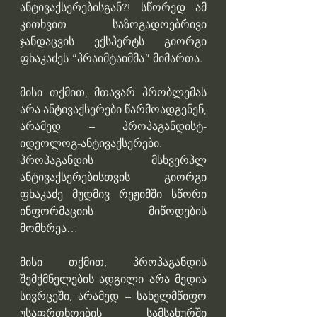
ანტივაქსერებისგან?! სწორედ ამ 
კითხვით საზოგადოებრივი 
ჯანდაცვის ექსპერტს გიორგი 
ფხაკაძეს “პრაიმტაიმმა” მიმართა.
მისი თქმით, მთავარ პრობლემას 
არა ანტივაქსერები წარმოადგენენ, 
არამედ – პროპაგანდისტ-
იდეოლოგ-ანტივაქსერები. 
პროპაგანდის მსხვერპლ 
ანტივაქსერებისთვის გიორგი 
ფხაკაძე მუდმივ რეჟიმში სწორი 
ინფორმაციის მიწოდების 
მომხრეა…
მისი თქმით, პროპაგანდის 
შემქმნელების ადგილი არა მედია 
სივრცეში, არამედ – სახელმწიფო 
უსაფრთხოების სამსახურში  