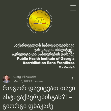
საქართველოს საზოგადოებრივი
ჯანდაცვის ინსტიტუტი
აკრედიტაცია საზღვრების გარეშე
Public Health Institute of Georgia
Accréditation Sans Frontières
For English
Giorgi Pkhakadze
Mar 16, 2023
2 min read
როგორ დავიცვათ თავი
ანტივაქსერებისგან?! –
გიორგი ფხაკაძე