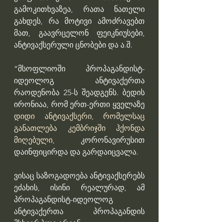
გამოკითხვაზეა, რათა ნათელი 
გახდეს, რა მოტივი ამოძრავებთ 
მათ, გაავრცელონ ფეიკნიუსები, 
ანტივაქსერული ცნობები და ა.შ.
“მსოფლიოში პროპაგანდისტ-
იდეოლოგ ანტივაქერთა 
რაოდენობა 25-ს შეადგენს. ბედის 
ირონიაა, რომ ერთ-ერთი ყველაზე 
დიდი ანტივაქსერი, რომელსაც 
განათლება კემბრიჯში ჰქონდა 
მიღებული
, კორონავირუსით 
დაინფიცირდა და გარდაიცვალა.
ვისაც საზოგადოება ანტივაქსერებს 
ეძახის, ისინი რეალურად, ამ 
პროპაგანდისტ-იდეოლოგ 
ანტივაქერთა პროპაგანდის 