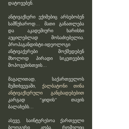
დატოვებენ.
ანტივაქსერი ექიმებიც არსებობენ 
სამწუხაროდ… მათი განათლება 
და აკადემიური ხარისხი 
აუცილებლად მოსაძიებელია. 
პროპაგანდისტი-იდეოლოგი 
ანტივაქერები მოქმედებენ 
მხოლოდ პირადი სიკეთეების 
მოპოვებისთვის…
მაგალითად, საქართველოს 
შემთხვევაში, 
ქალბატონი თინა 
ანტივაქსერული განცხადებებით
კარგად “ყიდის” თავის 
ბალახებს…
ასევე, საინტერესოა ქართველი 
ბლოგერი კობა, რომელიც 