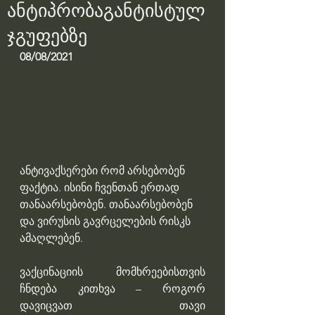
ანტიპრობაგანტისტულ
ჯგუფებზე
08/08/2021
ანტივაქსერები რომ არსებობენ 
ფაქტია. ისინი ჩვენთან ერთად 
თანაარსებობენ. თანაარსებობენ 
და ვირუსის გავრცელების რისკს 
ამაღლებენ.
ვაქცინაციის მომხრეებისთვის 
ჩნდება კითხვა – როგორ 
დავიცვათ თავი 