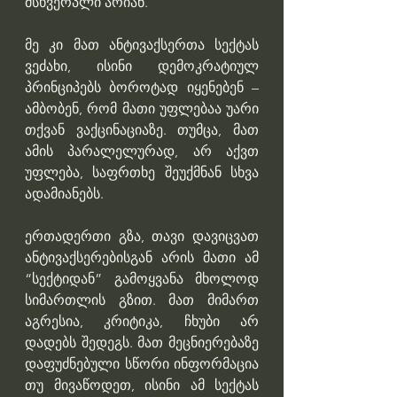
მსხვერპლი არიან.
მე კი მათ ანტივაქსერთა სექტას 
ვეძახი, ისინი დემოკრატიულ 
პრინციპებს ბოროტად იყენებენ – 
ამბობენ, რომ მათი უფლებაა უარი 
თქვან ვაქცინაციაზე. თუმცა, მათ 
ამის პარალელურად, არ აქვთ 
უფლება, საფრთხე შეუქმნან სხვა 
ადამიანებს.
ერთადერთი გზა, თავი დავიცვათ 
ანტივაქსერებისგან არის მათი ამ 
“სექტიდან” გამოყვანა მხოლოდ 
სიმართლის გზით. მათ მიმართ 
აგრესია, კრიტიკა, ჩხუბი არ 
დადებს შედეგს. მათ მეცნიერებაზე 
დაფუძნებული სწორი ინფორმაცია 
თუ მივაწოდეთ, ისინი ამ სექტას 