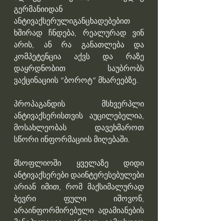
გერმანიიდან 
ანტივაქსერულიგანცხადებებით 
ხშირად ჩნდება, რეალურად ვინ 
არის, ან რა განათლება და 
კომპეტენცია აქვს და რაზე 
დაყრდნობით საუბრობს 
ვაქცინაციის “ბოროტ” მხარეებზე.
პროპაგანდის მსხვერპლი 
ანტივაქსერისთვის აუცილებელია, 
მოსახლეობას დავეხმაროთ 
სწორი ინფორმაციის მიღებაში.
მსოფლიოში ყველაზე დიდი 
ანტივაქსერები დაინტერესებულები 
არიან იმით, რომ მაქსიმალურად 
ბევრი ფული იშოვონ, 
არაინფორმირებული ადამიანების 