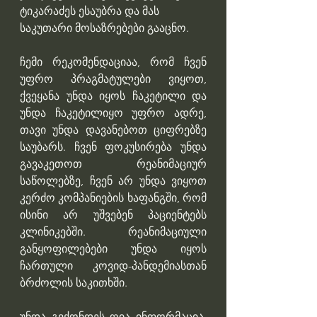
ტიკარაძეს ესაუბრა და მას 
საკუთარი მოსაზრებები გააცნო.
ჩემი რეკომენდაციაა, რომ ჩვენ 
უფრო პრაგმატულები ვიყოთ, 
ქვეყანა უნდა იყოს ჩაკეტილი და 
უნდა ჩაკეტილიყო უფრო ადრე, 
თავი უნდა დავანებოთ ციფრებზე 
საუბარს. ჩვენ ფოკუსირება უნდა 
გავაკეთოთ რეანიმაციურ 
საწოლებზე, ჩვენ არ უნდა ვიყოთ 
კერძო კომპანიების ხაფანგში, რომ 
ისინი არ უშვებენ პაციენტებს 
კლინიკებში. რეანიმაციული 
განყოფილებები უნდა იყოს 
ჩართული კოვიდ-პანდემიასთან 
ბრძოლის საკითხში. 
უნდა გვქონდეს ღია ინფორმაცია, 