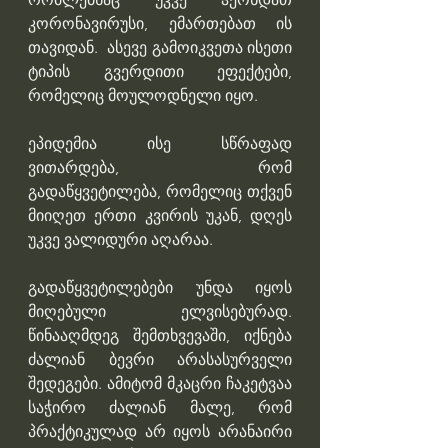
კორონავირუსი, ემართებათ ის 
თავიდან.  ასევე გამოიკვეთა ისეთი 
ტიპის გვერდითი ეფექტები, 
რომელიც მოულოდნელი იყო.
ეპიდემია ისე სწრაფად 
ვითარდება, რომ 
გადაწყვეტილება, რომელიც თქვენ 
მიიღეთ ერთი კვირის უკან, დღეს 
უკვე ვალიდური აღარაა. 
გადაწყვეტილებები უნდა იყოს 
მიღებული ელვისებურად. 
წინააღმდეგ შემთხვევაში, იქნება 
ძალიან ბევრი არასასურველი 
შედეგები. ამიტომ მკაცრი ჩაკეტვაა 
საჭირო ძალიან მალე, რომ 
პრაქტიკულად არ იყოს არანაირი 