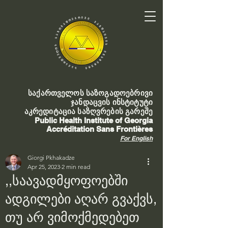
საქართველოს საზოგადოებრივი
ჯანდაცვის ინსტიტუტი
აკრედიტაცია საზღვრების გარეშე
Public Health Institute of Georgia
Accréditation Sans Frontières
For English
Giorgi Pkhakadze
Apr 25, 2023
2 min read
,,საავადმყოფოებში
ადგილები აღარ გვაქვს,
თუ არ ვიმოქმედებეთ