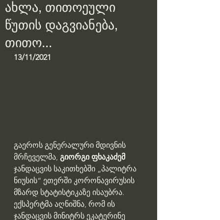
ახლა, თითოეული
წუთის დაგვიანება,
თითო...
13/11/2021
გაეროს გენერალური მდივნის 
მრჩეველმა, 
გიორგი ფხაკაძემ
ჯანდაცვის საკითხებში „პალიტრა 
ნიუსის“ ეთერში კორონავირუსის 
მზარდ სტატისტიკაზე ისაუბრა. 
ექსპერტმა აღნიშნა, რომ ის 
ჯანდაცვის მინიტრს ეკატერინე 