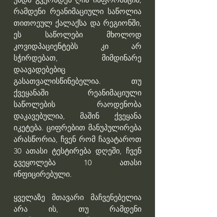
რამდენი რეანიმაციული საწოლია 
თითოეულ ქალაქსა და რეგიონში, 
ეს საწოლები მხოლოდ 
კოვიდპაციენტებს კი არ 
სჭირდებათ, მიმდინარე 
დაავადებებიც 
გასათვალისწინებელია. თუ 
ქვეყანაში რეანიმაციული 
საწოლების რაოდენობა 
დაკავებულია, მაშინ ქვეყანა 
იკეტება. ციფრებით მანუპულირება 
არასწორია, ჩვენ რომ ჩავატაროთ 
30 ათასი ტესტირება დღეში, ჩვენ 
გვეყოლება 10 ათასი 
ინფიცირებული. 
ყველაზე მთავარი მაჩვენებელია 
არა ის, თუ რამდენი 