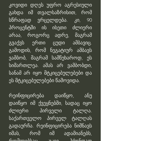
კოვიდი დღეს უფრო აგრესიული 
გახდა იმ თვალსაზრისით, რომ 
სწრაფად ვრცელდება. კი, 90 
პროცენტში ის ისეთი ძლიერი 
არაა, როგორც ადრე, მაგრამ 
გვაქვს ერთი ცუდი ამბავიც. 
გამოდის, რომ ნეგატიურ ამბავს 
ვამბობ, მაგრამ სამწუხაროდ, ეს 
სიმართლეა. ამას არ ვამბობდი, 
სანამ არ იყო მტკიცებულებები და 
ეს მტკიცებულებები წამოვიდა. 
რეინფიცირება დაიწყო, ანუ 
დაიწყო იმ ქვეყნებში, სადაც იყო 
ძლიერი პირველი ტალღა. 
საქართველო პირველ ტალღას 
გადაურჩა. რეინფიცირება ნიშნავს 
იმას, რომ იმ ადამიანებს, 
რომლებსაც უკვე ჰქონდათ 