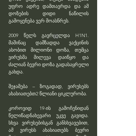
უფრო ადრე დამთავრდა და ამ 
დოზების დიდი ნაწილის 
გამოყენება ვერ მოასწრეს.
2009 წელს გავრცელდა H1N1. 
მაშინაც დამზადდა ვაქცინის 
ასობით მილიონი დოზა, თუმცა 
ვირუსმა მილევა დაიწყო და 
ძალიან ბევრი დოზა გადასაყრელი 
გახდა.
შეჯამება – ზოგადად, ვირუსებს 
ახასიათებთ2 წლიანი ციკლურობა.
კოროვიდ 19-ის გამოჩენიდან 
წელიწადნახევარი უკვე გავიდა. 
სხვა ვირუსებისგან განსხვავებით, 
ამ ვირუსს ახასიათებს ბევრი 