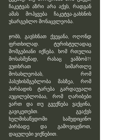
ჩაკეტვას აზრი არა აქვს, რადგან 
ამას მოჰყვება ჩაკეტვა-გახსნის 
უსარგებლო მონაცვლეობა.
ჯობს, გავსხნათ ქვეყანა, ოღონდ 
ფრთხილად. ტურისტულადაც 
მომგებიანი იქნება. ხომ რთულია 
მოსასმენად, რასაც ვამბობ?! 
ვუთხრათ სიმართლე 
მოსახლეობას, რომ 
პასუხისმგებლობა მასზეა, რომ 
პირბადის ტარება გარდაუვალი 
აუცილებლობაა, რომ ღარიბები 
ვართ და თუ გვექნება ვაქცინა, 
გავიკეთებთ. გვაქვს 
ხელმისაწვდომი სამედიცინო 
პირბადე და გამოვიყენოთ, 
დაცულები ვიქნებით.