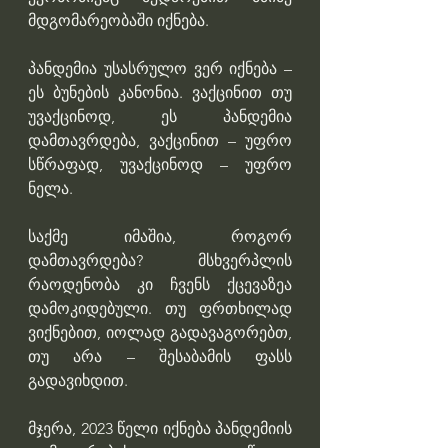
მდგომარეობაში იქნება.
პანდემია უსასრულო ვერ იქნება – 
ეს ბუნების კანონია. ვაქცინით თუ 
უვაქცინოდ, ეს პანდემია 
დამთავრდება, ვაქცინით – უფრო 
სწრაფად, უვაქცინოდ – უფრო 
ნელა.
საქმე იმაშია, როგორ 
დამთავრდება? მსხვერპლის 
რაოდენობა კი ჩვენს ქცევაზეა 
დამოკიდებული. თუ ფრთხილად 
ვიქნებით, იოლად გადავაგორებთ, 
თუ არა – შესაბამის ფასს 
გადავიხდით.
მჯერა, 2023 წელი იქნება პანდემიის 