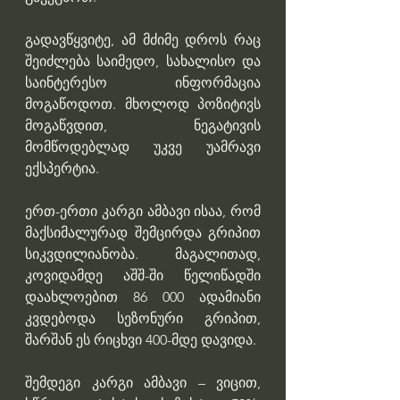
გადავწყვიტე, ამ მძიმე დროს რაც 
შეიძლება საიმედო, სახალისო და 
საინტერესო ინფორმაცია 
მოგაწოდოთ. მხოლოდ პოზიტივს 
მოგაწვდით, ნეგატივის 
მომწოდებლად უკვე უამრავი 
ექსპერტია.
ერთ-ერთი კარგი ამბავი ისაა, რომ 
მაქსიმალურად შემცირდა გრიპით 
სიკვდილიანობა. მაგალითად, 
კოვიდამდე აშშ-ში წელიწადში 
დაახლოებით 86 000 ადამიანი 
კვდებოდა სეზონური გრიპით, 
შარშან ეს რიცხვი 400-მდე დავიდა.
შემდეგი კარგი ამბავი – ვიცით, 