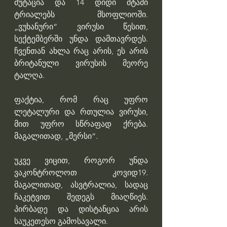
მუტაცია და 14 დიდი შტამი 
ტრიალებს მსოფლიოში. 
„ვუხანური“ ვირუსი წესით, 
სექტემბერში უნდა დამთავრდეს. 
ჩვენთან ახლა რაც არის, ეს არის 
ბრიტანული ვირუსის მეორე 
ტალღა.
ფაქტია, რომ რაც უფრო 
ლეტალური და რთულია ვირუსი, 
მით უფრო სწრაფად ქრება. 
მაგალითად, „მერსი“.
უკვე ვიცით, როგორ უნდა 
ვაკონტროლოთ კოვიდ19. 
მაგალითად, ასვტრალია, სადაც 
ჩაკეტვით შედეგს მიაღწიეს. 
პირბადე და დისტანცია არის 
საუკეთესო გამოსავალი.