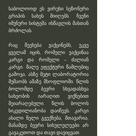
საბოლოოდ ეს ვირუსი სეზონური 
გრიპის სახეს მიიღებს. ჩვენი 
იმუნური სისტემა ისწავლის მასთან 
ბრძოლას.
რაც შეეხება ვაქცინებს, უკვე 
ყველამ იცის, რომელი ვაქცინაა 
კარგი და რომელი – ძალიან 
კარგი. მალე ეფექტური წამლებიც 
გამოვა, ასზე მეტი ლაბორატორია 
მუშაობს ამაზე მსოფლიოში. წლის 
ბოლომდე ბევრი სხვადასხვა 
სახეობის იარაღით ვიქნებით 
შეიარაღებული. წლის ბოლოს 
სიკვდილიანობა დაიწევს. კარგი 
ახალი წელი გვექნება, მთავარია, 
მანამდე ბევრი სისულელეები არ 
გავაკეთოთ და თავი დავიცვათ.