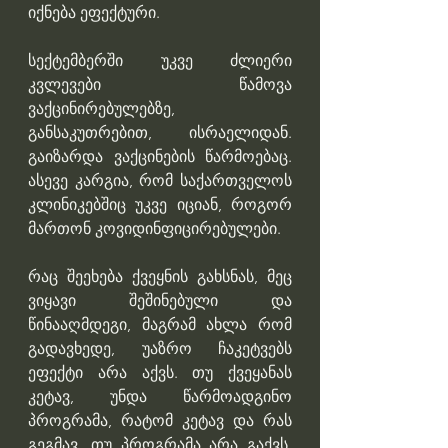
იქნება ეფექტური.
სექტემბერში უკვე ძლიერი 
კვლევები წამოვა 
ვაქცინირებულებზე, 
განსაკუთრებით, ისრაელიდან. 
გაიზარდა ვაქცინების წარმოებაც. 
ასევე კარგია, რომ საქართველოს 
კლინიკებშიც უკვე იციან, როგორ 
მართონ კოვიდინფიცირებულები.
რაც შეეხება ქვეყნის გახსნას, მეც 
ვიყავი შეშინებული და 
წინააღმდეგი, მაგრამ ახლა რომ 
გადავხედე, უაზრო ჩაკეტვებს 
ეფექტი არა აქვს. თუ ქვეყანას 
კეტავ, უნდა წარმოადგინო 
პროგრამა, რატომ კეტავ და რას 
გეგმავ. თუ პროგრამა არა გაქვს, 