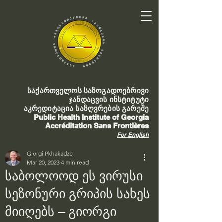
საქართველოს საზოგადოებრივი
ჯანდაცვის ინსტიტუტი
აკრედიტაცია საზღვრების გარეშე
Public Health Institute of Georgia
Accréditation Sans Frontières
For English
Giorgi Pkhakadze
Mar 20, 2023
4 min read
საბოლოოდ ეს ვირუსი
სეზონური გრიპის სახეს
მიიღებს – გიორგი