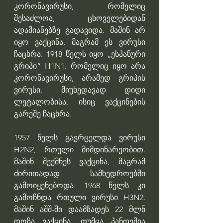
კორონავირუსი, რომელიც 
შესაძლოა, ცხოველებიდან 
ადამიანებზე გადავიდა. მაშინ არ 
იყო ვაქცინა, მაგრამ ეს ვირუსი 
ჩაცხრა. 1918 წელს იყო „ესპანური 
გრიპი“ H1N1. რომელიც იყო არა 
კორონავირუსი, არამედ გრიპის 
ვირუსი. მიუხედავად დიდი 
ლეტალობისა, ისიც ვაქცინების 
გარეშე ჩაცხრა.
1957 წელს გავრცელდა ვირუსი 
H2N2, რთული მიმდინარეობით. 
მაშინ შექმნეს ვაქცინა, მაგრამ 
ძირითადად სამხედროებში 
გამოიყენებოდა. 1968 წელს კი 
გამოჩნდა რთული ვირუსი H3N2. 
მაშინ აშშ-ში დაამზადეს 22 მლნ 
დოზა ვაქცინა, თუმცა პანდემია 