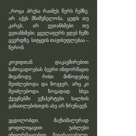
„როცა პრესა რაიმეს წერს ჩემზე, 
არ აქვს მნიშვნელობა, ცუდს თუ 
კარგს, არ ვეთანხმები თუ 
ვეთანხმები, ყველაფერს ვდებ ჩემს 
გვერდზე. სიტყვის თავისუფლებაა – 
წერონ.
კოვიდთან დაკავშირებით 
საზოგადოებას ბევრი ინფორმაცია 
მივაწოდე, რისი მიწოდებაც 
შეიძლებოდა და ზოგჯერ, არც კი 
შეიძლებოდა. ზოგადად, სხვა 
ქვეყნებში ექსპერტები ხალხის 
განათლებისთვის ასე არ ზრუნავენ.
ვცდილობდი, მაქსიმალურად 
ყოფილიყავით უახლესი 
ინფორმაციებით შეიარაღებული, 