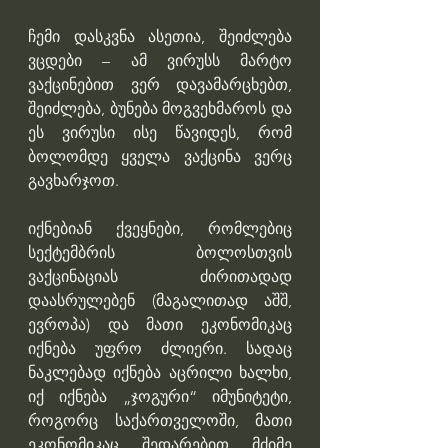
ჩემი დასკვნა ასეთია, შეიძლება 
ვცდები – ამ ვირუსს მარტო 
ვაქცინებით ვერ დავამარცხებთ, 
შეიძლება, ბუნება მოგვეხმაროს და 
ეს ვირუსი ისე წავიდეს, რომ 
ბოლომდე ყველა ვაქცინა ვერც 
გავხარჯოთ.
იქნებიან ქვეყნები, რომლებიც 
სექტემბრის ბოლოსთვის 
ვაქცინაციას ძირითადად 
დაასრულებენ (მაგალითად აშშ, 
ევროპა) და მათი ეკონომიკაც 
იქნება უფრო ძლიერი. სადაც 
ნაკლებად იქნება აცრილი ხალხი, 
იქ იქნება „ჯოგური“ იმუნიტეტი, 
როგორც საქართველოში, მათი 
ეკონომიკაც შედარებით მძიმე 