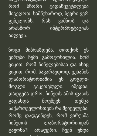
რომ სწორი გადაწყვეტილება 
მიგეღოთ. სამწუხაროდ, ბევრი ვერ 
გებულობს, რას ვამბობ და 
არასწორ ინტერპრეტაციას 
აძლევს.
ზოგი მიბრაზდება, თითქოს ეს 
ვირუსი ჩემი გამოგონილია. ხომ 
ვიცით, რომ ჩინელებისაა და ისიც 
ვიცით, რომ, სავარაუდოდ, ვუხანის 
ლაბორატორიაშია ეს გოგლი-
მოგლი გაკეთებული. იმედია, 
დადგება დრო, ჩინეთს ამის ფასის 
გადახდა მოუწევს. თუმცა 
საქართველოსთვის რა შეიცვლება, 
რომც დადგინდეს, რომ ვირუსმა 
ჩინეთის ლაბორატორიიდან 
გაჟონა?! არაფერი. ჩვენ უნდა 