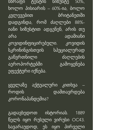
სწრაფი ტესტის სიზუსტე 50%, 
ხოლო პისიარის – 60%-ია, ბოლო 
კვლევებით ბრიტანეთში 
დადგინდა, რომ ძაღლები 88%-
იანი სიზუსტით ადგენენ, არის თუ 
არა ადამიანი 
კოვიდინფიცირებული. კოვიდის 
სკრინინგისთვის სპეციალურად 
გაწვრთნილი ძაღლების 
აეროპორტებში გამოყენება 
ეფექტური იქნება.
ყველაზე აქტუალური კითხვა – 
როდის დამთავრდება 
კორონაპანდემია?
გადავხედოთ ისტორიას. 1889 
წელს იყო რუსული ვირუსი OC43. 
სავარაუდოდ, ეს იყო პირველი 