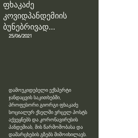
ფხაკაძე
კოვიდპანდემიის
ბუნებრივად...
25/06/2021
დამოუკიდებელი ექსპერტი 
ჯანდაცვის საკითხებში, 
პროფესორი გიორგი ფხაკაძე 
სოციალურ ქსელში ვრცელ პოსტს 
აქვეყნებს და კორონავირუსის 
პანდემიას, მის წარმოშობასა და 
დამარცხების გზებს მიმოიხილავს.