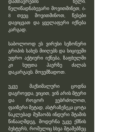
დამთავრების წელი. 
წელიწადნახევარი მოვითმინეთ, 6-
8 თვეც მოვითმინოთ, წესები 
დავიცვათ და ყველაფერი იქნება 
კარგად.
საბოლოოდ ეს ვირუსი სეზონური 
გრიპის სახეს მიიღებს და სიცივეში 
უფრო აქტიური იქნება, ზაფხულში 
კი სუფთა ჰაერზე ძალას 
დაკარგავს. მოვემზადოთ.
უკვე მაქსიმალური ცოდნა 
დაგროვდა, ვიცით, ვინ არის მტერი 
და როგორ ვებრძოლოთ, 
ფაიზერი მეტად, ასტრაზენეკა ცოტა 
ნაკლებად მუშაობს ინდური შტამის 
წინააღმდეგ, მოდერნა უკვე ქმნის 
ბუსტერს, რომელიც სხვა შტამებზეც 