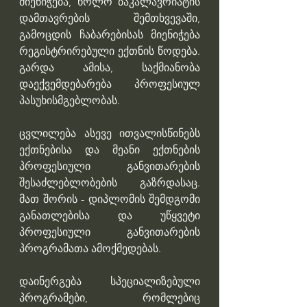
მიენიჭება, ხოლო ბაკალავრიატის 
დამთავრების შემთხვევაში, 
გამოცდის ჩაბარებისას მიენიჭება 
რეგისტრირებული ექთნის წოდება. 
გარდა ამისა, საქმიანობა 
დაექვემდებარება პროფესიულ 
პასუხისმგებლობას.
ცვლილება ასევე ითვალისწინებს 
ექთნებისა და მეანი ექთნების 
პროფესიული განვითარების 
შესაძლებლობების გაზრდასაც. 
მათ შორის - დიპლომის შემდგომი 
განათლებისა და უწყვეტი 
პროფესიული განვითარების 
პროგრამათა ამოქმედებას.
დაინერგება სპეციალიზებული 
პროგრამები, რომლებიც 