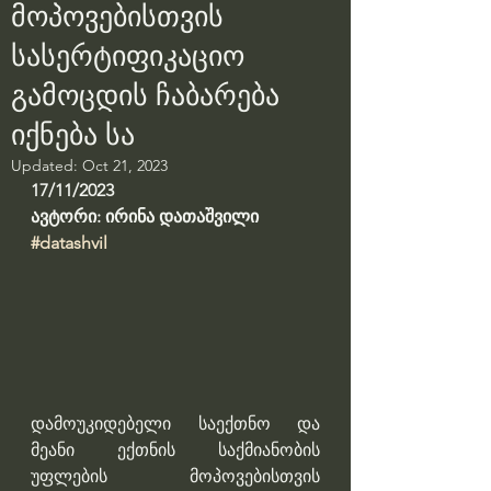
მოპოვებისთვის
სასერტიფიკაციო
გამოცდის ჩაბარება
იქნება სა
Updated:
Oct 21, 2023
17/11/2023
ავტორი: ირინა დათაშვილი
#datashvil
დამოუკიდებელი საექთნო და 
მეანი ექთნის საქმიანობის 
უფლების მოპოვებისთვის 