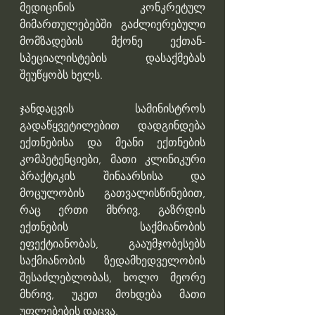
მედიცინის კონკრეტულ 
მიმართულებებში გაძლიერებული 
მომზადების მქონე ექთან-
სპეციალისტების დასაქმებას 
შეუწყობს ხელს.
ჯანდაცვის სამინისტროს 
გადაწყვეტილებით დადგინდება 
ექთნებისა და მეანი ექთნების 
კომპეტენციები, მათი კლინიკური 
პრაქტიკის შინაარსისა და 
მოცულობის გათვალისწინებით, 
რაც ერთი მხრივ, გაზრდის 
ექთნების საქმიანობის 
ეფექტიანობას, გააუმჯობესებს 
საქმიანობის ზედამხედველობის 
შესაძლებლობას, ხოლო მეორე 
მხრივ, უკეთ მოხდება მათი 
უფლებების დაცვა.