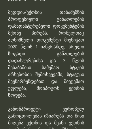
მედდის/ექთნის თანაშემწის 
პროფესიული განათლების 
დამადასტურებელი დოკუმენტების 
მქონე პირებს, რომელთაც 
აღნიშნული დოკუმენტი მიენიჭათ 
2020 წლის 1 იანვრამდე, სრული 
ზოგადი განათლების 
დადასტურებისა და 3 წლის 
შესაბამისი სამუშაო სტაჟის 
არსებობის შემთხვევაში, სტატუსი 
შეუნარჩუნდებათ და მიეცემათ 
უფლება, მოიპოვონ ექთნის 
წოდება.
კანონპროექტი ევროპულ 
გამოცდილებას იზიარებს და მისი 
მიღება ექთნის და მეანი ექთნის 