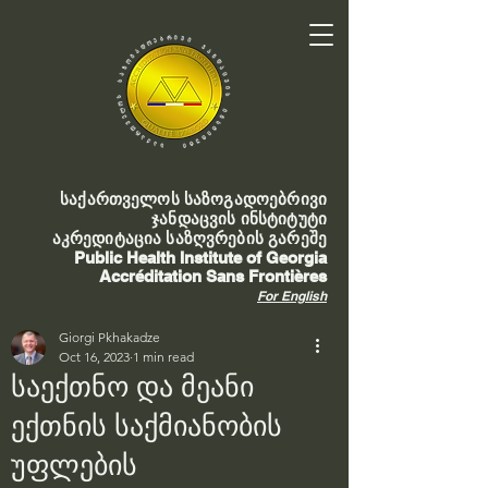
საქართველოს საზოგადოებრივი
ჯანდაცვის ინსტიტუტი
აკრედიტაცია საზღვრების გარეშე
Public Health Institute of Georgia
Accréditation Sans Frontières
For English
Giorgi Pkhakadze
Oct 16, 2023
1 min read
საექთნო და მეანი
ექთნის საქმიანობის
უფლების