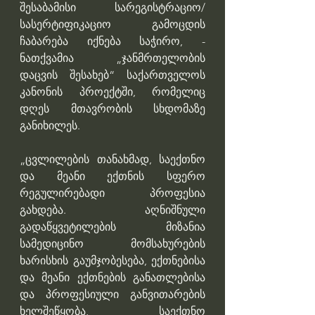
შესაბამისი სარეგისტრაციო/
სასერტიფიკაციო გამოცდის 
ჩაბარება იქნება საჭირო, - 
ნათქვამია „ჯანმრთელობის 
დაცვის შესახებ“ საქართველოს 
კანონის პროექტში, რომელიც 
დღეს მთავრობის სხდომაზე 
განიხილეს.
„ცვლილების თანახმად, საექთნო 
და მეანი ექთნის სფერო 
რეგულირებადი პროფესია 
გახდება. აღნიშნული 
გადაწყვეტილების მიზანია 
სამედიცინო მომსახურების 
ხარისხის გაუმჯობესება, ექთნებისა 
და მეანი ექთნების განათლებისა 
და პროფესიული განვითარების 
ხელშეწყობა, საექთნო 