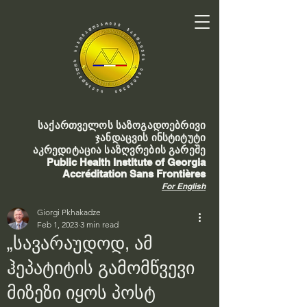
საქართველოს საზოგადოებრივი
ჯანდაცვის ინსტიტუტი
აკრედიტაცია საზღვრების გარეშე
Public Health Institute of Georgia
Accréditation Sans Frontières
For English
Giorgi Pkhakadze
Feb 1, 2023
3 min read
„სავარაუდოდ, ამ
ჰეპატიტის გამომწვევი
მიზეზი იყოს პოსტ