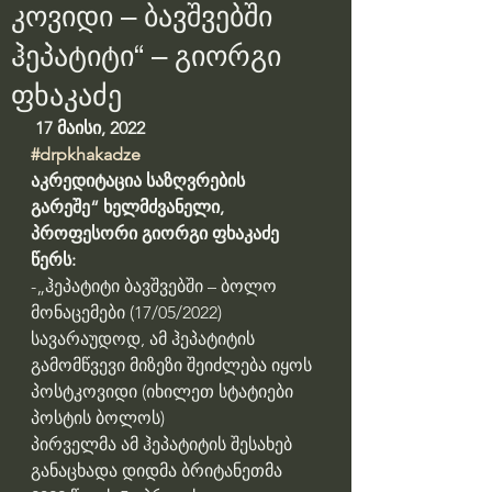
კოვიდი – ბავშვებში
ჰეპატიტი“ – გიორგი
ფხაკაძე
 17 მაისი, 2022
#drpkhakadze
აკრედიტაცია საზღვრების 
გარეშე“ ხელმძვანელი, 
პროფესორი გიორგი ფხაკაძე 
წერს:
-„ჰეპატიტი ბავშვებში – ბოლო 
მონაცემები (17/05/2022)
სავარაუდოდ, ამ ჰეპატიტის 
გამომწვევი მიზეზი შეიძლება იყოს 
პოსტკოვიდი (იხილეთ სტატიები 
პოსტის ბოლოს)
პირველმა ამ ჰეპატიტის შესახებ 
განაცხადა დიდმა ბრიტანეთმა 