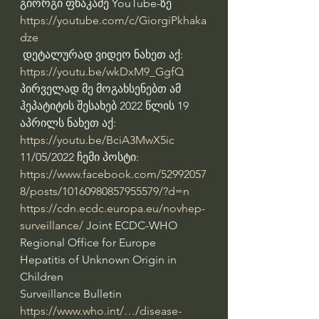
გიორგი ფხაკაძე YouTube-ზე 
https://youtube.com/c/GiorgiPkhaka
dze
 დეტალურად ვიდეო ნახეთ აქ: 
https://youtu.be/wkDxM9_GgfQ
პირველად მე მოგახსენებთ ამ 
ჰეპატიტის შესახებ 2022 წლის 19 
აპრილს ნახეთ აქ: 
https://youtu.be/BciA3MwX5ic
11/05/2022 ჩემი პოსტი: 
https://www.facebook.com/52992057
8/posts/10160980857955579/?d=n
https://cdn.ecdc.europa.eu/novhep-
surveillance/
 Joint ECDC-WHO 
Regional Office for Europe
Hepatitis of Unknown Origin in 
Children
Surveillance Bulletin
https://www.who.int/…/disease-