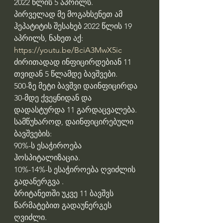
2022 წლის 5 აპრილს.
პირველად მე მოგახსენეთ ამ 
ჰეპატიტის შესახებ 2022 წლის 19 
აპრილს, ნახეთ აქ: 
https://youtu.be/BciA3MwX5ic
ძირითადად ინფიცირდებიან 11 
თვიდან 5 წლამდე ბავშვები.
500-ზე მეტი ბავშვი დაინფიცირდა 
30-მდე ქვეყნიდან და 
დადასტურდა 11 გარდაცვალება.
სამწუხაროდ, დაინფიცირებული 
ბავშვების:
90%-ს ესაჭიროება 
ჰოსპიტალიზაცია.
10%-14%-ს ესაჭიროება ღვიძლის 
გადანერგვა .
ბრიტანეთში უკვე 11 ბავშვს 
წარმატებით გადაუნერგეს 
ღვიძლი.