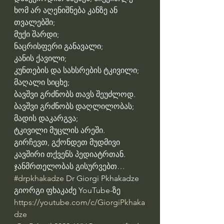
ხომ არ აღენიშნება კანზე ან 
თვალებში;
მუქი შარდი;
ნაცრისფერი განავალი;
კანის ქავილი;
კუნთების და სახსრების ტკივილი;
მაღალი სიცხე;
ბავშვი გრძნობს თავს შეუძლოდ.
ბავშვი გრძნობს დაღლილობას;
მადის დაკარგვა;
ტკივილი მუცლის არეში.
გირჩევთ, გქონდეთ მუდმივი 
კავშირი თქვენს პედიატრთან.
ჯანმრთელობას გისურვებთ…
#drpkhakadze
 Dr Giorgi Pkhakadze
გიორგი ფხაკაძე YouTube-ზე 
https://youtube.com/c/GiorgiPkhaka
dze