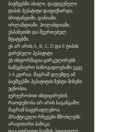
ბავშვებში ახალი, დაუდგენელი 
ტიპის ჰეპატიტი დაფიქსირდა 
ბრიტანეთში, დანიაში, 
ირლანდიაში, ჰოლანდიაში, 
ესპანეთში და შეერთებულ 
შტატებში.
ეს არ არის A, B, C, D და E ტიპის 
ვირუსული ჰეპატიტი.
ეს ინფორმაცია ცირკულირებს 
სამეცნიერო საზოგადოებაში უკვე 
3-4 კვირაა, მაგრამ დღემდე ამ 
ბავშვებში ჰეპატიტის ზუსტი მიზეზი 
უცნობია.
ჯერჯერობით ინფიცირების 
რაოდენობა არ არის საგანგაშო, 
მაგრამ საყურადღებოა.
პრაქტიკული რჩევები მშობლებს:
არავითარი პანიკა;
დააკვირდით ბავშვს, სიყვითლე 