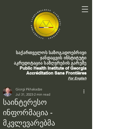
საქართველოს საზოგადოებრივი
ჯანდაცვის ინსტიტუტი
აკრედიტაცია საზღვრების გარეშე
Public Health Institute of Georgia
Accréditation Sans Frontières
For English
Giorgi Pkhakadze
Jul 31, 2023
2 min read
საინტერესო
ინფორმაცია -
მკვლევარებმა