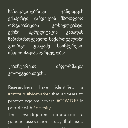
საზოგადოებრივი ჯანდაცვის 
ექსპერტი, ჯანდაცვის მსოფლიო 
ორგანიზაციის კონსულტანტი, 
ექიმი, აკრედიტაცია კანადას 
წარმომადგენელი საქართველოში 
გიორგი ფხაკაძე საინტერესო 
ინფორმაციას ავრცელებს:
„საინტერესო ინფორმაცია 
კოლეგებისთვის…
Researchers have identified a 
#protein
#biomarker
 that appears to 
protect against severe 
#COVID19
 in 
people with 
#obesity
.
The investigators conducted a 
genetic association study that used 