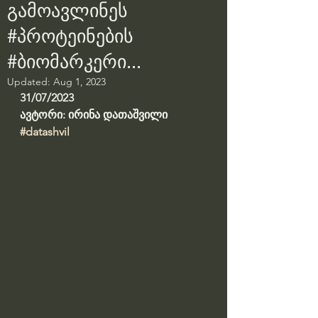
გამოავლინეს
#პროტეინების
#ბიომარკერი...
Updated:
Aug 1, 2023
31/07/2023
ავტორი: ირინა დათაშვილი
#datashvil