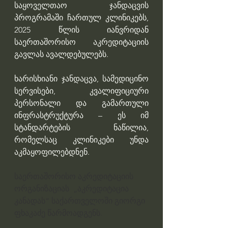
საყოველთაო ჯანდაცვის  
პროგრამაში ჩართულ კლინიკებს, 
2025 წლის იანვრიდან 
საერთაშორისო აკრედიტაციის 
გავლას ავალდებულებს.
ხარისხიანი ჯანდაცვა, სამედიცინო 
სერვისები, კვალიფიციური 
პერსონალი და გამართული 
ინფრასტრუქტურა – ეს იმ 
სტანდარტების ნაწილია, 
რომელსაც კლინიკები უნდა 
აკმაყოფილებდნენ.
საერთაშორისო აკრედიტაციის 
ორგანიზაციას  „აკრედიტაცია 
კანადას“ საქართველოში გიორგი 
ფხაკაძე წარმოადგენს. 