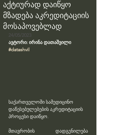
აქტიურად დაიწყო
მზადება აკრედიტაციის
მოსაპოვებლად
24/05/2023
ავტორი: ირინა დათაშვილი
#datashvil
საქართველოში სამედიცინო 
დაწესებულებების აკრედიტაციის 
პროცესი დაიწყო. 
მთავრობის დადგენილება 