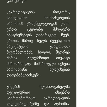
განაცხადა:
„აკრედიტაციის, როგორც 
სამედიცინო მომსახურების 
ხარისხის უზრუნველყოფის ერთ-
ერთი ყველაზე მძლავრი 
ინსტრუმენტის დანერგვით, ჩვენ, 
ერთის მხრივ, ხელს შევუწყობთ 
პაციენტების უსაფრთხო 
მკურნალობას, ხოლო, მეორეს 
მხრივ, სახელმწიფო ბიუჯეტი 
მიზნობრივად მიმართული იქნება 
ხარისხიანი სერვისების 
დაფინანსებისკენ“.
უწყების ხელმძღვანელმა 
დეტალურად ისაუბრა 
საერთაშორისო აკრედიტაციის 
ვალდებულებებზე და აღნიშნა, 