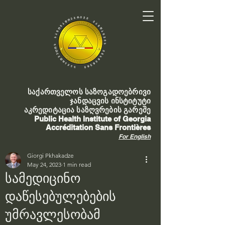
საქართველოს საზოგადოებრივი
ჯანდაცვის ინსტიტუტი
აკრედიტაცია საზღვრების გარეშე
Public Health Institute of Georgia
Accréditation Sans Frontières
For English
Giorgi Pkhakadze
May 24, 2023
1 min read
სამედიცინო
დაწესებულებების
უმრავლესობამ