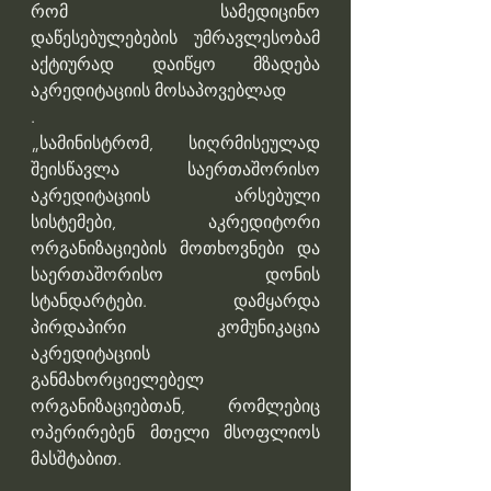
რომ სამედიცინო 
დაწესებულებების უმრავლესობამ 
აქტიურად დაიწყო მზადება 
აკრედიტაციის მოსაპოვებლად
.
„სამინისტრომ, სიღრმისეულად 
შეისწავლა საერთაშორისო 
აკრედიტაციის არსებული 
სისტემები, აკრედიტორი 
ორგანიზაციების მოთხოვნები და 
საერთაშორისო დონის 
სტანდარტები. დამყარდა 
პირდაპირი კომუნიკაცია 
აკრედიტაციის 
განმახორციელებელ  
ორგანიზაციებთან, რომლებიც 
ოპერირებენ მთელი მსოფლიოს 
მასშტაბით.