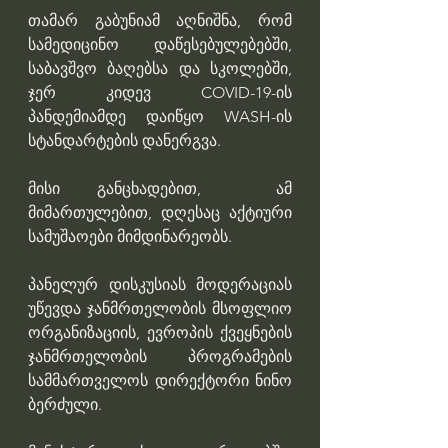
თამარ გაბუნიამ აღნიშნა, რომ 
სამედიცინო დაწესებულებებში, 
საბავშვო ბაღებსა და სკოლებში,  
ჯერ კიდევ COVID-19-ის 
პანდემიამდე დაიწყო WASH-ის 
სტანდარტების დანერგვა. 
მისი განცხადებით,  ამ 
მიმართულებით, დღესაც აქტიური 
სამუშაოები მიმდინარეობს. 
პანელურ დისკუსიას მოდერაციას 
უწევდა ჯანმრთელობის მსოფლიო 
ორგანიზაციის, ევროპის ქვეყნების 
ჯანმრთელობის პროგრამების 
სამმართველოს დირექტორი ნინო 
ბერძული. 