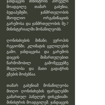
ჯანდაცვის მინისტრის პირველი 
მოადგილე თამარ გაბუნია, 
ბუდაპეშტში, ჯანმრთელობის 
მსოფლიო ორგანიზაციის 
გარემოსა და ჯანმრთელობის მე-7 
მინისტერიალში მონაწილეობს. 
ღონისძიების მიზანი, ევროპის 
რეგიონში, კლიმატის ცვლილების 
გამო, ჯანდაცვისა და გარემოს 
დაცვის მიმართულებით 
წარმოშობილ გამოწვევებზე 
მსჯელობა და მათი გადაჭრის 
გზების მოძებნაა. 
თამარ გაბუნიამ მონაწილეობა 
მიიღო ღონისძიების ფარგლებში 
გამართულ პანელურ დისკუსიაში. 
მინისტრის მოადგილემ, ჯანდაცვის 