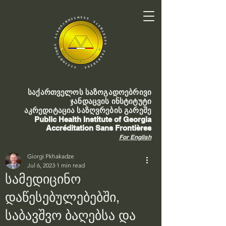
საქართველოს საზოგადოებრივი
ჯანდაცვის ინსტიტუტი
აკრედიტაცია საზღვრების გარეშე
Public Health Institute of Georgia
Accréditation Sans Frontières
For English
Giorgi Pkhakadze
Jul 6, 2023
1 min read
სამედიცინო
დაწესებულებებში,
საბავშვო ბაღებსა და