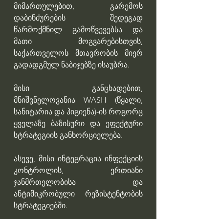
მიმართულებით, გარემოს 
დაბინძურების შედეგად 
წარმოქმნილ გამოწვევებსა და 
მათი მოგვარებისთვის,  
საქართველოს მთავრობის მიერ 
გადადგმულ ნაბიჯებზე ისაუბრა. 
მისი განცხადებით, 
მნიშვნელოვანია WASH (წყალი, 
სანიტარია და ჰიგიენა)-ის როგორც 
ყველაზე ბაზისური და ეფექტური 
სტრატეგიის განხორციელება. 
ასევე, მისი ინტეგრაცია ინფექციის 
კონტროლის, ერთიანი 
ჯანმრთელობისა და 
ანტიმიკრობული რეზისტენტობის 
სტრატეგიებში. 