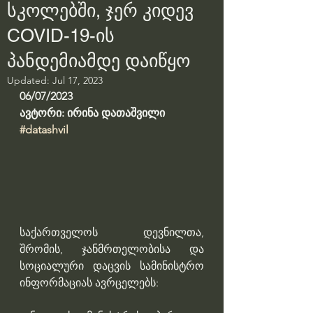
სკოლებში, ჯერ კიდევ
COVID-19-ის
პანდემიამდე დაიწყო
Updated:
Jul 17, 2023
06/07/2023
ავტორი: ირინა დათაშვილი
#datashvil
საქართველოს დევნილთა, 
შრომის, ჯანმრთელობისა და 
სოციალური დაცვის სამინისტრო 
ინფორმაციას ავრცელებს: