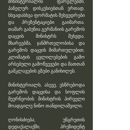
მინისტერიალის ფარგლებში, 
პანელურ დისკუსიებთან ერთად, 
სხვადასხვა ფორმატის შეხვედრები 
და პრეზენტაციები გაიმართა. 
თამარ გაბუნია გერმანიის გარემოს 
დაცვის მინისტრს შეხვდა. 
მხარეებმა, ჯანმრთელობისა და 
გარემოს დაცვის მიმართულებით, 
კლიმატის ცვლილებების გამო 
არსებული გამოწვევები და მათთან 
გამკლავების გზები განიხილეს. 
მინისტერიალს, ასევე, ესწრებოდა 
გარემოს დაცვისა და სოფლის 
მეურნეობის მინისტრის პირველი 
მოადგილე ნინო თანდილაშვილი.  
ღონისძიება, უნგრეთის 
დედაქალაქში, პრეზიდენტ 