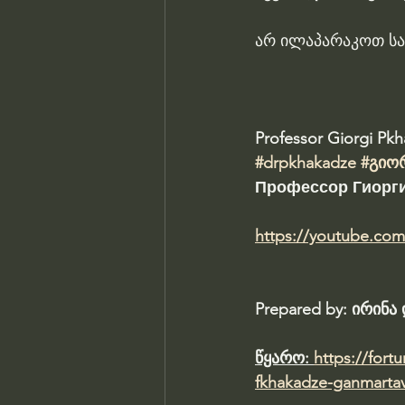
არ ილაპარაკოთ სა
Professor Giorgi Pk
#drpkhakadze
#გიო
Профессор Гиорги
https://youtube.co
Prepared by: ირინ
წყარო: 
https://fort
fkhakadze-ganmartav