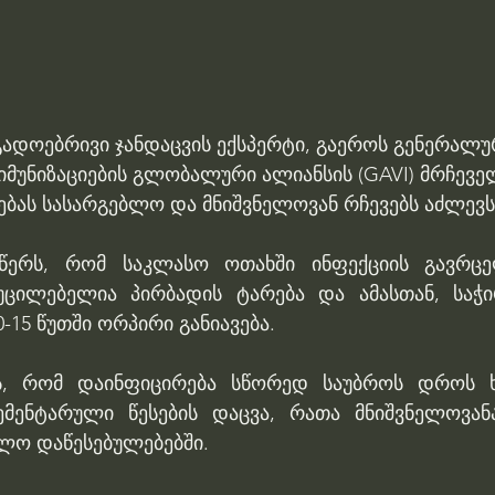
ადოებრივი ჯანდაცვის ექსპერტი, გაეროს გენერალურ
 იმუნიზაციების გლობალური ალიანსის (GAVI) მრჩევე
ებას სასარგებლო და მნიშვნელოვან რჩევებს აძლევს
წერს, რომ საკლასო ოთახში ინფექციის გავრცელ
უცილებელია პირბადის ტარება და ამასთან, საჭი
-15 წუთში ორპირი განიავება.
ვს, რომ დაინფიცირება სწორედ საუბროს დროს ხდ
მენტარული წესების დაცვა, რათა მნიშვნელოვანა
ვლო დაწესებულებებში.