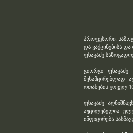
პროფესორი, საზოგ
და ვაქცინებისა და
ფხაკაძე საზოგადო
გიორგი ფხაკაძე 
შესამცირებლად ა
ოთახების ყოველ 10
ფხაკაძე აღნიშნა
აუცილებელია ელე
ინფიცირება სასწა