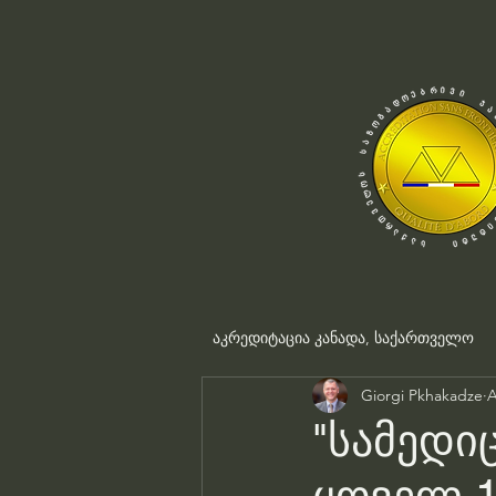
აკრედიტაცია კანადა, საქართველო
Giorgi Pkhakadze
A
"სამედი