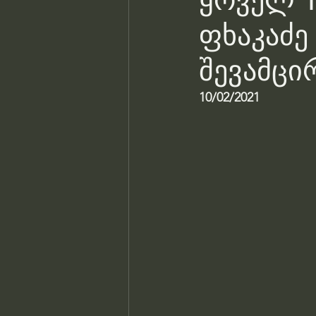
ყოველ 1
ფხაკაძე
შევამცი
10/02/2021