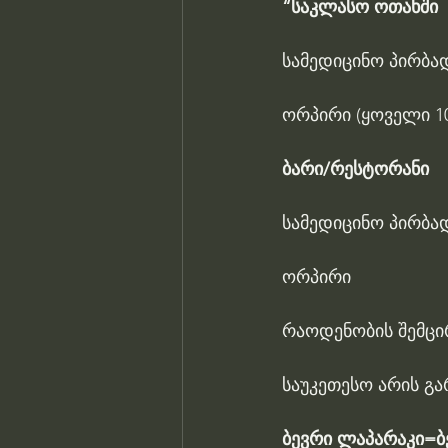
“საკლასო ოთახში
სამედიცინო პირბა
ორპირი (ყოველი 10
ბარი/რესტორანი
სამედიცინო პირბა
ორპირი
რაოდენობის შემცი
საუკეთესო არის გა
ბევრი ლაპარაკი=ბ