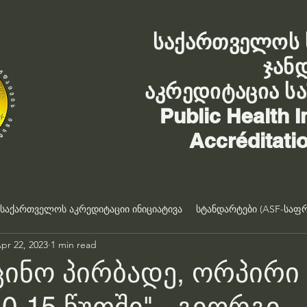
საქართველოს 
ჯან
აკრედიტაცია ს
Public Health I
Accréditati
საქართველოს აკრედიტაციი ინიციატივა
სტანდარტები (ASF-საფრ
pr 22, 2023
1 min read
ცინო პირბადე, ორპირი