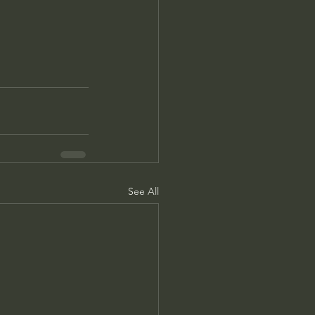
See All