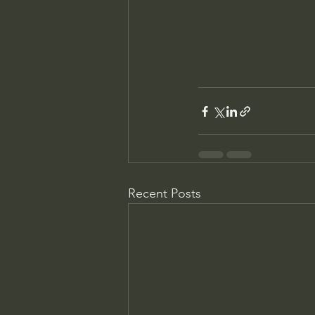
Recent Posts