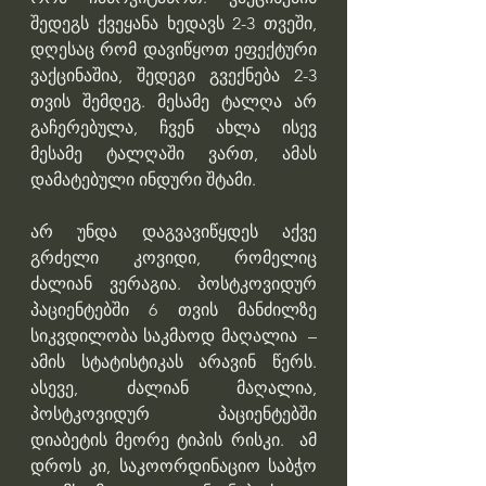
შედეგს ქვეყანა ხედავს 2-3 თვეში, 
დღესაც რომ დავიწყოთ ეფექტური 
ვაქცინაშია, შედეგი გვექნება 2-3 
თვის შემდეგ. მესამე ტალღა არ 
გაჩერებულა, ჩვენ ახლა ისევ 
მესამე ტალღაში ვართ, ამას 
დამატებული ინდური შტამი. 
არ უნდა დაგვავიწყდეს აქვე 
გრძელი კოვიდი, რომელიც 
ძალიან ვერაგია. პოსტკოვიდურ 
პაციენტებში 6 თვის მანძილზე 
სიკვდილობა საკმაოდ მაღალია  – 
ამის სტატისტიკას არავინ წერს. 
ასევე, ძალიან მაღალია, 
პოსტკოვიდურ პაციენტებში 
დიაბეტის მეორე ტიპის რისკი.  ამ 
დროს კი, საკოორდინაციო საბჭო 