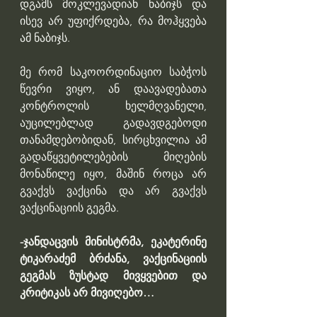
დგამს მოკლევადიან ნაბიჯს და 
ისევ არ უფიქრდება, რა მოჰყვება 
ამ ნაბიჯს. 
მე რომ საკოორდინაციო საბჭოს 
წევრი ვიყო, ან დაავადებათა 
კონტროლის ხელმღვანელი, 
აუცილებლად გადავდგებოდი 
თანამდებობიდან, სირცხვილია ამ 
გადაწყვეტილებების მიღების 
მონაწილე იყო, მაშინ როცა არ 
გვაქვს ვაქცინა და არ გვაქვს 
ვაქცინაციის გეგმა.
-ჯანდაცვის მინისტრმა, ეკატერინე 
ტიკარაძემ ბრძანა, ვაქცინაციის 
გეგმას ზუსტად მივყვებით და 
კრიტიკას არ მივიღებო…