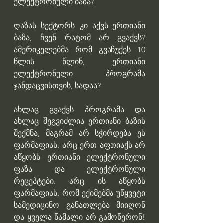
ელექტრონული ბაზა? 
ღაზას სექტორს კი აქვს ერთიანი 
ბაზა, ჩვენ რატომ არ გვაქვს? 
ამერიკელებმა რომ გვაჩუქეს 10 
წლის წლინ, ერთიანი 
ელექტრონული პროგრამა 
ჯანდაცვისთვის, სადაა? 
ახლაც გვაქვს პროგრამა და 
ახლაც შეგვიძლია ერთიანი ბაზის 
შექმნა, მაგრამ არ სჭირდება ეს 
ფარმაფიას. არც ერთ აფთიაქს არ 
აწყობს ერთიანი ელექტრონული 
ფაზა და ელექტრონული 
რეცეპტები. არც ის აწყობს 
ფარმაფიას, რომ ექიმებმა უწყვეტი 
სამედიცინო განათლება მიიღონ 
და ყველა წამალი არ გამოწერონ! 