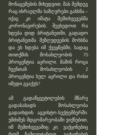
მონაცემების მიხედვით, მას შემდეგ 
რაც ისრაელმა საზღვრები გახსნა – 
იქაც კი იმატა შემთხვევებმა 
კორონავირუსის. შევხედოთ რა 
ხდება დიდ ბრიტანეთში, გადადო 
ბრიტანეთმა შეზღუდვების მოხსნა 
და ეს ხდება იმ ქვეყნებში, სადაც 
თითქმის მოსახლეობის 70 
პროცენტია აცრილი. მაშინ როცა 
ჩვენთან მოსახლეობის 2 
პროცენტია სულ აცრილი და რისი 
იმედი გვაქვს? 
ამ გადაწყვეტილების მწარე 
გადასახადს მოსახლეობა 
გადაიხდის აგვისტო-სექტემბერში. 
უმძიმეს მდგომარეობაში ვიქნებით, 
იმ შემთხვევაშიც კი, ვაქცინებიც 
რომ ჩამოვიტანოთ. ვაქცინების 