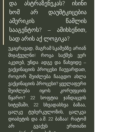
და ასტრაზენეკას? ისინი 
ხომ არ დაუმტკიცებია 
ამერიკის წამლის 
სააგენტოს? – ამიხსენით, 
სად არის აქ ლოგიკა?
უკაცრავად, მაგრამ სკამებზე არიან 
მიჯაჭვულნი! როცა საქმეს ვერ 
აკეთებ, უნდა ადგე და წახვიდე – 
ვაქცინაციის პროცესი ჩაუვარდათ, 
როგორ შეიძლება ჩააგდო ახლა 
ვაქცინაციის პროცესი? ყველაფერი 
შეიძლება იყოს კორუფციის 
წყარო? 22 სოფტია ჯანდაცვის 
სიტემაში, 22 სხვადასხვა ბაზაა, 
ცალკე ტუბერკულოზის, ცალკეა 
დიაბეტის და ა.შ. 22 ბაზაა! რატომ 
არ გვაქვს ერთიანი 