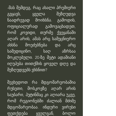
-მას შემდეგ, რაც ახალი პრემიერი 
გვყავს, ყველა შეზღუდვა 
ნაადრევად მოიხსნა. გამოდის, 
ოფიციალურად გამოვაცხადეთ, 
რომ კოვიდი, თურმე ქვეყანაში 
აღარ არის, ამას არც სამეცნიერო 
ახსნა მოეძებნება და არც 
სამედიცინო, საღ აზრსაა 
მოკლებული. 20-ზე მეტი ადამიანი 
იღუპება თითქმის ყოველ დღე და 
შეზღუდვებს ვხსნით? 
შევხედოთ რა მდგომარეობაშია 
რუსეთი, მოსკოვზე აღარ არის 
საუბარი, პუტინმაც კი აღიარა უკვე, 
რომ რეგიონებში ძალიან მძიმე 
მდგომარეობაა. ინდური ვირუსი 
ფეთქდება ყველგან, ბოლო 