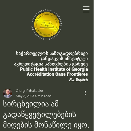
საქართველოს საზოგადოებრივი
ჯანდაცვის ინსტიტუტი
აკრედიტაცია საზღვრების გარეშე
Public Health Institute of Georgia
Accréditation Sans Frontières
For English
Giorgi Pkhakadze
May 8, 2023
4 min read
სირცხვილია ამ
გადაწყვეტილებების
მიღების მონაწილე იყო,