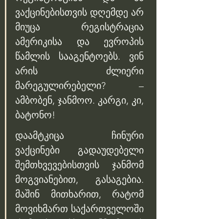
ვაქცინებისთვის დღემდე არ 
მიუცა რეგისტრაცია 
ამერიკისა და ევროპის 
წამლის სააგენტოებს. ვინ 
არის ძლიერი 
მარეგულირებელი? – 
ამბობენ, ჯანმოო. კარგი, კი, 
ბატონო! 
დაამტკიცა ჩინური 
ვაქცინები გადაუდებელი 
შემთხვევებისთვის ჯანმომ 
მოგვიანებით, გასაგებია. 
მაშინ მითხარით, რატომ 
მოვიხმართ საქართველოში 