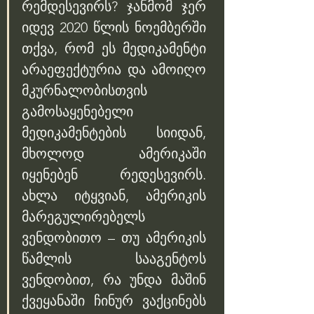
რემდესევირს? ჯანმომ ჯერ 
იდევ 2020 წლის ნოემბერში 
თქვა, რომ ეს მედიკამენტი 
არაეფექტურია და ამოიღო 
მკურნალობისთვის 
გამოსაყენებელი 
მედიკამენტების სიიდან, 
მხოლოდ ამერიკაში 
იყენებენ რედესევირს. 
ახლა იტყვიან, ამერიკის 
მარეგულირებელს 
ვენდობითო – თუ ამერიკის 
წამლის სააგენტოს 
ვენდობით, რა უნდა მაშინ 
ქვეყანაში ჩინურ ვაქცინებს 