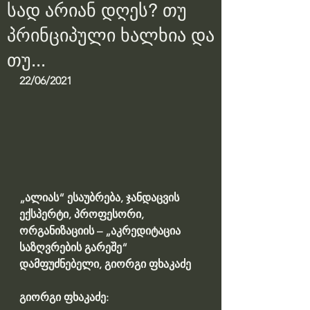
სად არიან დღეს? თუ
პრინციპული ხალხია და
თუ...
22/06/2021
„ალიას“ ესაუბრება, ჯანდაცვის 
ექსპერტი, პროფესორი, 
ორგანიზაციის – „აკრედიტაცია 
საზღვრების გარეშე“ 
დამფუძნებელი, გიორგი ფხაკაძე
გიორგი ფხაკაძე: