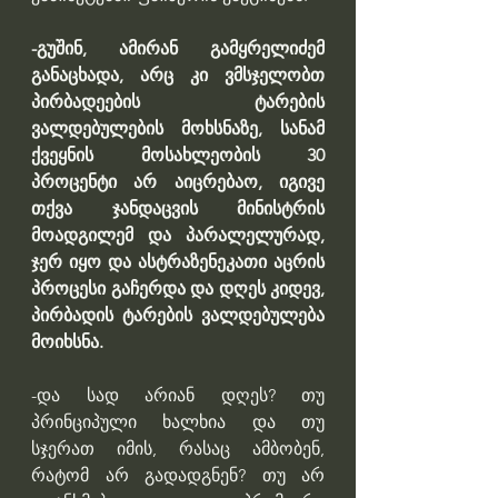
-გუშინ, ამირან გამყრელიძემ 
განაცხადა, არც კი ვმსჯელობთ 
პირბადეების ტარების 
ვალდებულების მოხსნაზე, სანამ 
ქვეყნის მოსახლეობის 30 
პროცენტი არ აიცრებაო, იგივე 
თქვა ჯანდაცვის მინისტრის 
მოადგილემ და პარალელურად, 
ჯერ იყო და ასტრაზენეკათი აცრის 
პროცესი გაჩერდა და დღეს კიდევ, 
პირბადის ტარების ვალდებულება 
მოიხსნა.
-და სად არიან დღეს? თუ 
პრინციპული ხალხია და თუ 
სჯერათ იმის, რასაც ამბობენ, 
რატომ არ გადადგნენ? თუ არ 