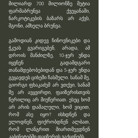
მილიარდ 700 მილიონზე მეტია 
ფარმაბრუნვა ქვეყანაში, 
ნარკოტიკების ბაზარს არ აქვს, 
მგონი, ამხელა ბრუნვა.
გამოდიან კიდევ ჩინოვნიკები და 
ჭკუას გვარიგებენ, არადა, ამ 
დროის მანძილზე, 10-ჯერ უნდა 
იყვნენ გადამდგარი 
თანამდებობებიდან და 5-ჯერ უნდა 
გვყავდეს ციხეში ჩასმული. სანამ მე, 
გიორგი ფხაკაძემ არ ვთქვი, სანამ 
მე არ ავყვირდი, ფაიზერისთვის 
წერილიც არ მიუწერიათ. ესეც ხომ 
არ არის დამალული, ხომ ვიცით, 
რომ ასე იყო? ისხდნენ და 
ელოდნენ, ფიქრობდნენ ალბათ, 
რომ ლანგრით მიართმევდნენ 
კაბინეტებში ფაიზერის ვაქცინებს.