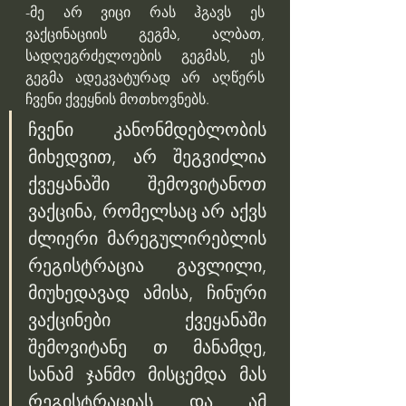
-მე არ ვიცი რას ჰგავს ეს 
ვაქცინაციის გეგმა, ალბათ, 
სადღეგრძელოების გეგმას, ეს 
გეგმა ადეკვატურად არ აღწერს 
ჩვენი ქვეყნის მოთხოვნებს.
ჩვენი კანონმდებლობის 
მიხედვით, არ შეგვიძლია 
ქვეყანაში შემოვიტანოთ 
ვაქცინა, რომელსაც არ აქვს 
ძლიერი მარეგულირებლის 
რეგისტრაცია გავლილი, 
მიუხედავად ამისა, ჩინური 
ვაქცინები ქვეყანაში 
შემოვიტანე თ მანამდე, 
სანამ ჯანმო მისცემდა მას 
რეგისტრაციას და ამ 