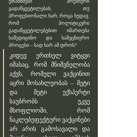
ეთანხმები პრემიერი 
გადაწყვეტილებას, თუ 
პროფესიონალი ხარ, როცა ხედავ, 
რომ პოლიტიკური 
გადაწყვეტილებებით იმართება 
სამედიცინო და სამეცნიერო 
პროცესი – სად ხარ ამ დროს?
კიდევ ერთხელ ვიტყვი 
იმასაც, რომ მნიშვნელობა 
აქვს, რომელი ვაქცინით 
აცრი მოსახლეობას – მეტი 
და მეტი ექსპერტი 
საუბრობს უკვე 
მსოფლიოში, რომ 
ნაკლებეფექტური ვაქცინები 
არ არის გამოსავალი და 