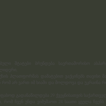
ებული შტატები ბრუნდება საერთაშორისო ასპარ
 ლიდერი,
ქსის პლათფორმას დამატებით ვაქცინებს თავისი მარ
ენ რომ არ ვართ იმ სიაში და მოლდოვა და უკრაინა რომ
უფასოდ გადანაწილდება 29 ქვეყნისათვის საქართვე
, რომ ჩვენ უნდა ვიმუშაოთ 24 საათი ყველა ჩვენს 