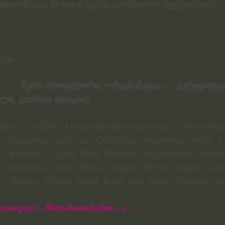
ობილიზაცია მოხდეს ჩვენი პარტნიორი ქვეყნებიდან.
ები
…“ – 
წერს პროფესორი, ორგანიზაცია – „აკრედიტაცი
ლი, გიორგი ფხაკაძე.
lion – or 25% of these 55 million vaccines – will be shar
er recipients, such as: Colombia, Argentina, Haiti,
n Republic, Costa Rica, Panama, Afghanistan, Banglad
m, Indonesia, South Africa, Nigeria, Kenya, Ghana, Cab
n, Tunisia, Oman, West Bank and Gaza, Ukraine, Kos
. “
ouse.gov/…/fact-sheet-biden…/…