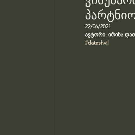
ვიმუშაო
პარტნიო
22/06/2021
ავტორი: ირინა და
#datashvil