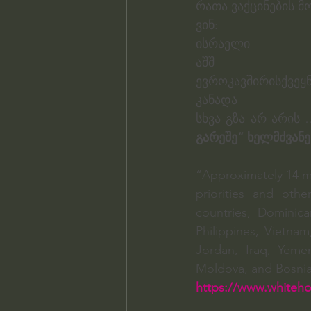
რათა ვაქცინების მ
ვინ:
ისრაელი
აშშ
ევროკავშირისქვეყნ
კანადა
სხვა გზა არ არის 
გარეშე“ ხელმძვანე
“Approximately 14 mil
priorities and oth
countries, Dominica
Philippines, Vietna
Jordan, Iraq, Yeme
Moldova, and Bosnia
https://www.whiteh