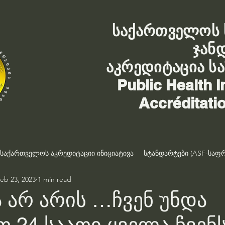
საქართველოს 
ჯან
აკრედიტაცია ს
Public Health I
Accréditati
საქართველოს აკრედიტაციი ინიციატივა
სტანდარტები (ASF-საფრ
eb 23, 2023
1 min read
ა არ არის …ჩვენ უნდა