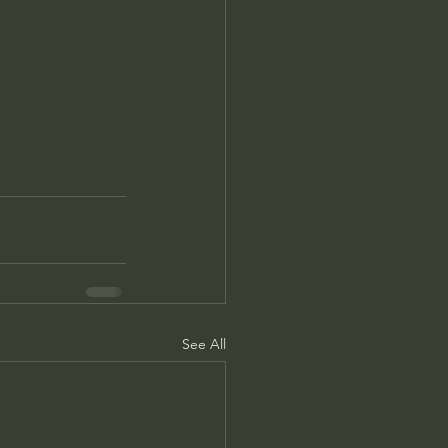
See All