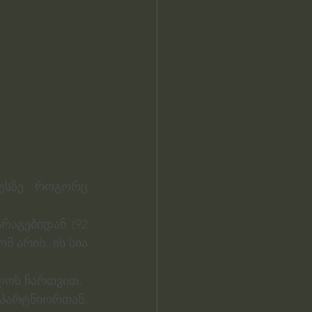
ესზე როგორც 
აგებიდან (92 
 არის, ის სია 
ლოს ჩართვით.
პარტნიორთან, 