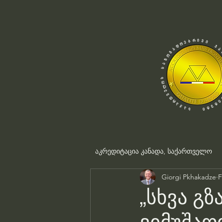
აკრედიტაცია კანადა, საქართველო
Giorgi Pkhakadze
F
„სხვა გზ