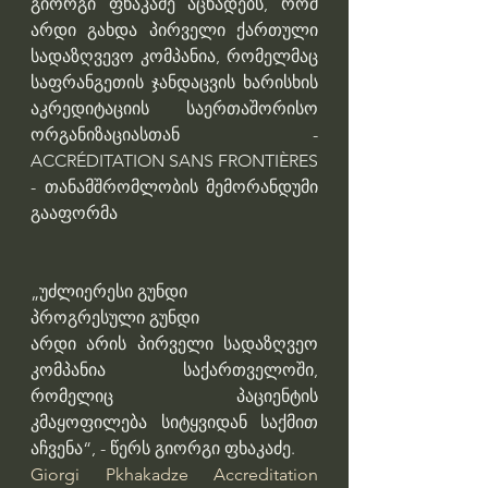
გიორგი ფხაკაძე აცხადებს, რომ 
არდი გახდა პირველი ქართული 
სადაზღვევო კომპანია, რომელმაც 
საფრანგეთის ჯანდაცვის ხარისხის 
აკრედიტაციის საერთაშორისო 
ორგანიზაციასთან - 
ACCRÉDITATION SANS FRONTIÈRES 
- თანამშრომლობის მემორანდუმი 
გააფორმა
„უძლიერესი გუნდი
პროგრესული გუნდი
არდი არის პირველი სადაზღვეო 
კომპანია საქართველოში, 
რომელიც პაციენტის 
კმაყოფილება სიტყვიდან საქმით 
აჩვენა“, - წერს გიორგი ფხაკაძე.
Giorgi Pkhakadze
Accreditation 