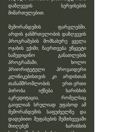
დაზღვევის სერვისების 
მიმართულებით.
მემორანდუმის ფარგლებში, 
არდის ჯანმრთელობის დაზღვევის 
პროგრამების მომსახურე ყველა 
ოჯახის ექიმი, ჩაერთვება უწყვეტი 
სამედიცინო განათლების 
პროგრამაში, ხოლო 
პრიორიტეტული პროვაიდერი 
კლინიკებისთვის კი არდისთან 
თანამშრომლობის ერთ-ერთი 
პირობა იქნება ხარისხის 
აკრედიტაცია, რომელსაც 
გაივლიან სრულიად უფასოდ ამ 
მემორანდუმის საფუძველზე და 
დადებითი შეფასების შემთხვევაში 
მიიღებენ ხარისხის 