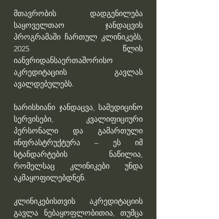
მთავრობის დადგენილება 
საყოველთაო ჯანდაცვის 
პროგრამაში ჩართულ კლინიკებს, 
2025 წლის 
იანვრიდანსაერთაშორისო 
აკრედიტაციის გავლას 
ავალდებულებს.
ხარისხიანი ჯანდაცვა, სამედიცინო 
სერვისები, კვალიფიციური 
პერსონალი და გამართული 
ინფრასტრუქტურა – ეს იმ 
სტანდარტების ნაწილია, 
რომელსაც კლინიკები უნდა 
აკმაყოფილებდნენ.
კლინიკებისთვის აკრედიტაციის 
გავლა ნებაყოფლობითია, თუმცა 