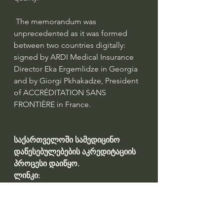
 The memorandum was 
unprecedented as it was formed 
between two countries digitally: 
signed by ARDI Medical Insurance 
Director Eka Ergemlidze in Georgia 
and by Giorgi Pkhakadze, President 
of ACCRÉDITATION SANS 
FRONTIÈRE in France.
საქართველოში სამედიცინო 
დაწესებულებების აკრედიტაციის 
პროცესი დაიწყო. 
ლინკი: 
https://www.accreditation.ge/post/%
E1%83%A1%E1%83%90%E1%83%94
%E1%83%A0%E1%83%97%E1%83%9