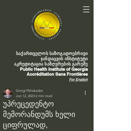
საქართველოს საზოგადოებრივი
ჯანდაცვის ინსტიტუტი
აკრედიტაცია საზღვრების გარეშე
Public Health Institute of Georgia
Accréditation Sans Frontières
For English
Giorgi Pkhakadze
Jun 12, 2023
2 min read
უპრეცედენტო
მემორანდუმს ხელი
ციფრულად,