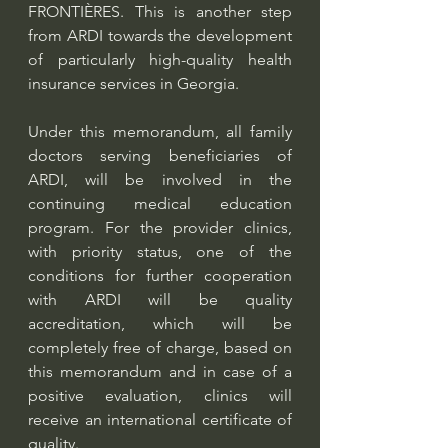
FRONTIÈRES. This is another step 
from ARDI towards the development 
of particularly high-quality health 
insurance services in Georgia.
Under this memorandum, all family 
doctors serving beneficiaries of 
ARDI, will be involved in the 
continuing medical education 
program. For the provider clinics, 
with priority status, one of the 
conditions for further cooperation 
with ARDI will be quality 
accreditation, which will be 
completely free of charge, based on 
this memorandum and in case of a 
positive evaluation, clinics will 
receive an international certificate of 
quality.