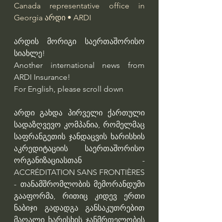
Canada representative office in 
Georgia
არდი • ARDI
არდის მორიგი საერთაშორისო 
სიახლე!
Another international news from 
ARDI Insurance!
For English, please scroll down 
არდი გახდა პირველი ქართული 
სადაზღვევო კომპანია, რომელმაც 
საფრანგეთის ჯანდაცვის ხარისხის 
აკრედიტაციის საერთაშორისო 
ორგანიზაციასთან - 
ACCRÉDITATION SANS FRONTIÈRES 
- თანამშრომლობის მემორანდუმი 
გააფორმა, რითიც კიდევ ერთი 
ნაბიჯი გადადგა განსაკუთრებით 
მაღალი ხარისხის ჯანმრთელობის 