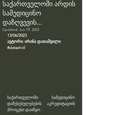
საქართველოში არდის
სამედიცინო
დაზღვევის...
Updated:
Jun 19, 2023
13/06/2023
ავტორი: ირინა დათაშვილი
#datashvil
საქართველოში სამედიცინო 
დაწესებულებების აკრედიტაციის 
პროცესი დაიწყო. 