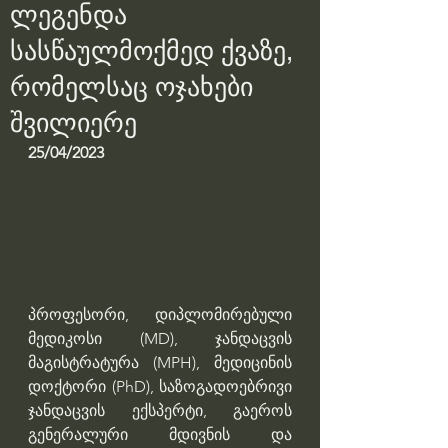
ლეგენდა
სასწაულმოქმედ ქვაზე,
რომელსაც ოჯახები
შვილიერე
25/04/2023
პროფესორი, დიპლომირებული 
მედიკოსი (MD), ჯანდაცვის 
მაგისტრატურა (MPH), მედიცინის 
დოქტორი (PhD), საზოგადოებრივი 
ჯანდაცვის ექსპერტი, გაეროს 
გენერალური მდივნის და 