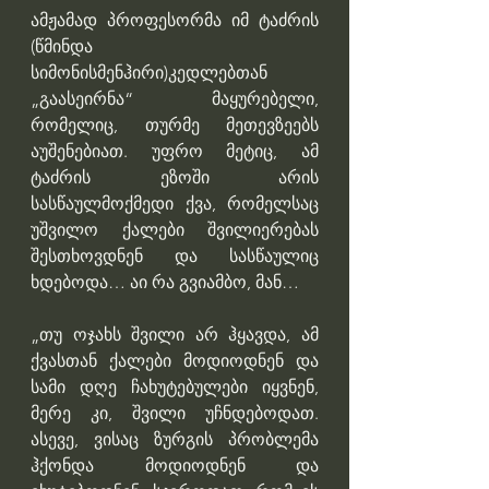
ამჟამად პროფესორმა იმ ტაძრის 
(წმინდა 
სიმონისმენჰირი)კედლებთან 
„გაასეირნა“ მაყურებელი, 
რომელიც, თურმე მეთევზეებს 
აუშენებიათ. უფრო მეტიც, ამ 
ტაძრის ეზოში არის 
სასწაულმოქმედი ქვა, რომელსაც 
უშვილო ქალები შვილიერებას 
შესთხოვდნენ და სასწაულიც 
ხდებოდა… აი რა გვიამბო, მან…
„თუ ოჯახს შვილი არ ჰყავდა, ამ 
ქვასთან ქალები მოდიოდნენ და 
სამი დღე ჩახუტებულები იყვნენ, 
მერე კი, შვილი უჩნდებოდათ. 
ასევე, ვისაც ზურგის პრობლემა 
ჰქონდა მოდიოდნენ და 