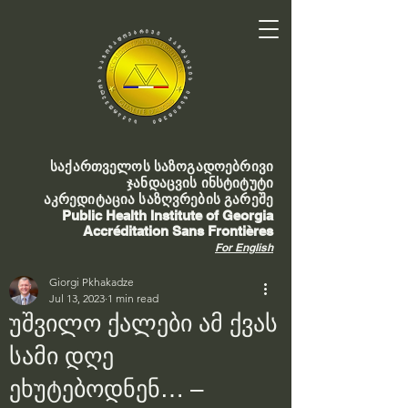
საქართველოს საზოგადოებრივი
ჯანდაცვის ინსტიტუტი
აკრედიტაცია საზღვრების გარეშე
Public Health Institute of Georgia
Accréditation Sans Frontières
For English
Giorgi Pkhakadze
Jul 13, 2023
1 min read
უშვილო ქალები ამ ქვას
სამი დღე
ეხუტებოდნენ… –