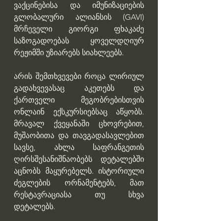
ვაქცინებისა და იმუნიზაციების 
გლობალური ალიანსის (GAVI) 
მრჩეველი გიორგი ფხაკაძე 
საზოგადოებას ყოველდღიურ 
რეჟიმში უზიარებს სიახლეებს.
არის შემთხვევები როცა ლირიულ 
გადახვევასაც აკეთებს და 
ქართველი მეგობრებისთვის 
ონლაინ ექსკურსიებსაც აწყობს. 
მრავალ ქვეყანაში ცხოვრებით, 
მუშაობითა და თავგადასავლებით 
სავსე, ახლა საფრანგეთის 
ღირსშესანიშნაობებს დეტალებში 
აცნობს მაყურებელს. ისტორიული 
ძეგლების ორნამენტებს, მათ 
რესტავრაციასა თუ სხვა 
დეტალებს.