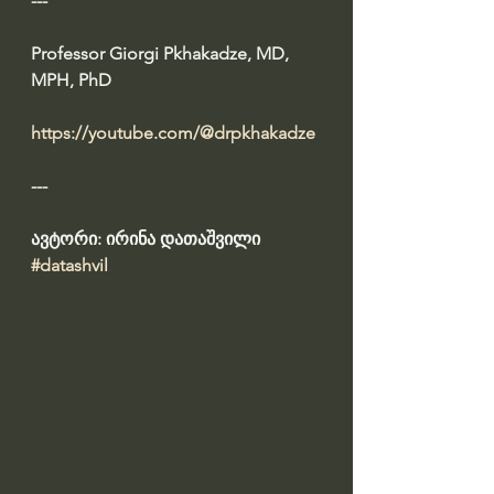
---
Professor Giorgi Pkhakadze, MD, 
MPH, PhD
https://youtube.com/@drpkhakadze
---
ავტორი: ირინა დათაშვილი 
#datashvil
.