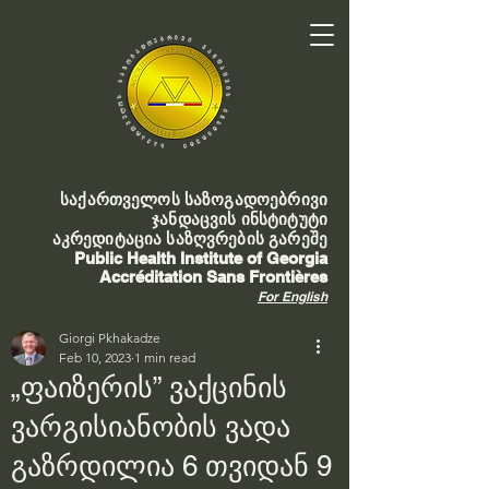
საქართველოს საზოგადოებრივი
ჯანდაცვის ინსტიტუტი
აკრედიტაცია საზღვრების გარეშე
Public Health Institute of Georgia
Accréditation Sans Frontières
For English
Giorgi Pkhakadze
Feb 10, 2023
1 min read
„ფაიზერის” ვაქცინის
ვარგისიანობის ვადა
გაზრდილია 6 თვიდან 9