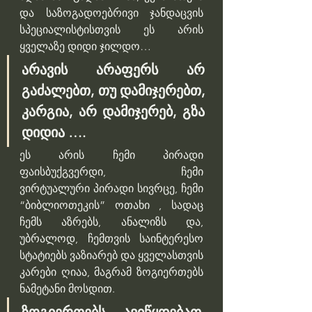
და საზოგადოებრივი ჯანდაცვის 
სპეციალისტისთვის ეს არის 
ყველაზე დიდი ჯილდო…
არავის არაფერს არ 
გაძალებთ, თუ დამიჯერებთ, 
კარგია, არ დამიჯერებ, გზა 
დიდია ….
ეს არის ჩემი პირადი 
ფაისბუქგვერდი, ჩემი 
ვირტუალური პირადი სივრცე, ჩემი 
“ბიბლიოთეკის” ოთახი , სადაც 
ჩემს აზრებს, ანალიზს და, 
უბრალოდ, ჩემთვის საინტერესო 
სტატიებს ვაზიარებ და ყველასთვის 
კარები ღიაა, მაგრამ ზოგიერთებს 
ნამეტანი მოსდით.
ზოგიერთებს ავიწყდებათ, 