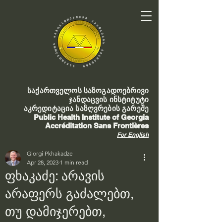
საქართველოს საზოგადოებრივი
ჯანდაცვის ინსტიტუტი
აკრედიტაცია საზღვრების გარეშე
Public Health Institute of Georgia
Accréditation Sans Frontières
For English
Giorgi Pkhakadze
Apr 28, 2023
1 min read
ფხაკაძე: არავის
არაფერს გაძალებთ,
თუ დამიჯერებთ,