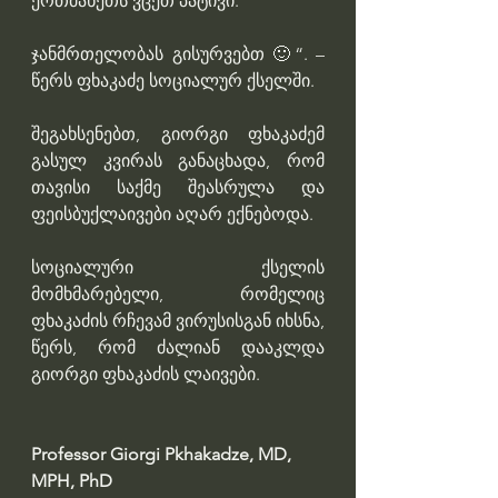
ერთმანეთს ვცეთ პატივი.
ჯანმრთელობას გისურვებთ 🙂“. – 
წერს ფხაკაძე სოციალურ ქსელში.
შეგახსენებთ, გიორგი ფხაკაძემ 
გასულ კვირას განაცხადა, რომ 
თავისი საქმე შეასრულა და 
ფეისბუქლაივები აღარ ექნებოდა.
სოციალური ქსელის 
მომხმარებელი, რომელიც 
ფხაკაძის რჩევამ ვირუსისგან იხსნა, 
წერს, რომ ძალიან დააკლდა 
გიორგი ფხაკაძის ლაივები.
Professor Giorgi Pkhakadze, MD, 
MPH, PhD 