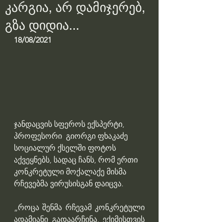
კარგია, არ დამიჯერებ,
გზა დიდია...
18/08/2021
ჯანდაცვის სფეროს ექსპერტი, 
პროფესორი  გიორგი ფხაკაძე 
სოციალურ ქსელში ფოტოს 
აქვეყნებს, სადაც ჩანს, რომ ერთი 
კონკრეტული მოქალაქე მისმა 
რჩევებმა ვირუსისგან დაიცვა.
„როცა შენმა რჩევამ კონკრეტული 
ადამიანი გადაარჩინა, ექიმისთვის 