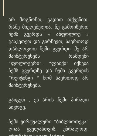
არ მოგწონთ, გადით თქვენით, 
რამე მიუღებელია, ნუ გამოიწერთ 
ჩემს გვერდს « ანფოლოუ » 
გააკეთეთ და გირჩევთ, საერთოდ 
დაბლოკოთ ჩემი გვერდი. მე არ 
მაინტერესებს რამდენი 
“ფოლოვერი”- “ლაიქი” იქნება 
ჩემს გვერდზე და ჩემი გვერდის 
“რეიტინგი “ ხომ საერთოდ არ 
მაინტერესებს.
გაიგეთ , ეს არის ჩემი პირადი 
სივრცე.
ჩემი ვირტუალური “ბიბლიოთეკა” 
ღიაა ყველასთვის, უბრალოდ, 