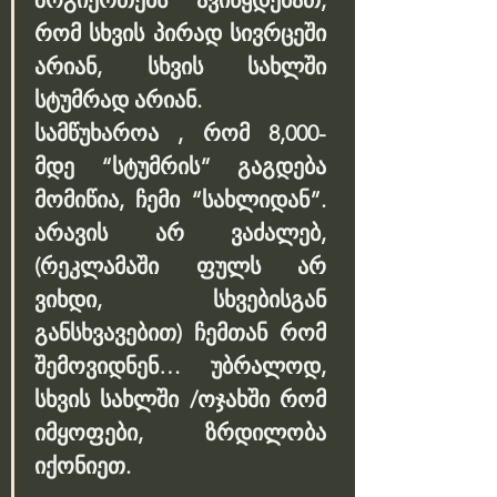
რომ სხვის პირად სივრცეში 
არიან, სხვის სახლში 
სტუმრად არიან.
სამწუხაროა , რომ 8,000- 
მდე “სტუმრის” გაგდება 
მომიწია, ჩემი “სახლიდან”. 
არავის არ ვაძალებ, 
(რეკლამაში ფულს არ 
ვიხდი, სხვებისგან 
განსხვავებით) ჩემთან რომ 
შემოვიდნენ… უბრალოდ, 
სხვის სახლში /ოჯახში რომ 
იმყოფები, ზრდილობა 
იქონიეთ.