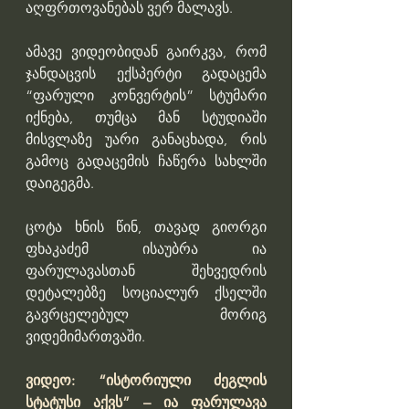
აღფრთოვანებას ვერ მალავს.
ამავე ვიდეობიდან გაირკვა, რომ 
ჯანდაცვის ექსპერტი გადაცემა 
“ფარული კონვერტის” სტუმარი 
იქნება, თუმცა მან სტუდიაში 
მისვლაზე უარი განაცხადა, რის 
გამოც გადაცემის ჩაწერა სახლში 
დაიგეგმა.
ცოტა ხნის წინ, თავად გიორგი 
ფხაკაძემ ისაუბრა ია 
ფარულავასთან შეხვედრის 
დეტალებზე სოციალურ ქსელში 
გავრცელებულ მორიგ 
ვიდემიმართვაში.
ვიდეო: “ისტორიული ძეგლის 
სტატუსი აქვს” – ია ფარულავა 