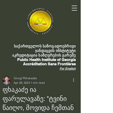
საქართველოს საზოგადოებრივი
ჯანდაცვის ინსტიტუტი
აკრედიტაცია საზღვრების გარეშე
Public Health Institute of Georgia
Accréditation Sans Frontières
For English
Giorgi Pkhakadze
Apr 28, 2023
1 min read
ფხაკაძე ია
ფარულავაზე: "ტვინი
წაიღო, მოვიდა ჩემთან