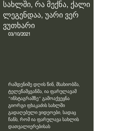
სახლში, რა მექნა, ქალი
ლეგენდაა, უარი ვერ
ვუთხარი
03/10/2021
რამდენიმე დღის წინ, მსახიობმა, 
ტელეწამყვანმა, ია ფარულავამ 
“ინსტაგრამზე” გამოაქვეყნა 
გიორგი ფხაკაძის სახლში 
გადაღებული ვიდეოები, სადაც 
ჩანს, რომ ია ფარულავა სახლის 
დათვალიერებისას 