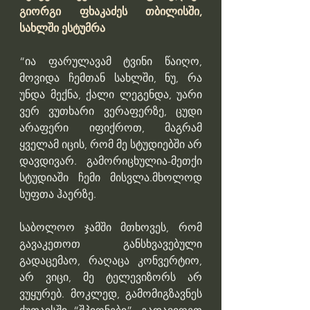
გიორგი ფხაკაძეს თბილისში, 
სახლში ესტუმრა
“ია ფარულავამ ტვინი წაიღო, 
მოვიდა ჩემთან სახლში, ნუ, რა 
უნდა მექნა, ქალი ლეგენდა, უარი 
ვერ ვუთხარი ვერაფერზე, ცუდი 
არაფერი იფიქროთ, მაგრამ 
ყველამ იცის, რომ მე სტუდიებში არ 
დავდივარ. გამორიცხულია-მეთქი 
სტუდიაში ჩემი მისვლა.მხოლოდ 
სუფთა ჰაერზე.
საბოლოო ჯამში მთხოვეს, რომ 
გავაკეთოთ განსხვავებული 
გადაცემაო, რაღაცა კონვერტიო, 
არ ვიცი, მე ტელევიზორს არ 
ვუყურებ. მოკლედ, გამომიგზავნეს 