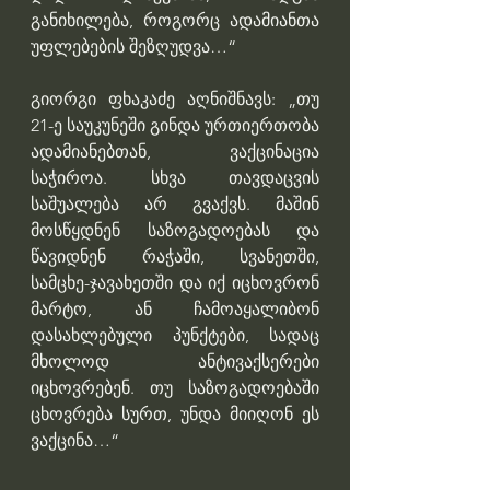
განიხილება, როგორც ადამიანთა 
უფლებების შეზღუდვა…“
გიორგი ფხაკაძე აღნიშნავს: „თუ 
21-ე საუკუნეში გინდა ურთიერთობა 
ადამიანებთან, ვაქცინაცია 
საჭიროა. სხვა თავდაცვის 
საშუალება არ გვაქვს. მაშინ 
მოსწყდნენ საზოგადოებას და 
წავიდნენ რაჭაში, სვანეთში, 
სამცხე-ჯავახეთში და იქ იცხოვრონ 
მარტო, ან ჩამოაყალიბონ 
დასახლებული პუნქტები, სადაც 
მხოლოდ ანტივაქსერები 
იცხოვრებენ. თუ საზოგადოებაში 
ცხოვრება სურთ, უნდა მიიღონ ეს 
ვაქცინა…“