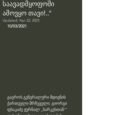
საავადმყოფოში
ამოვყო თავი!..“
Updated:
Apr 22, 2023
10/03/2021
გაეროს გენერალური მდივნის 
ქართველი მრჩეველი, გიორგი 
ფხაკაძე ჟურნალ „სარკესთან’“ 