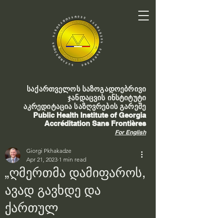
საქართველოს საზოგადოებრივი
ჯანდაცვის ინსტიტუტი
აკრედიტაცია საზღვრების გარეშე
Public Health Institute of Georgia
Accréditation Sans Frontières
For English
Giorgi Pkhakadze
Apr 21, 2023
1 min read
„ღმერთმა დამიფაროს,
ავად გავხდე და
ქართულ