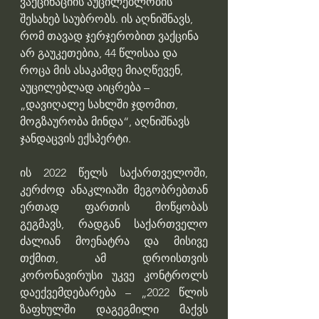
ვაქცინაციის აუცილებლობის 
შესახებ საუბრობს. ის აღნიშნავს, 
რომ თავად ჯერჯერობით ვაქცინა 
არ გაუკეთებია, 44 წლისაა და 
როცა მის ასაკამდე მიაღწევენ, 
აუცილებლად აიცრება – 
„დავიღალე სახლში ჯდომით, 
მოგზაურობა მინდა“, აღნიშნავს 
ჯანდაცვის ექსპერტი.
ის 2022 წელს საქართველოში, 
კერძოდ ანაკლიაში მეგობრებთან 
ერთად ფართის მოწყობას 
გეგმავს, რადგან საქართველო 
ძალიან მოენატრა და მისივე 
თქმით, ამ დროისთვის 
კორონავირუსი უკვე კონტროლს 
დაექვემდებარება – „2022 წლის 
ზაფხულში დაგეგმილი მაქვს 