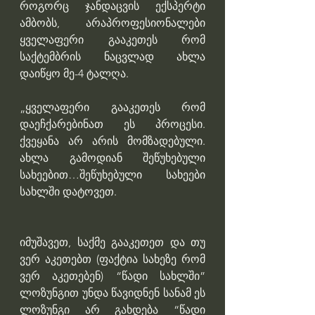
როგორც ჯანდაცვის ექსპერტი 
ამბობს, არაპროფესიონალები 
ყველაფერი გააკეთეს რომ 
საქტემბრის ნაცვლად ახლა 
დაიწყო მე-4 ტალღა.
„ყველაფერი გააკეთეს რომ 
დაეჩქარებინათ ეს პროცესი. 
ქვეყანა არ არის მომზადებული​. 
ახლა გამოდიან შეწუხებული 
სახეებით…​შეწუხებული სახეები 
სახლში დატოვეთ.
იმუშავეთ, საქმე გააკეთეთ და თუ 
ვერ აკეთებთ (ფაქტია სახეზე რომ 
ვერ აკეთებენ) “წადი სახლში” 
ლოზუნგით უნდა წავიდნენ სანამ ეს 
ლოზუნგი არ გახდება “წადი 