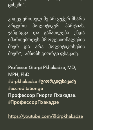
ციხეში”.
კიდევ ერთხელ მე არ ვუჭერ მხარს 
არცერთ პოლიტიკურ პარტიას, 
ჯანდაცვა და განათლება უნდა 
იმართებოდეს პროფესიონალების 
მიერ და არა პოლიტიკოსების 
მიერ“,- ამბობს გიორგი ფხაკაძე.
Professor Giorgi Pkhakadze, MD, 
MPH, PhD 
#drpkhakadze
#გიორგიფხაკაძე
#accreditationge
Профессор Гиорги Пхакадзе. 
#ПрофессорПхакадзе
https://youtube.com/@drpkhakadze