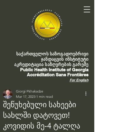
საქართველოს საზოგადოებრივი
ჯანდაცვის ინსტიტუტი
აკრედიტაცია საზღვრების გარეშე
Public Health Institute of Georgia
Accréditation Sans Frontières
For English
Giorgi Pkhakadze
Mar 17, 2023
1 min read
შეწუხებული სახეები
სახლში დატოვეთ!
კოვიდის მე-4 ტალღა