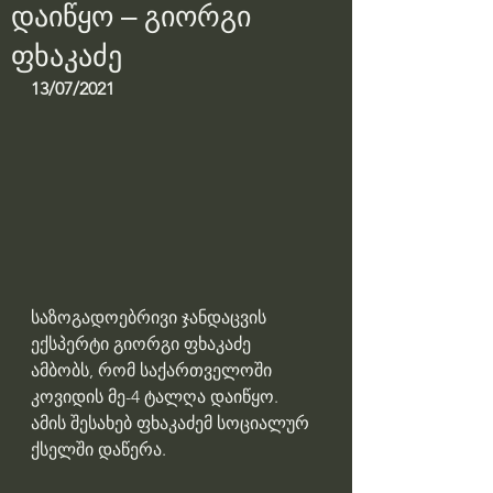
დაიწყო – გიორგი
ფხაკაძე
13/07/2021
საზოგადოებრივი ჯანდაცვის 
ექსპერტი გიორგი ფხაკაძე 
ამბობს, რომ საქართველოში 
კოვიდის მე-4 ტალღა დაიწყო. 
ამის შესახებ ფხაკაძემ სოციალურ 
ქსელში დაწერა.