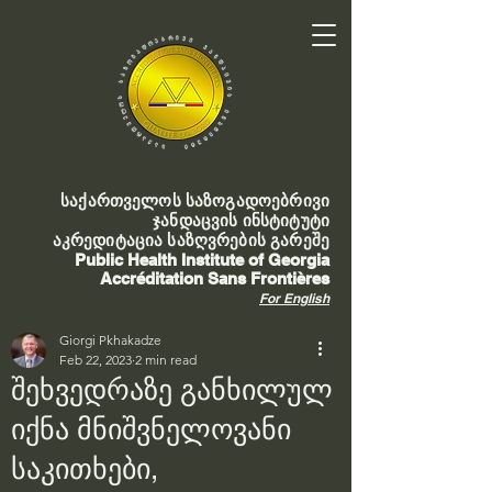
საქართველოს საზოგადოებრივი
ჯანდაცვის ინსტიტუტი
აკრედიტაცია საზღვრების გარეშე
Public Health Institute of Georgia
Accréditation Sans Frontières
For English
Giorgi Pkhakadze
Feb 22, 2023
2 min read
შეხვედრაზე განხილულ
იქნა მნიშვნელოვანი
საკითხები,