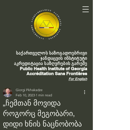
საქართველოს საზოგადოებრივი
ჯანდაცვის ინსტიტუტი
აკრედიტაცია საზღვრების გარეშე
Public Health Institute of Georgia
Accréditation Sans Frontières
For English
Giorgi Pkhakadze
Feb 10, 2023
1 min read
„ჩემთან მოვიდა
როგორც მეგობარი,
დიდი ხნის ნაცნობობა