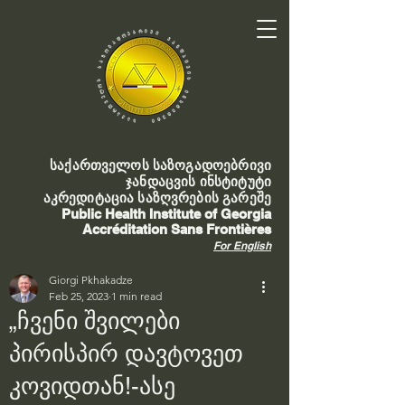
საქართველოს საზოგადოებრივი
ჯანდაცვის ინსტიტუტი
აკრედიტაცია საზღვრების გარეშე
Public Health Institute of Georgia
Accréditation Sans Frontières
For English
Giorgi Pkhakadze
Feb 25, 2023
1 min read
„ჩვენი შვილები
პირისპირ დავტოვეთ
კოვიდთან!-ასე