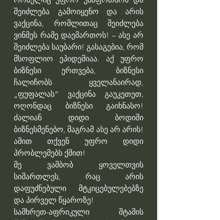
შეიძლება გამოიყენო და არის 
ვაქცინა, რომლითაც შეიძლება 
ვინმეს რამე დაემართოს! – ასე არ 
შეიძლება საუბარი! გასაგებია, რომ 
მსოფლიო ეპიდემიაა. აქ უფრო 
ბიზნესი ერთვება, ბიზნესი 
ჩალიჩობს ყველანაირად, 
„ფუფალას“ ვაქცინა გაუკეთეთ, 
ოღონდაც ბიზნესი გაიხნასო! 
ძალიან დიდი ბოდიში 
ბიზნესმენებო, მაგრამ ასე არ არის! 
ამით თქვენ უფრო დიდი 
პრობლემებს ქმით!
მე ვამბობ ყოველთვის 
სიმართლეს, რაც არის 
დაფუძნებული მტკიცებულებებზე 
და პირველ წყაროზე!
სამხრეთ-აფრიკული შტამის 