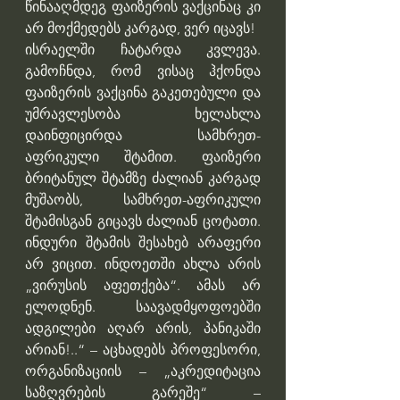
წინააღმდეგ ფაიზერის ვაქცინაც კი 
არ მოქმედებს კარგად, ვერ იცავს!
ისრაელში ჩატარდა კვლევა. 
გამოჩნდა, რომ ვისაც ჰქონდა 
ფაიზერის ვაქცინა გაკეთებული და 
უმრავლესობა ხელახლა 
დაინფიცირდა სამხრეთ-
აფრიკული შტამით. ფაიზერი 
ბრიტანულ შტამზე ძალიან კარგად 
მუშაობს, სამხრეთ-აფრიკული 
შტამისგან გიცავს ძალიან ცოტათი. 
ინდური შტამის შესახებ არაფერი 
არ ვიცით. ინდოეთში ახლა არის 
„ვირუსის აფეთქება“. ამას არ 
ელოდნენ. საავადმყოფოებში 
ადგილები აღარ არის, პანიკაში 
არიან!..“ – აცხადებს პროფესორი, 
ორგანიზაციის – „აკრედიტაცია 
საზღვრების გარეშე“ – 