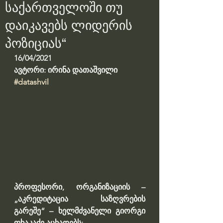
საქართველოში თუ
დაიკავებს ლიდერის
პოზიციას“
16/04/2021
ავტორი: ირინა დათაშვილი
#datashvil
პროფესორი, ორგანიზაციის – 
„აკრედიტაცია საზღვრების 
გარეშე“ – ხელმძვანელი გიორგი 
ფხაკაძე აცხადებს: