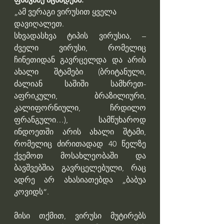
„ამ ვერაგი ვირუსით ყველა 
დავიღალეთ.
სხვადასხვა ტიპის ვირუსია, – 
ძველი ვირუსი, რომელიც 
ჩინეთიდან გავრცელდა და არის 
ახალი შტამები (ბრიტანული, 
ძალიან საშიში სამხრეთ-
აფრიკული, ბრაზილიური, 
კალიფორნიული, ჩრდილო 
ფრანგული…), სამწუხაროდ 
ინდოეთში არის ახალი შტამი, 
რომელიც ძირითადად 40 წელზე 
ქვემოთ მოსახლეობაში და 
ბავშვებშია გავრცელებული, რაც 
ადრე არ ახასიათებდა „ბაბუა 
კოვიდს“.
მისი თქმით, ვირუსი მუტირებს 