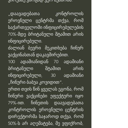
„დაავადებათა კონტროლის 
ეროვნული ცენტრმა თქვა, რომ 
საქართველოში ინფიცირებულების 
70%-მდე ბრიტანული შტამით არის 
ინფიცირებული.
ძალიან ბევრი მეკითხება ჩინურ 
ვაქცინასთან დაკავშირებით.
100 ადამიანიდან 70 ადამიანი 
ბრიტანული შტამით არის 
ინფიცირებული, 30 ადამიანი 
„ჩინური ბაბუა კოვიდით“.
ერთი თვის წინ ყველას ეგონა, რომ 
ჩინური ვაქცინები ეფექტური იყო 
79%-ით. ჩინეთის დაავადებათა 
კონტროლის ეროვნული ცენტრის 
დირექტორმა საჯაროდ თქვა, რომ 
50%-ს არ აღემატება, მე ვფიქრობ, 