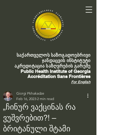
საქართველოს საზოგადოებრივი
ჯანდაცვის ინსტიტუტი
აკრედიტაცია საზღვრების გარეშე
Public Health Institute of Georgia
Accréditation Sans Frontières
For English
Giorgi Pkhakadze
Feb 16, 2023
2 min read
„ჩინურ ვაქცინას რა
ვუშვრებით?! –
ბრიტანული შტამი