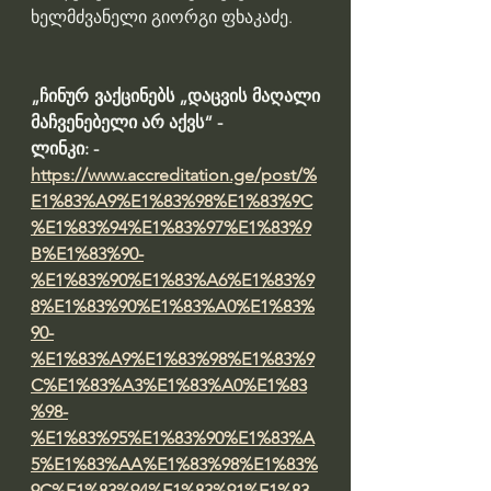
ხელმძვანელი გიორგი ფხაკაძე.
„ჩინურ ვაქცინებს „დაცვის მაღალი 
მაჩვენებელი არ აქვს“ - 
ლინკი: - 
https://www.accreditation.ge/post/%
E1%83%A9%E1%83%98%E1%83%9C
%E1%83%94%E1%83%97%E1%83%9
B%E1%83%90-
%E1%83%90%E1%83%A6%E1%83%9
8%E1%83%90%E1%83%A0%E1%83%
90-
%E1%83%A9%E1%83%98%E1%83%9
C%E1%83%A3%E1%83%A0%E1%83
%98-
%E1%83%95%E1%83%90%E1%83%A
5%E1%83%AA%E1%83%98%E1%83%
9C%E1%83%94%E1%83%91%E1%83