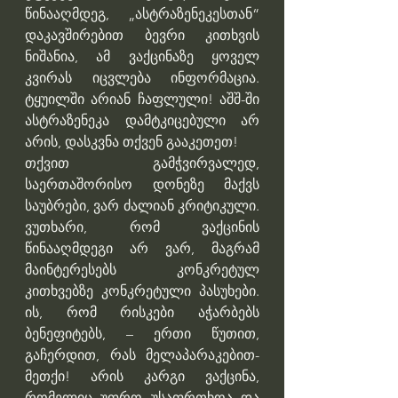
წინააღმდეგ, „ასტრაზენეკესთან“ 
დაკავშირებით ბევრი კითხვის 
ნიშანია, ამ ვაქცინაზე ყოველ 
კვირას იცვლება ინფორმაცია. 
ტყუილში არიან ჩაფლული! აშშ-ში 
ასტრაზენეკა დამტკიცებული არ 
არის, დასკვნა თქვენ გააკეთეთ!
თქვით გამჭვირვალედ, 
საერთაშორისო დონეზე მაქვს 
საუბრები, ვარ ძალიან კრიტიკული. 
ვუთხარი, რომ ვაქცინის 
წინააღმდეგი არ ვარ, მაგრამ 
მაინტერესებს კონკრეტულ 
კითხვებზე კონკრეტული პასუხები. 
ის, რომ რისკები აჭარბებს 
ბენეფიტებს, – ერთი წუთით, 
გაჩერდით, რას მელაპარაკებით-
მეთქი! არის კარგი ვაქცინა, 
რომელიც უფრო უსაფრთხოა და 