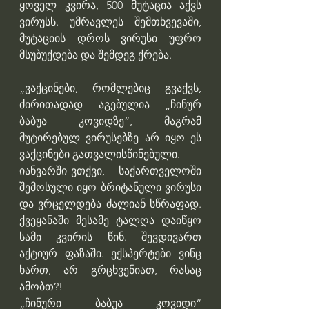
ყოველ კვირა, 500 მუტაცია აქვს 
ვირუსს. უმრავლეს შემთხვევაში, 
მუტაციის დროს ვირუსი უფრო 
მსუბუქდება და შემდეგ ქრება.
„ვაქცინები, რომლებიც გვაქვს, 
ძირითადად აგებულია „ჩინურ 
ბაბუა კოვიდზე“, მაგრამ 
მუტირებულ ვირუსებზე არ იყო ეს 
ვაქცინები გათვალისწინებული.
იანვარში ვთქვი, – საქართველოში 
შემოსული იყო ბრიტანული ვირუსი 
და ვრცელდება ძალიან სწრაფად. 
ქვეყანაში მესამე ტალღა დაიწყო 
სამი კვირის წინ. შევდივართ 
აქტიურ ფაზაში. ექსპერტები ვინც 
ხართ, არ გრცხვენიათ, რასაც 
ამობთ?! 
„ჩინური ბაბუა კოვიდი“ 