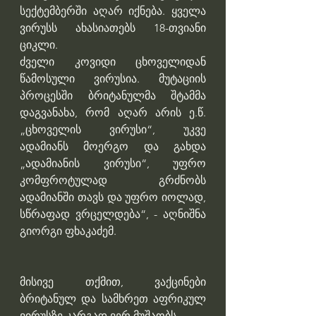
სექტემბერში აღარ იქნება. ყველა 
ვირუსს ახასიათებს 18-თვიანი 
ციკლი.
ძველი კოვიდი ცხოველიდან 
წამოსული ვირუსია. მუტაციის 
პროცესში ბრიტანულმა შტამმა 
დაგვანახა, რომ აღარ არის ე.წ. 
„ცხოველის ვირუსი“, უკვე 
ადამიანს მოერგო და გახდა 
„ადამიანის ვირუსი“, უფრო 
კომფროტულად გრძნობს 
ადამიანში თავს და უფრო იოლად, 
სწრაფად ვრცელდება“, - აღნიშნა 
გიორგი ფხაკაძემ. 
მისივე თქმით, ვაქცინები 
ბრიტანულ და სამხრეთ აფრიკულ 
ვირუსზე კარგად ვერ მუშაობს.