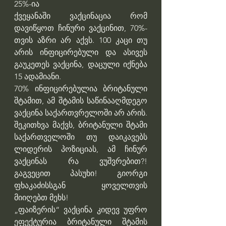
25%-ია
ქვეყანაში ვაქცინაცია რომ 
დავიწყოთ ჩინური ვაქცინით, 70%-
თვის აზრი არ აქვს. 100 კაცი თუ 
არის ინფიცირებული და ასივეს 
გაუკეთეს ვაქცინა, დაცული იქნება 
15 ადამიანი.
70% ინფიცირებულია ბრიტანული 
შტამით, ამ შტამის საწინააღმდეგო 
ვაქცინა საქართვრელოში არ არის.
შეკითხვა მაქვს, ბრიტანული შტამი 
საქართველოში თუ დაიკავებს 
ლიდერის პოზიციას, ამ ჩინურ 
ვაქცინას რა ვუშვრებით?! 
გაგვეცით პასუხი! გიორგი 
ფხაკაძისსგან ყოველთვის 
მიიღებთ მეხს!
„ფაიზერის“ ვაქცინა კიდევ უფრო 
ეფექტურია ბრიტანული შტამის 