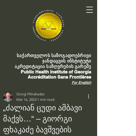
საქართველოს საზოგადოებრივი
ჯანდაცვის ინსტიტუტი
აკრედიტაცია საზღვრების გარეშე
Public Health Institute of Georgia
Accréditation Sans Frontières
For English
Giorgi Pkhakadze
Mar 16, 2023
1 min read
„ძალიან ცუდი ამბავი
მაქვს…“ – გიორგი
ფხაკაძე ბავშვების