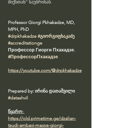
მიქსთან” საუბრისას.
Professor Giorgi Pkhakadze, MD, 
MPH, PhD 
#drpkhakadze
#გიორგიფხაკაძე
#accreditationge
Профессор Гиорги Пхакадзе. 
#ПрофессорПхакадзе
https://youtube.com/@drpkhakadze
Prepared by: ირინა დათაშვილი 
#datashvil
წყარო: 
https://old.primetime.ge/dzalian-
tsudi-ambavi-maqvs-giorgi-