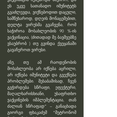
ეს უკვე სათანადო იმუნიტეტს 
გვაძლევდა, ვიქნებოდით დაცული, 
სამწუხაროდ, დღეის მონაცემებით, 
დელტა ვირუსმა გვაჩვენა, რომ 
საჭიროა მოსახლეობის 90 %-ის 
ვაქცინაცია, (ძითადად მე ბავშვებზე 
ვსაუბრობ ) თუ გვინდა ქვეყანაში 
გავაჩეროთ ვირუსი.
ანუ, თუ ამ რაოდენობის 
მოსახლეობა არ იქნება აცრილი, 
არ იქნება იმუნიტეტი და გვექნება 
პრობლემები. შესაბამისად, ჩვენ 
გვჭირდება სწრაფი, ეფექტური, 
მაღალხარისხიანი, უსაფრთხო 
ვაქცინების იმპლემენტაცია, თან 
ძალიან სწრაფად” – განაცხადა 
გიორგი ფხაკაძემ “მეტრონომ 