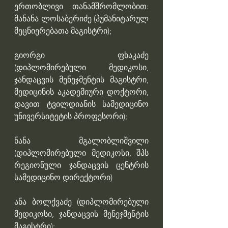
ერთობლივი თანამშრომლობით: 
მანანა ლოსაბერიძე (ჰუმანიტარულ 
მეცნიერებათა მაგისტრი); 
გიორგი ფხაკაძე 
(დიპლომირებული მედიკოსი, 
ჯანდაცვის მენეჯმენტის მაგისტრი, 
მედიცინის აკადემიური დოქტორი, 
დავით ტვილდიანის სამედიცინო 
უნივერსიტეტის პროფესორი); 
ნანა მგალობლიშვილი 
(დიპლომირებული მედიკოსი, შპს 
რეგიონული ჯანდაცვის ცენტრის 
სამედიცინო დირექტორი)
ანა ბოლქვაძე (დიპლომირებული 
მედიკოსი, ჯანდაცვის მენეჯმენტის 
მაგისტრი); 