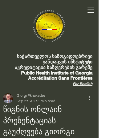
საქართველოს საზოგადოებრივი
ჯანდაცვის ინსტიტუტი
აკრედიტაცია საზღვრების გარეშე
Public Health Institute of Georgia
Accréditation Sans Frontières
For English
Giorgi Pkhakadze
Sep 29, 2023
1 min read
წიგნის ონლაინ
პრეზენტაციას
გაუძღვება გიორგი