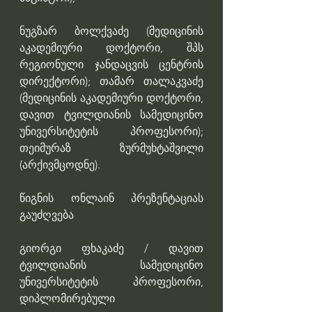
ნუგზარ ბოლქვაძე (მედიცინის 
აკადემიური დოქტორი, შპს 
რეგიონული ჯანდაცვის ცენტრის 
დირექტორი); თამარ თალაკვაძე 
(მედიცინის აკადემიური დოქტორი, 
დავით ტვილდიანის სამედიცინო 
უნივერსიტეტის პროფესორი); 
თეიმურაზ ზურმუხტაშვილი 
(არქივმცოდნე).
წიგნის ონლაინ პრეზენტაციას 
გაუძღვება 
გიორგი ფხაკაძე / დავით 
ტვილდიანის სამედიცინო 
უნივერსიტეტის პროფესორი, 
დიპლომირებული