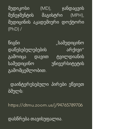
მედიკოსი (MD), ჯანდაცვის 
მენეჯმენტის მაგისტრი (MPH), 
მედიცინის აკადემიური დოქტორი 
(PhD) /
წიგნი  „სამედიცინო 
დაწესებულებების არქივი“ 
გამოიცა დავით ტვილდიანის 
სამედიცინო უნივერსიტეტის 
გამომცემლობით. 
 დაინტერესებული პირები ეწვიეთ 
ბმულს:
https://dtmu.zoom.us/j/94765789706
დასწრება თავისუფალია.