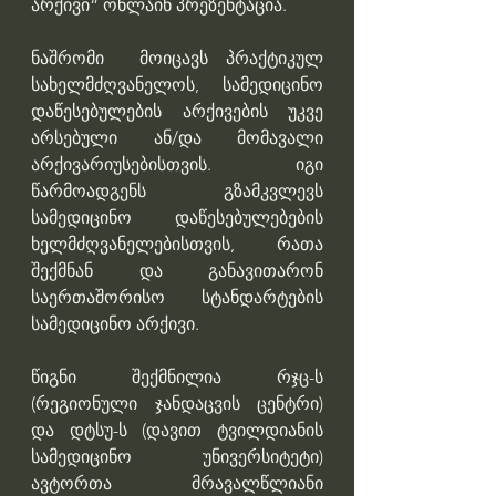
არქივი“ ონლაინ პრეზენტაცია.
ნაშრომი  მოიცავს პრაქტიკულ 
სახელმძღვანელოს, სამედიცინო 
დაწესებულების არქივების უკვე 
არსებული ან/და მომავალი 
არქივარიუსებისთვის. იგი 
წარმოადგენს გზამკვლევს 
სამედიცინო დაწესებულებების 
ხელმძღვანელებისთვის, რათა 
შექმნან და განავითარონ 
საერთაშორისო სტანდარტების 
სამედიცინო არქივი.  
წიგნი შექმნილია რჯც-ს 
(რეგიონული ჯანდაცვის ცენტრი) 
და დტსუ-ს (დავით ტვილდიანის 
სამედიცინო უნივერსიტეტი) 
ავტორთა მრავალწლიანი 