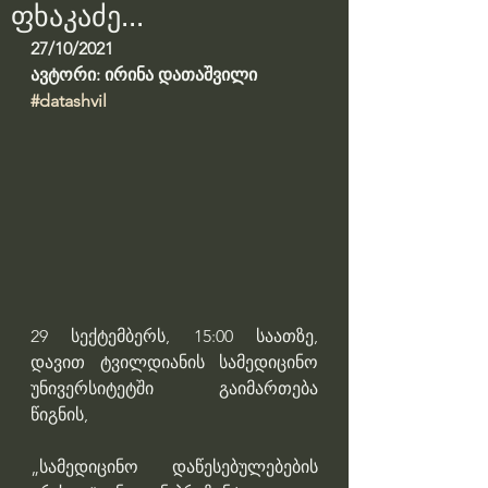
ფხაკაძე...
27/10/2021
ავტორი: ირინა დათაშვილი
#datashvil
29 სექტემბერს, 15:00 საათზე, 
დავით ტვილდიანის სამედიცინო 
უნივერსიტეტში გაიმართება 
წიგნის,  
„სამედიცინო დაწესებულებების 