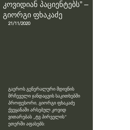
კოვიდიან პაციენტებს” –
გიორგი ფხაკაძე
21/11/2020
გაეროს გენერალური მდივნის 
მრჩეველი ჯანდაცვის საკითხებში 
პროფესორი, გიორგი ფხაკაძე 
ქვეყანაში არსებულ კოვიდ 
ვითარებას „ტვ პირველის“ 
ეთერში აფასებს: