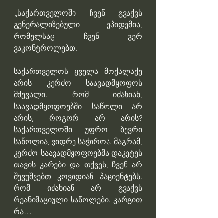
„საქართველოში ჩვენ გვაქვს 
გენერალიზებული ეპიდემია, 
რომელსაც ჩვენ ვერ 
ვაკონტროლებთ.
საქართველოს ყველა მოქალაქე 
არის კერძო საავადმყოფოს 
მძევალი. რომ იძახიან, 
საავადმყოფოებში საწოლი არ 
არის, როგორ არ არის? 
საქართველოში უფრო ბევრი 
საწოლია, ვიდრე საჭიროა. მაგრამ, 
კერძო საავადმყოფოებმა დაკეტეს 
თავის კარები და თქვეს, ჩვენ არ 
შევუშვებთ კოვიდიან პაციენტებს. 
რომ იძახიან არ გვაქვს 
რეანიმაციული საწოლები. კარგით 
რა…