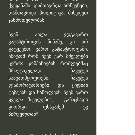
ქვეყანაში. დამთავრდა არჩევნები, 
დამთავრდა პოლიტიკა, მიხედეთ 
ჯანმრთელობას.
ჩვენ ახლა ვდგავართ 
კატასტროფის წინაშე, კი არ 
გატყუებთ, ვართ კატასტროფაში, 
იმიტომ რომ ჩვენ ვარ მძევლები 
კერძო კომპანიების, რომლებმაც 
პრაქტიკულად ჩაკეტეს 
საავადმყოფოები, ჩაკეტეს 
ლაბორატორიები და ყიდიან 
ტესტებს და საწოლებს. ჩვენ ვართ 
ყველა მძევლები“, – განაცხადა 
გიორგი ფხაკაძემ “ტვ 
პირველთან”.