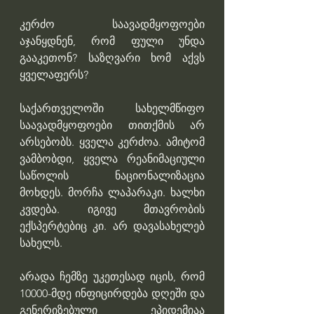
კერძო საავადმყოფოები 
აჯანყდნენ, რომ ფული უნდა 
გააკეთონ? საზღვარი ხომ აქვს 
ყველაფერს?
საქართველოში სახელმწიფო 
საავადმყოფოები თითქმის არ 
არსებობს. ყველა კერძოა. ამიტომ 
ვამბობდი, ყველა რეანიმაციული 
საწოლის ნაციონალიზაცია 
მოხდეს. მორჩა ლაპარაკი. ხალხი 
კვდება. იგივე მთავრობის 
ექსპერტებიც კი. არ დავასახელებ 
სახელს.
არადა ჩემზე უკეთესად იცის, რომ 
10000-მდე ინფიცირდება დღეში და 
გენერიზებული ეპიდემიაა 