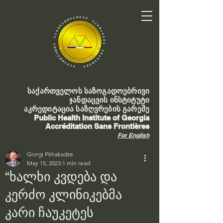
საქართველოს საზოგადოებრივი
ჯანდაცვის ინსტიტუტი
აკრედიტაცია საზღვრების გარეშე
Public Health Institute of Georgia
Accréditation Sans Frontières
For English
Giorgi Pkhakadze
May 15, 2023
1 min read
“ხალხი კვდება და
კერძო კლინიკებმა
კარი ჩაუკეტეს