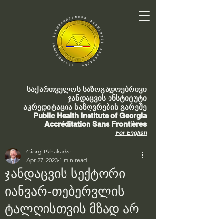
საქართველოს საზოგადოებრივი
ჯანდაცვის ინსტიტუტი
აკრედიტაცია საზღვრების გარეშე
Public Health Institute of Georgia
Accréditation Sans Frontières
For English
Giorgi Pkhakadze
Apr 27, 2023
1 min read
ჯანდაცვის სექტორი
იანვარ-თებერვლის
ტალღისთვის მზად არ