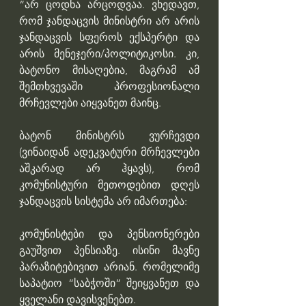
“არ ცოდნა არცოდვაა. ვხედავთ, 
რომ ჯანდაცვის მინისტრი არ არის 
ჯანდაცვის სფეროს ექსპერტი და 
არის მენეჯერი/პოლიტიკოსი. კი, 
ბატონო მისაღებია, მაგრამ ამ 
შემთხვევაში პროფესიონალი 
მრჩევლები აიყვანეთ მაინც.
ბატონ მინისტრს ვურჩევდი 
(ვინაიდან ადეკვატური მრჩევლები 
აშკარად არ ჰყავს), რომ 
კომუნისტური მეთოდებით დღეს 
ჯანდაცვის სისტემა არ იმართება:
კომუნისტები და პენსიონერები 
გაუშვით პენსიაზე. ისინი მავნე 
პარაზიტებივით არიან. რომელიმე 
საპატიო “საბჭოში” შეიყვანეთ და 
ყველანი დავისვენებთ.