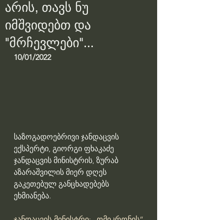
არის, თავს ნუ
იმშვიდებთ და
"მრჩევლები"...
10/01/2022
საზოგადოებრივი ჯანდაცვის 
ექსპერტი, გიორგი ფხაკაძე 
ჯანდაცვის მინისტრის, ზურაბ 
აზარაშვილის მიერ დღეს 
გაკეთებულ განცხადებებს 
ეხმიანება.
ჯანდაცვის მინისტრი: „ომიკრონის“ 