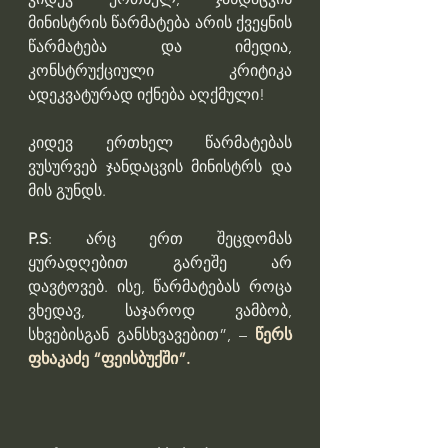
მინისტრის წარმატება არის ქვეყნის 
წარმატება და იმედია, 
კონსტრუქციული კრიტიკა 
ადეკვატურად იქნება აღქმული!
კიდევ ერთხელ წარმატებას 
ვუსურვებ ჯანდაცვის მინისტრს და 
მის გუნდს.
P.S
: არც ერთ შეცდომას 
ყურადღებით გარეშე არ 
დავტოვებ. ისე, წარმატებას როცა 
ვხედავ, საჯაროდ ვამბობ, 
სხვებისგან განსხვავებით”, – 
წერს 
ფხაკაძე “ფეისბუქში”.