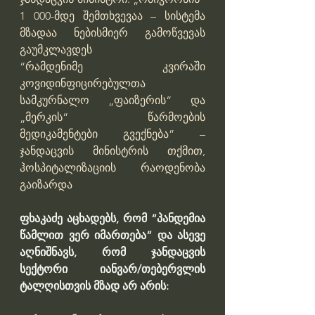
1 000-მდე შემთხვევაა – სისტემა 
მზადაა ნებისმიერ გამოწვევას 
გაუმკლავდეს
“რამდენიმე კვირაში 
კოვიდინფიცირებულთა 
სამკურნალო „ფაიზერის“ და 
„მერკის“ წარმოების 
მედიკამენტები გვექნება” – 
ჯანდაცვის მინისტრის თქმით, 
ჰოსპიტალიზაციის რაოდენობა 
გაიზარდა
ფხაკაძე აცხადებს, რომ “პანდემია 
წამლით ვერ იმართება” და ასევე 
აღნიშნავს, რომ ჯანდაცვის 
სექტორი იანვარ/თებერვლის 
ტალღისთვის მზად არ არის: