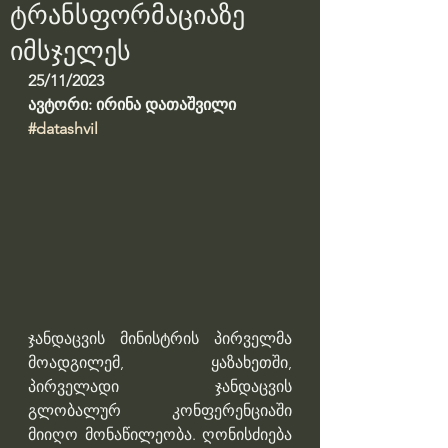
ტრანსფორმაციაზე
იმსჯელეს
25/11/2023
ავტორი: ირინა დათაშვილი
#datashvil
ჯანდაცვის მინისტრის პირველმა 
მოადგილემ, ყაზახეთში, 
პირველადი ჯანდაცვის 
გლობალურ კონფერენციაში 
მიიღო მონაწილეობა. ღონისძიება 