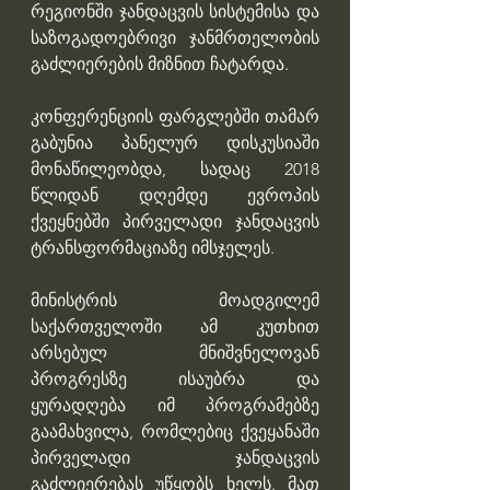
რეგიონში ჯანდაცვის სისტემისა და 
საზოგადოებრივი ჯანმრთელობის 
გაძლიერების მიზნით ჩატარდა.
კონფერენციის ფარგლებში თამარ 
გაბუნია პანელურ დისკუსიაში 
მონაწილეობდა, სადაც 2018 
წლიდან დღემდე ევროპის 
ქვეყნებში პირველადი ჯანდაცვის 
ტრანსფორმაციაზე იმსჯელეს. 
მინისტრის მოადგილემ 
საქართველოში ამ კუთხით 
არსებულ მნიშვნელოვან 
პროგრესზე ისაუბრა და 
ყურადღება იმ პროგრამებზე 
გაამახვილა, რომლებიც ქვეყანაში 
პირველადი ჯანდაცვის 
გაძლიერებას უწყობს ხელს. მათ 