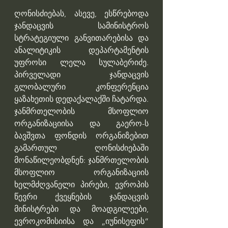
ღონისძიებას, ასევე, ესწრებოდა 
ჯანდაცვის სამინისტროს 
სტრატეგიული განვითარებისა და 
ანალიტიკის დეპარტამენტის 
უფროსი ლელა სულაბერიძე. 
პირველადი ჯანდაცვის 
გლობალური კონფერენცია 
ყაზახეთის დედაქალაქში ჩატარდა. 
ჯანმრთელობის მსოფლიო 
ორგანიზაციისა და გაერო-ს 
ბავშვთა ფონდის ორგანიზებით 
გამართულ ღონისძიებაში 
მონაწილეობდნენ: ჯანმრთელობის 
მსოფლიო ორგანიზაციის 
ხელმძღვანელი პირები, ევროპის 
წევრი ქვეყნების ჯანდაცვის 
მინისტრები და მოადგილეები, 
ევროკომისიისა და „იუნისეფის“ 