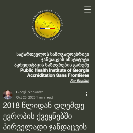
საქართველოს საზოგადოებრივი
ჯანდაცვის ინსტიტუტი
აკრედიტაცია საზღვრების გარეშე
Public Health Institute of Georgia
Accréditation Sans Frontières
For English
Giorgi Pkhakadze
Oct 25, 2023
1 min read
2018 წლიდან დღემდე
ევროპის ქვეყნებში
პირველადი ჯანდაცვის