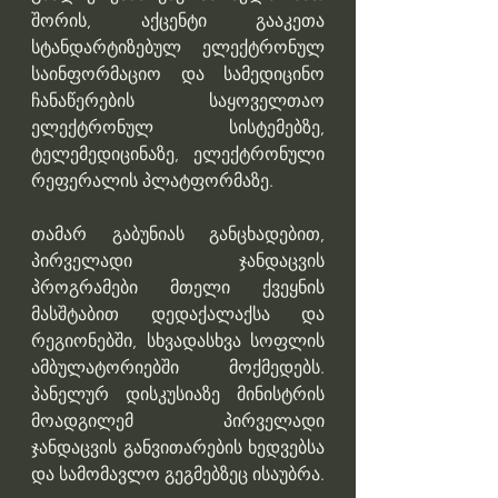
შორის, აქცენტი გააკეთა 
სტანდარტიზებულ ელექტრონულ 
საინფორმაციო და სამედიცინო 
ჩანაწერების საყოველთაო 
ელექტრონულ სისტემებზე, 
ტელემედიცინაზე, ელექტრონული 
რეფერალის პლატფორმაზე.
თამარ გაბუნიას განცხადებით, 
პირველადი ჯანდაცვის 
პროგრამები მთელი ქვეყნის 
მასშტაბით დედაქალაქსა და 
რეგიონებში, სხვადასხვა სოფლის 
ამბულატორიებში მოქმედებს. 
პანელურ დისკუსიაზე მინისტრის 
მოადგილემ პირველადი 
ჯანდაცვის განვითარების ხედვებსა 
და სამომავლო გეგმებზეც ისაუბრა. 