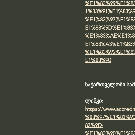
%E1%83%99%E1%8
1%83%91%E1%83%
%E1%83%97%E1%8
E1%83%9D%E1%83
%E1%83%AE%E1%8
E1%83%A3%E1%83
%E1%83%92%E1%8
E1%83%90
საქართველოში სამ
ლინკი: 
https://www.accr
%83%97%E1%83%9
83%9D-
%E1%83%90%E1%8