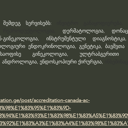
 შემდეგ სერვისებს: 
ინვიტრო განაყოფიერება, 
 
რეპროდუქტოლოგია, 
დერმატოლოგია, დონაცია
ნ-გინეკოლოგია, ინსტრუმენტული დიაგნოსტიკა,
კოლოგიური ენდოკრინოლოგია, გენეტიკა, ბავშვთა
საოფისე გინეკოლოგია, ულტრაბგერითი დი
 ანდროლოგია, ენდოსკოპიური ქირურგია, 
ინსემინაც
ation.ge/post/accreditation-canada-ac-
3%98%E1%83%95%E1%83%9D-
3%94%E1%83%93%E1%83%98%E1%83%A5%E1%83%90
3%92%E1%83%A3%E1%83%A4%E1%83%98%E1%83%A1