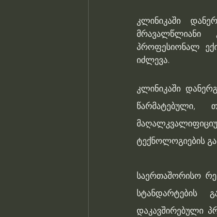
კლინიკაში დანერ
მრავალწლიანი 
პროფესიონალ ექი
იძლევა.  
კლინიკაში დანერ
წარმატებული, თ
მაღალკვალიფიციუ
ტექნოლოგიების გა
საერთაშორისო რე
სტანდარტების გ
დაკავშირებული პ