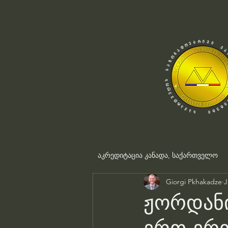
აკრედიტაცია კანადა, საქართველო
Giorgi Pkhakadze
J
ჟორდანი