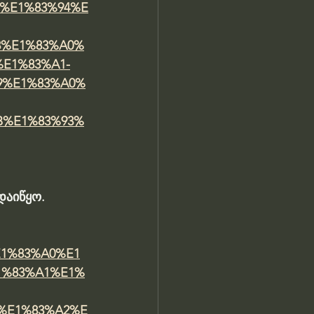
9%E1%83%94%E
8%E1%83%A0%
E1%83%A1-
9%E1%83%A0%
B%E1%83%93%
აიწყო. 
%E1%83%A0%E1
1%83%A1%E1%
%E1%83%A2%E