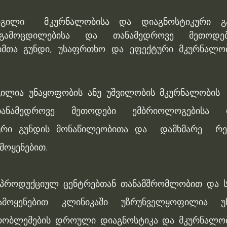
გილი  მკურნალობისა და დიაგნოსტიკური გამო
გამოცდილებისა და თანამედროვე მეთოდები
მთა გუნდი, უსაფრთხო და ეფექტური მკურნალობი
გილია უნაყოფობის ანუ უშვილობის მკურნალობის 
ანამედროვე მეთოდები ემბრიოლოგებისა და 
რი გუნდის მონაწილეობითა და  დამხმარე  რე
მოყენებით. 
პროდუქციულ ცენტრებთან თანამშრომლობით და ს
ამოყენებით კლინიკაში უზრუნველყოფილია უნ
რობლემების დროული დიაგნოსტიკა და მკურნალობა