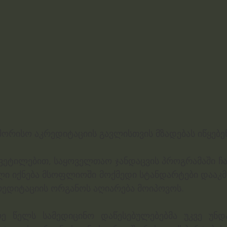
ორისო აკრედიტაციის გავლისთვის მზადებას იწყებენ
ვეტილებით, საყოველთაო ჯანდაცვის პროგრამაში ჩ
ი იქნება მსოფლიოში მოქმედი სტანდარტები დააკ
ედიტაციის ორგანოს აღიარება მოიპოვოს. 
რე წელს სამედიცინო დაწესებულებებმა უკვე უნდ