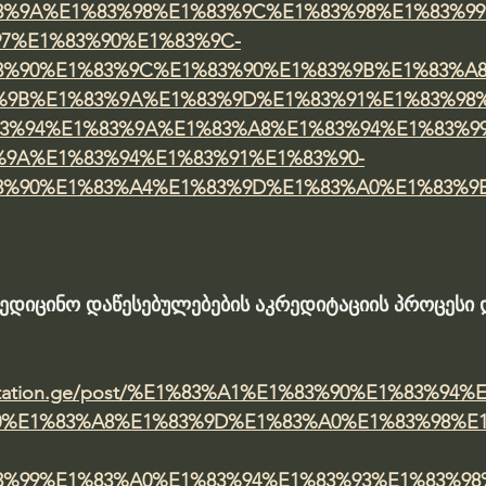
3%9A%E1%83%98%E1%83%9C%E1%83%98%E1%83%9
97%E1%83%90%E1%83%9C-
3%90%E1%83%9C%E1%83%90%E1%83%9B%E1%83%A
%9B%E1%83%9A%E1%83%9D%E1%83%91%E1%83%98%
3%94%E1%83%9A%E1%83%A8%E1%83%94%E1%83%9
%9A%E1%83%94%E1%83%91%E1%83%90-
3%90%E1%83%A4%E1%83%9D%E1%83%A0%E1%83%9
ედიცინო დაწესებულებების აკრედიტაციის პროცესი დ
editation.ge/post/%E1%83%A1%E1%83%90%E1%83%94
0%E1%83%A8%E1%83%9D%E1%83%A0%E1%83%98%E
3%99%E1%83%A0%E1%83%94%E1%83%93%E1%83%98