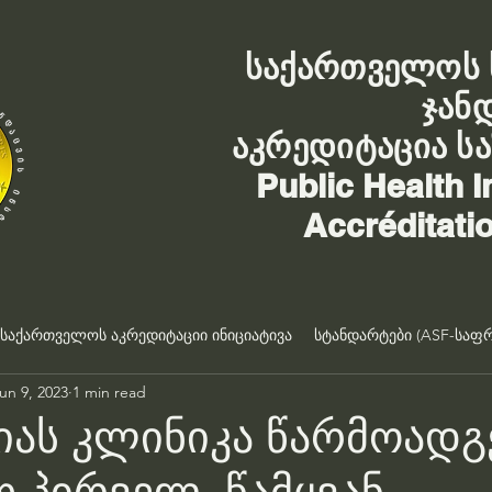
საქართველოს 
ჯან
აკრედიტაცია ს
Public Health I
Accréditati
საქართველოს აკრედიტაციი ინიციატივა
სტანდარტები (ASF-საფრ
un 9, 2023
1 min read
ას კლინიკა წარმოადგ